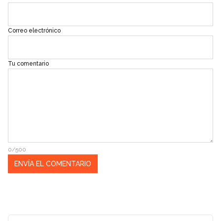
Correo electrónico
Tu comentario
0/500