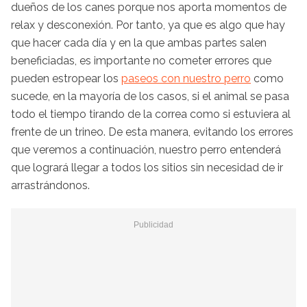
dueños de los canes porque nos aporta momentos de
relax y desconexión. Por tanto, ya que es algo que hay
que hacer cada día y en la que ambas partes salen
beneficiadas, es importante no cometer errores que
pueden estropear los
paseos con nuestro perro
como
sucede, en la mayoría de los casos, si el animal se pasa
todo el tiempo tirando de la correa como si estuviera al
frente de un trineo. De esta manera, evitando los errores
que veremos a continuación, nuestro perro entenderá
que logrará llegar a todos los sitios sin necesidad de ir
arrastrándonos.