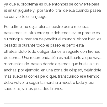
ya que el problema es que entonces se convierte para
él en un juguete y , por tanto, tirar de ella cuando pasea
se convierte en un juego.
Por último, no dejar oler a nuestro perro mientras
paseamos es otro error que debemos evitar porque es
su principal manera de percibir el mundo. Ahora bien, es
pesado si durante todo el paseo el perro está
olfateándolo todo obligándonos a seguirle con tirones
de correa. Una recomendación es habituarle a que haya
momentos del paseo donde dejamos que huela a sus
anchas, por ejemplo, en una zona de césped, dejándole
más suelta la correa pero que, transcurrido ese tiempo,
debe volver a seguir la marcha a nuestro lado y, por
supuesto, sin los pesados tirones.