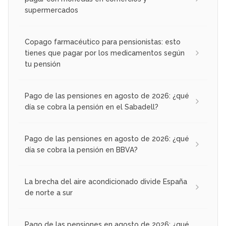
supermercados
Copago farmacéutico para pensionistas: esto
tienes que pagar por los medicamentos según
tu pensión
Pago de las pensiones en agosto de 2026: ¿qué
día se cobra la pensión en el Sabadell?
Pago de las pensiones en agosto de 2026: ¿qué
día se cobra la pensión en BBVA?
La brecha del aire acondicionado divide España
de norte a sur
Pago de las pensiones en agosto de 2026: ¿qué