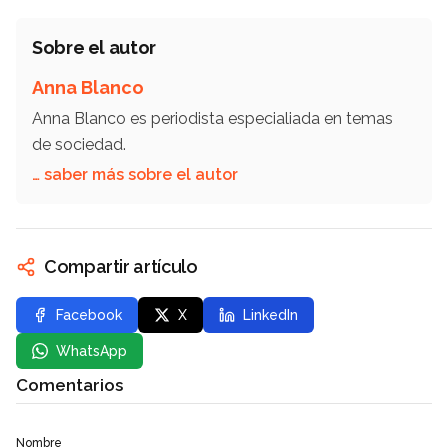
Sobre el autor
Anna Blanco
Anna Blanco es periodista especialiada en temas
de sociedad.
… saber más sobre el autor
Compartir artículo
Facebook
X
LinkedIn
WhatsApp
Comentarios
Nombre