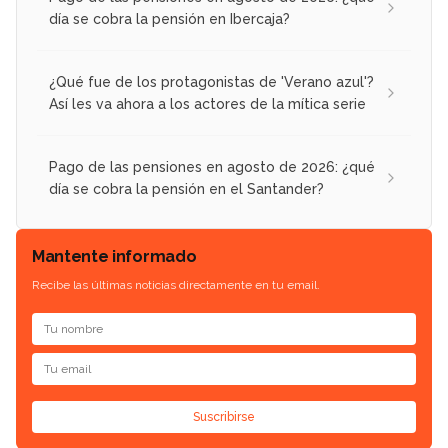
día se cobra la pensión en Ibercaja?
¿Qué fue de los protagonistas de 'Verano azul'?
Así les va ahora a los actores de la mítica serie
Pago de las pensiones en agosto de 2026: ¿qué
día se cobra la pensión en el Santander?
Mantente informado
Recibe las últimas noticias directamente en tu email.
Suscribirse