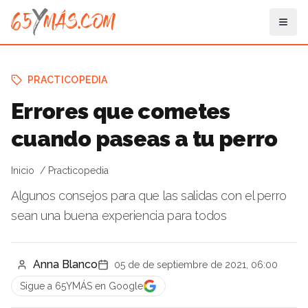
PRACTICOPEDIA
Errores que cometes
cuando paseas a tu perro
Inicio
Practicopedia
Algunos consejos para que las salidas con el perro
sean una buena experiencia para todos
Anna Blanco
05 de de septiembre de 2021, 06:00
Sigue a 65YMÁS en Google