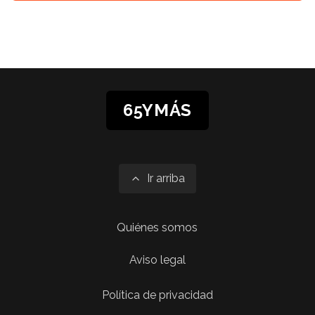
65YMÁS
Ir arriba
Quiénes somos
Aviso legal
Política de privacidad