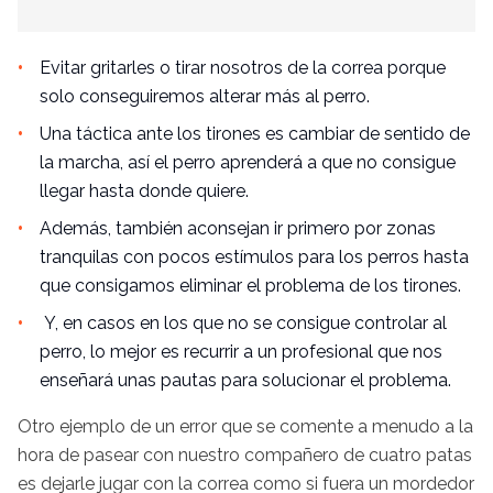
Evitar gritarles o
tirar nosotros de la correa
porque
solo conseguiremos alterar más al perro.
Una táctica ante los tirones es cambiar de sentido de
la marcha, así el perro aprenderá a que no consigue
llegar hasta donde quiere.
Además, también aconsejan ir primero por zonas
tranquilas con pocos estímulos para los perros hasta
que consigamos eliminar el problema de los tirones.
Y, en casos en los que no se consigue controlar al
perro, lo mejor es recurrir a un profesional que nos
enseñará unas pautas para solucionar el problema.
Otro ejemplo de un error que se comente a menudo a la
hora de pasear con nuestro compañero de cuatro patas
es dejarle jugar con la correa como si fuera un mordedor