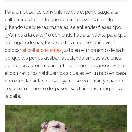
Para empezar, es conveniente que el perro salga a la
calle tranquilo por lo que debemos evitar alterarlo
gritando (de buenas maneras, se entiende) frases tipo
'¿Vamos a la calle?' o corriendo hacia la puerta para que
nos siga. Además, los expertos recomiendan evitar
colocar
el collar o el arnés
justo en el momento de salir
porque los perros acaban asociando ambas acciones
por lo que automáticamente se ponen nerviosos. Si, por
el contrario, los habituamos a que estén un rato en casa
con el collar antes de salir, ya no se excitarán y cuando
llegue el momento del paseo, saldrán más tranquilos a
la calle.