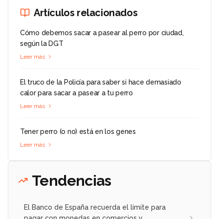
Artículos relacionados
Cómo debemos sacar a pasear al perro por ciudad,
según la DGT
Leer más
El truco de la Policía para saber si hace demasiado
calor para sacar a pasear a tu perro
Leer más
Tener perro (o no) está en los genes
Leer más
Tendencias
El Banco de España recuerda el límite para
pagar con monedas en comercios y