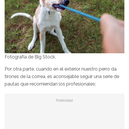
Fotografía de Big Stock.
Por otra parte, cuando en el exterior nuestro perro da
tirones de la correa, es aconsejable seguir una serie de
pautas que recomiendan los profesionales: