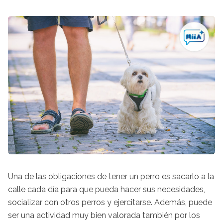
Una de las obligaciones de tener un perro es sacarlo a la
calle cada día para que pueda hacer sus necesidades,
socializar con otros perros y ejercitarse. Además, puede
ser una actividad muy bien valorada también por los