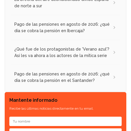
de norte a sur
Pago de las pensiones en agosto de 2026: ¿qué
día se cobra la pensión en Ibercaja?
¿Qué fue de los protagonistas de 'Verano azul'?
Así les va ahora a los actores de la mítica serie
Pago de las pensiones en agosto de 2026: ¿qué
día se cobra la pensión en el Santander?
Mantente informado
Recibe las últimas noticias directamente en tu email.