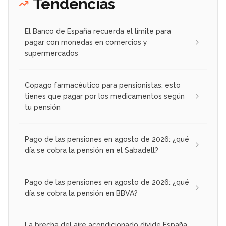
Tendencias
El Banco de España recuerda el límite para
pagar con monedas en comercios y
supermercados
Copago farmacéutico para pensionistas: esto
tienes que pagar por los medicamentos según
tu pensión
Pago de las pensiones en agosto de 2026: ¿qué
día se cobra la pensión en el Sabadell?
Pago de las pensiones en agosto de 2026: ¿qué
día se cobra la pensión en BBVA?
La brecha del aire acondicionado divide España