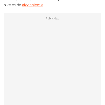
niveles de
alcoholemia
.