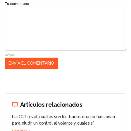
Tu comentario
0/500
Artículos relacionados
La DGT revela cuáles son los trucos que no funcionan
para eludir un control al volante y cuáles sí
Leer más