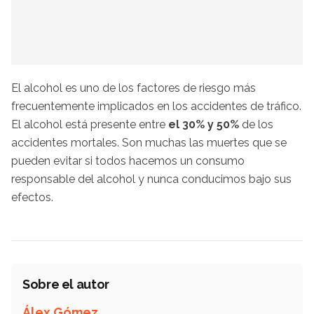
El alcohol es uno de los factores de riesgo más
frecuentemente implicados en los accidentes de tráfico.
El alcohol está presente entre
el 30% y 50%
de los
accidentes mortales. Son muchas las muertes que se
pueden evitar si todos hacemos un consumo
responsable del alcohol y nunca conducimos bajo sus
efectos.
Sobre el autor
Álex Gómez