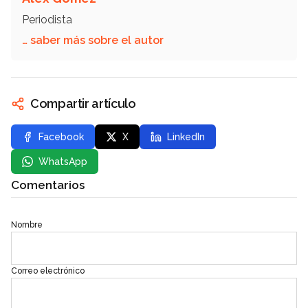
Periodista
… saber más sobre el autor
Compartir artículo
Facebook
X
LinkedIn
WhatsApp
Comentarios
Nombre
Correo electrónico