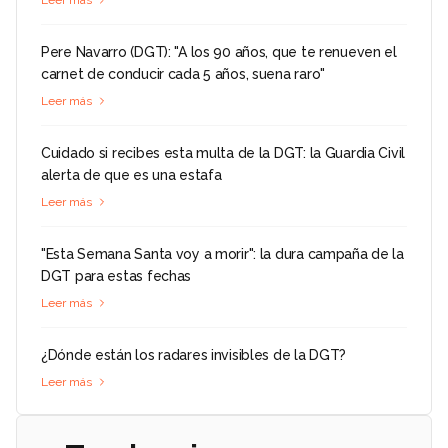
Pere Navarro (DGT): "A los 90 años, que te renueven el
carnet de conducir cada 5 años, suena raro"
Leer más
Cuidado si recibes esta multa de la DGT: la Guardia Civil
alerta de que es una estafa
Leer más
"Esta Semana Santa voy a morir": la dura campaña de la
DGT para estas fechas
Leer más
¿Dónde están los radares invisibles de la DGT?
Leer más