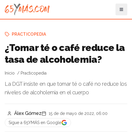
PRACTICOPEDIA
¿Tomar té o café reduce la
tasa de alcoholemia?
Inicio
Practicopedia
La DGT insiste en que tomar té o café no reduce los
niveles de alcoholemia en el cuerpo
Álex Gómez
15 de de mayo de 2022, 06:00
Sigue a 65YMÁS en Google