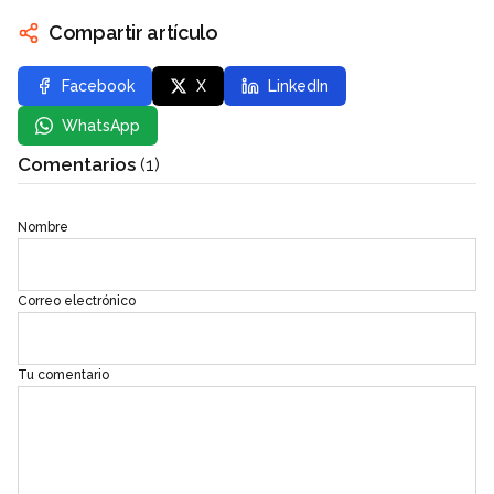
Compartir artículo
Facebook
X
LinkedIn
WhatsApp
Comentarios
(1)
Nombre
Correo electrónico
Tu comentario