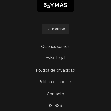
65YMÁS
Ir arriba
Quiénes somos
Aviso legal
Política de privacidad
Política de cookies
Contacto
RSS