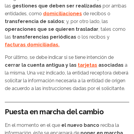
las
gestiones que deben ser realizadas
por ambas
entidades, como
domiciliaciones
de recibos o
transferencia de saldos
; y, por otro lado, las
operaciones que se quieren trasladar
, tales como
las
transferencias periódicas
o los recibos y
facturas domiciliadas.
Por último, se debe indicar si se tiene intención de
cerrar la cuenta antigua y las
tarjetas
asociadas
a
la misma. Una vez indicado, la entidad receptora deberá
solicitar la información necesaria a la entidad de origen
de acuerdo a las instrucciones dadas por el solicitante.
Puesta en marcha del cambio
En el momento en el que
el nuevo banco
reciba la
información, éste se encargará de
poner en marcha