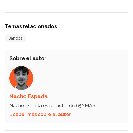
Temas relacionados
Bancos
Sobre el autor
Nacho Espada
Nacho Espada es redactor de 65YMÁS.
… saber más sobre el autor