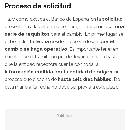
Proceso de solicitud
Tal y como explica el Banco de España, en la
solicitud
presentada a la entidad receptora, se deben indicar
una
serie de requisitos
para el cambio. En primer lugar, se
debe incluir la
fecha
desde la que se desee
que el
cambio se haga operativo
. Es importante tener en
cuenta que el trámite no puede llevarse a cabo hasta
que la entidad receptora cuente con toda la
información emitida por la entidad de origen
, un
proceso que dispone de
hasta seis días hábiles.
De
esta manera, la fecha no debe ser previa a este plazo.