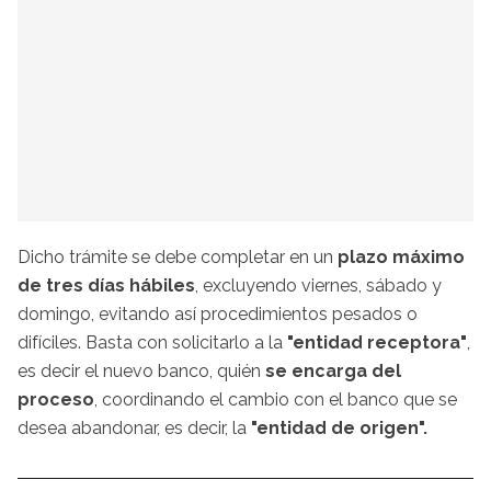
Dicho trámite se debe completar en un
plazo máximo
de tres días hábiles
, excluyendo viernes, sábado y
domingo, evitando así procedimientos pesados o
difíciles. Basta con solicitarlo a la
"entidad receptora"
,
es decir el nuevo banco, quién
se encarga del
proceso
, coordinando el cambio con el banco que se
desea abandonar, es decir, la
"entidad de origen".