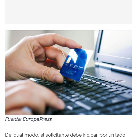
Fuente: EuropaPress
De igual modo, el solicitante debe indicar; por un lado