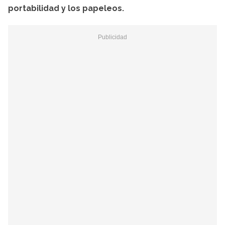
portabilidad y los papeleos.