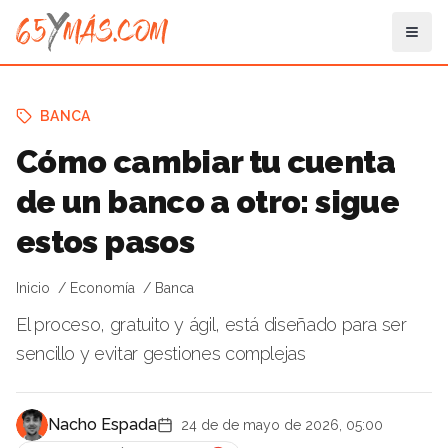
BANCA
Cómo cambiar tu cuenta
de un banco a otro: sigue
estos pasos
Inicio
Economía
Banca
El proceso, gratuito y ágil, está diseñado para ser
sencillo y evitar gestiones complejas
Nacho Espada
24 de de mayo de 2026, 05:00