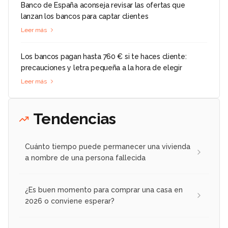
Banco de España aconseja revisar las ofertas que
lanzan los bancos para captar clientes
Leer más
Los bancos pagan hasta 760 € si te haces cliente:
precauciones y letra pequeña a la hora de elegir
Leer más
Tendencias
Cuánto tiempo puede permanecer una vivienda
a nombre de una persona fallecida
¿Es buen momento para comprar una casa en
2026 o conviene esperar?