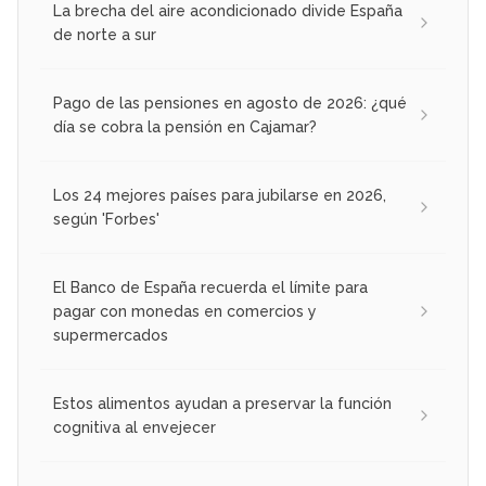
La brecha del aire acondicionado divide España
de norte a sur
Pago de las pensiones en agosto de 2026: ¿qué
día se cobra la pensión en Cajamar?
Los 24 mejores países para jubilarse en 2026,
según 'Forbes'
El Banco de España recuerda el límite para
pagar con monedas en comercios y
supermercados
Estos alimentos ayudan a preservar la función
cognitiva al envejecer