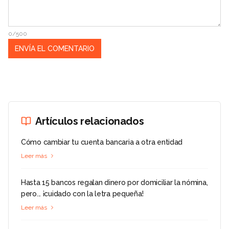
0/500
Artículos relacionados
Cómo cambiar tu cuenta bancaria a otra entidad
Leer más
Hasta 15 bancos regalan dinero por domiciliar la nómina,
pero... ¡cuidado con la letra pequeña!
Leer más