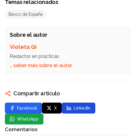
Temas relacionados
Banco de España
Sobre el autor
Violeta Qi
Redactor en prácticas
… saber más sobre el autor
Compartir artículo
Facebook
X
LinkedIn
WhatsApp
Comentarios