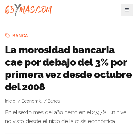
BANCA
La morosidad bancaria
cae por debajo del 3% por
primera vez desde octubre
del 2008
Inicio
Economía
Banca
En el sexto mes del año cerró en el 2,97%, un nivel
no visto desde el inicio de la crisis económica