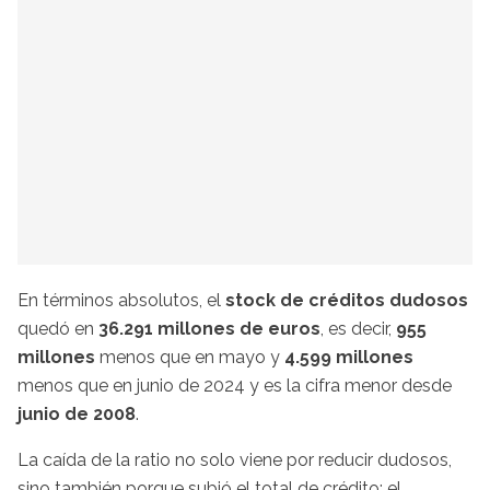
En términos absolutos, el
stock de créditos dudosos
quedó en
36.291 millones de euros
, es decir,
955
millones
menos que en mayo y
4.599 millones
menos que en junio de 2024 y es la cifra menor desde
junio de 2008
.
La caída de la ratio no solo viene por reducir dudosos,
sino también porque subió el total de crédito: el