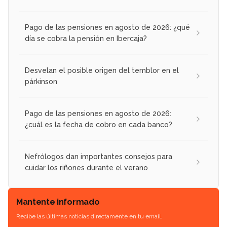
Pago de las pensiones en agosto de 2026: ¿qué
día se cobra la pensión en Ibercaja?
Desvelan el posible origen del temblor en el
párkinson
Pago de las pensiones en agosto de 2026:
¿cuál es la fecha de cobro en cada banco?
Nefrólogos dan importantes consejos para
cuidar los riñones durante el verano
Mantente informado
Recibe las últimas noticias directamente en tu email.