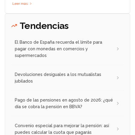
Leer más
Tendencias
El Banco de España recuerda el límite para
pagar con monedas en comercios y
supermercados
Devoluciones desiguales a los mutualistas
jubilados
Pago de las pensiones en agosto de 2026: ¿qué
día se cobra la pensión en BBVA?
Convenio especial para mejorar la pensión: así
puedes calcular la cuota que pagarás