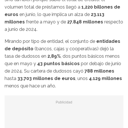
volumen total de préstamos llegó a
1,220 billones de
euros
en junio, lo que implica un alza de
23.113
millones
frente a mayo y de
27.848 millones
respecto
a junio de 2024.
Mirando por tipo de entidad, el conjunto de
entidades
de depósito
(bancos, cajas y cooperativas) dejó la
tasa de dudosos en
2,89%
, dos puntos básicos menos
que en mayo y
43 puntos básicos
por debajo de junio
de 2024. Su cartera de dudosos cayó
788 millones
hasta
33.703 millones de euros
, unos
4.129 millones
menos que hace un año.