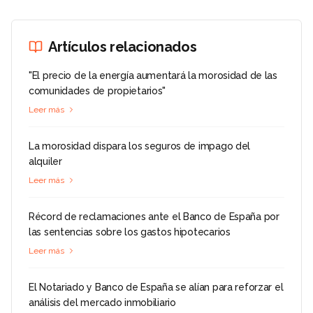
Artículos relacionados
"El precio de la energía aumentará la morosidad de las
comunidades de propietarios"
Leer más
La morosidad dispara los seguros de impago del
alquiler
Leer más
Récord de reclamaciones ante el Banco de España por
las sentencias sobre los gastos hipotecarios
Leer más
El Notariado y Banco de España se alían para reforzar el
análisis del mercado inmobiliario