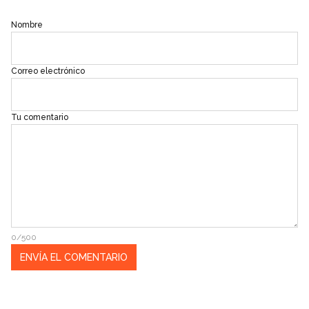
Nombre
Correo electrónico
Tu comentario
0/500