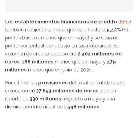
Los
establecimientos financieros de crédito
(
EFC
)
también redujeron la mora, que bajó hasta el
5,42%
(61
puntos básicos menos que en mayo) y se sitúa un
punto porcentual por debajo en tasa interanual. Su
volumen de crédito dudoso era
2.404 millones de
euros
,
166 millones
menos que en mayo y
479
millones
menos que en junio de 2024.
Por último, las
provisiones
del total de entidades se
colocaron en
27.654 millones de euros
, con un
recorte de
330 millones
respecto a mayo y una
disminución interanual de
1.598 millones
.