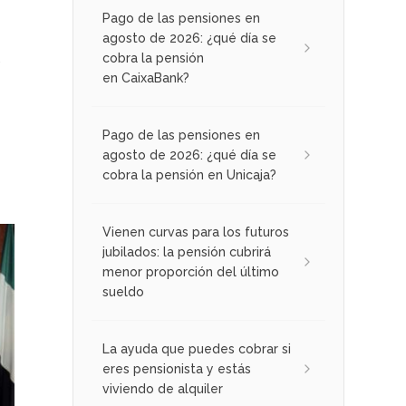
Pago de las pensiones en
agosto de 2026: ¿qué día se
cobra la pensión
en CaixaBank?
Pago de las pensiones en
agosto de 2026: ¿qué día se
cobra la pensión en Unicaja?
Vienen curvas para los futuros
jubilados: la pensión cubrirá
menor proporción del último
sueldo
La ayuda que puedes cobrar si
eres pensionista y estás
viviendo de alquiler