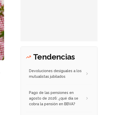
Tendencias
Devoluciones desiguales a los
a
mutualistas jubilados
Pago de las pensiones en
agosto de 2026: ¿qué día se
cobra la pensión en BBVA?