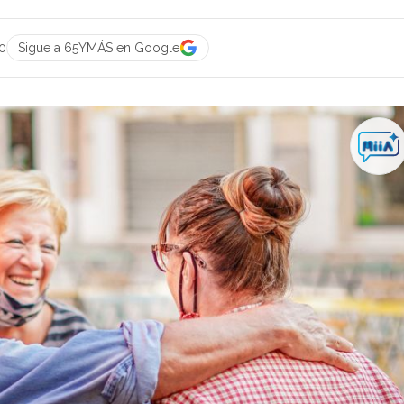
0
Sigue a 65YMÁS en Google