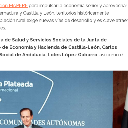
ción MAPFRE
para impulsar la economía sénior y aprovechar
madura y Castilla y León, territorios históricamente
lación rural exige nuevas vías de desarrollo y es clave atraer
es.
a de Salud y Servicios Sociales de la Junta de
 de Economía y Hacienda de Castilla-León, Carlos
 Social de Andalucía, Loles López Gabarro
, así como el