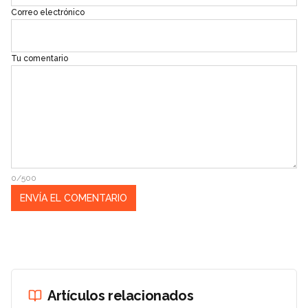
Correo electrónico
Tu comentario
0/500
Artículos relacionados