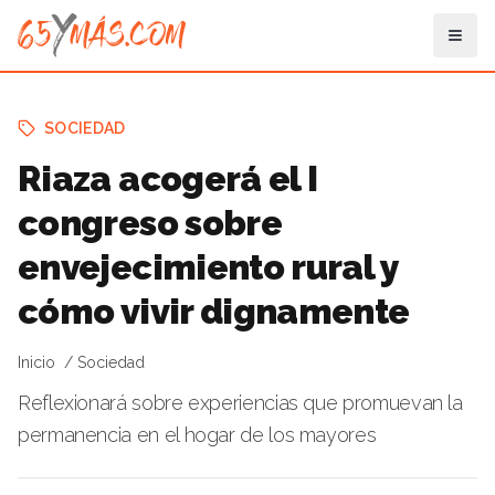
SOCIEDAD
Riaza acogerá el I
congreso sobre
envejecimiento rural y
cómo vivir dignamente
Inicio
Sociedad
Reflexionará sobre experiencias que promuevan la
permanencia en el hogar de los mayores