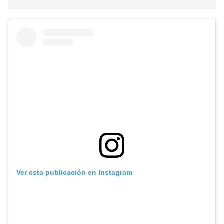
Ver esta publicación en Instagram