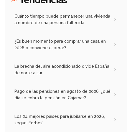
Tendencias
Cuánto tiempo puede permanecer una vivienda
a nombre de una persona fallecida
¿Es buen momento para comprar una casa en
2026 o conviene esperar?
La brecha del aire acondicionado divide España
de norte a sur
Pago de las pensiones en agosto de 2026: ¿qué
día se cobra la pensión en Cajamar?
Los 24 mejores países para jubilarse en 2026,
según 'Forbes'