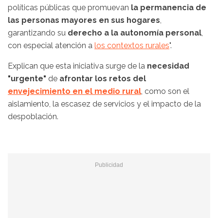
políticas públicas que promuevan
la permanencia de
las personas mayores en sus hogares
,
garantizando su
derecho a la autonomía personal
,
con especial atención a
los contextos rurales
".
Explican que esta iniciativa surge de la
necesidad
"urgente"
de
afrontar los retos del
envejecimiento en el medio rural
, como son el
aislamiento, la escasez de servicios y el impacto de la
despoblación.