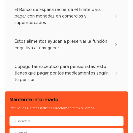
El Banco de España recuerda el límite para
pagar con monedas en comercios y
supermercados
Estos alimentos ayudan a preservar la función
cognitiva al envejecer
Copago farmacéutico para pensionistas: esto
tienes que pagar por los medicamentos según
tu pensión
Mantente informado
Recibe las últimas noticias directamente en tu email.