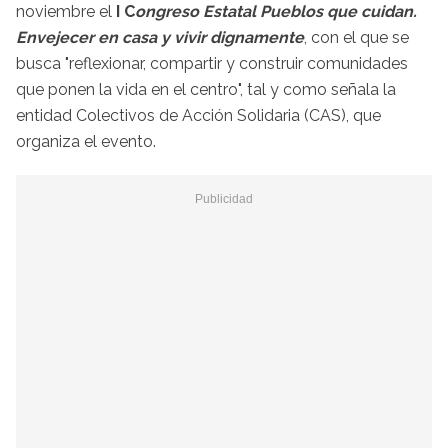
noviembre el
I C
ongreso Estatal Pueblos que cuidan.
Envejecer en casa y vivir dignamente
, con el que se
busca "reflexionar, compartir y construir comunidades
que ponen la vida en el centro", tal y como señala la
entidad Colectivos de Acción Solidaria (CAS), que
organiza el evento.