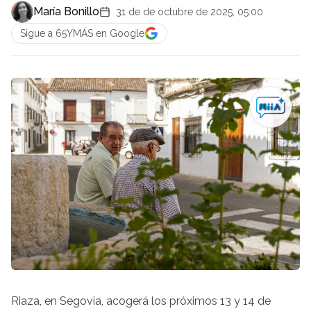
María Bonillo
31 de de octubre de 2025, 05:00
Sigue a 65YMÁS en Google
Riaza, en Segovia, acogerá los próximos 13 y 14 de