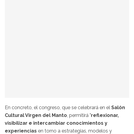
En concreto, el congreso, que se celebrará en el
Salón
Cultural Virgen del Manto
, permitirá "
reflexionar,
visibilizar e intercambiar conocimientos y
experiencias
en torno a estrategias, modelos y