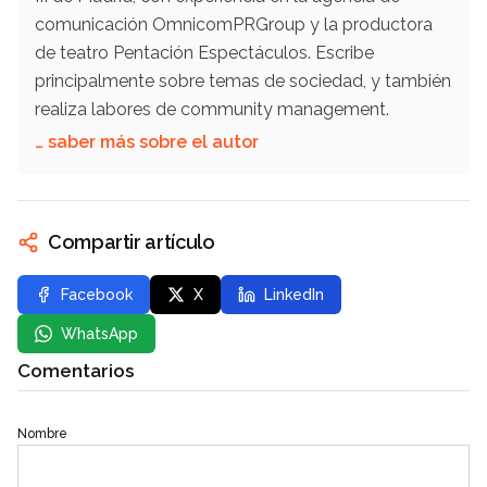
comunicación OmnicomPRGroup y la productora
de teatro Pentación Espectáculos. Escribe
principalmente sobre temas de sociedad, y también
realiza labores de community management.
… saber más sobre el autor
Compartir artículo
Facebook
X
LinkedIn
WhatsApp
Comentarios
Nombre