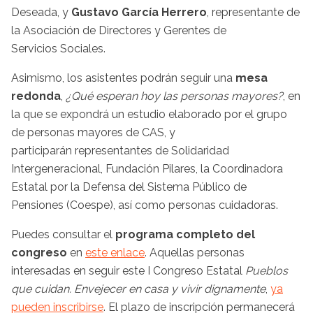
Deseada, y
Gustavo García Herrero
, representante de
la Asociación de Directores y Gerentes de
Servicios Sociales.
Asimismo, los asistentes podrán seguir una
mesa
redonda
,
¿Qué esperan hoy las personas mayores?
, en
la que se expondrá un estudio elaborado por el grupo
de personas mayores de CAS, y
participarán representantes de Solidaridad
Intergeneracional, Fundación Pilares, la Coordinadora
Estatal por la Defensa del Sistema Público de
Pensiones (Coespe), así como personas cuidadoras.
Puedes consultar el
programa completo del
congreso
en
este enlace
. Aquellas personas
interesadas en seguir este I Congreso Estatal
Pueblos
que cuidan. Envejecer en casa y vivir dignamente
,
ya
pueden inscribirse
. El plazo de inscripción permanecerá