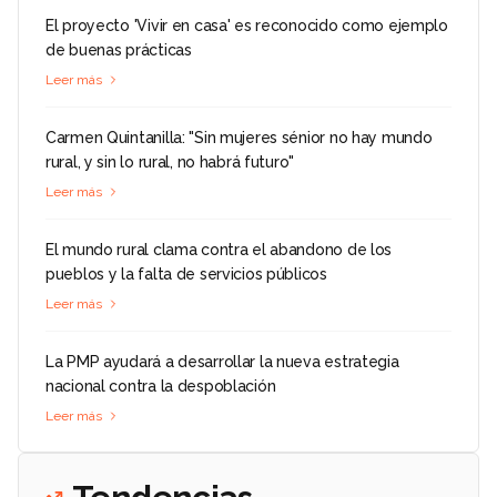
El proyecto 'Vivir en casa' es reconocido como ejemplo
de buenas prácticas
Leer más
Carmen Quintanilla: "Sin mujeres sénior no hay mundo
rural, y sin lo rural, no habrá futuro"
Leer más
El mundo rural clama contra el abandono de los
pueblos y la falta de servicios públicos
Leer más
La PMP ayudará a desarrollar la nueva estrategia
nacional contra la despoblación
Leer más