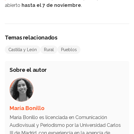
abierto
hasta el 7 de noviembre
.
Temas relacionados
Castilla y León
Rural
Pueblos
Sobre el autor
María Bonillo
María Bonillo es licenciada en Comunicación
Audiovisual y Periodismo por la Universidad Carlos
III de Madrid, con experiencia en la agencia de