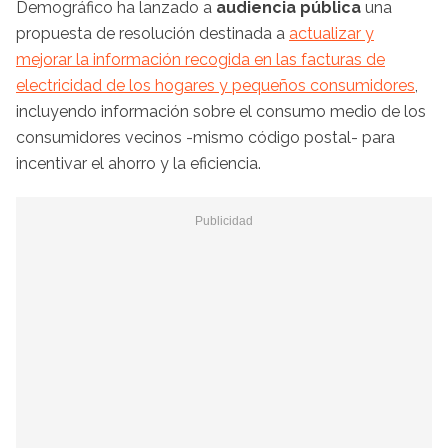
Demográfico ha lanzado a
audiencia pública
una
propuesta de resolución destinada a
actualizar y
mejorar la información recogida en las facturas de
electricidad de los hogares y pequeños consumidores
,
incluyendo información sobre el consumo medio de los
consumidores vecinos -mismo código postal- para
incentivar el ahorro y la eficiencia.