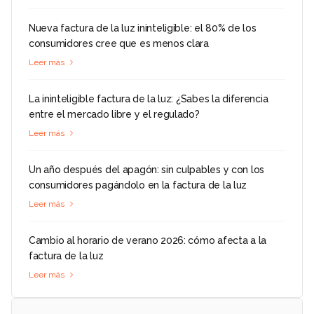
Nueva factura de la luz ininteligible: el 80% de los
consumidores cree que es menos clara
Leer más
La ininteligible factura de la luz: ¿Sabes la diferencia
entre el mercado libre y el regulado?
Leer más
Un año después del apagón: sin culpables y con los
consumidores pagándolo en la factura de la luz
Leer más
Cambio al horario de verano 2026: cómo afecta a la
factura de la luz
Leer más