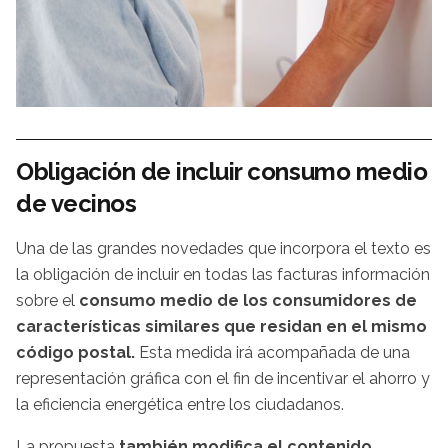
Obligación de incluir consumo medio
de vecinos
Una de las grandes novedades que incorpora el texto es
la obligación de incluir en todas las facturas información
sobre el
consumo medio de los consumidores de
características similares que residan en el mismo
código postal.
Esta medida irá acompañada de una
representación gráfica con el fin de incentivar el ahorro y
la eficiencia energética entre los ciudadanos.
La propuesta
también modifica el contenido