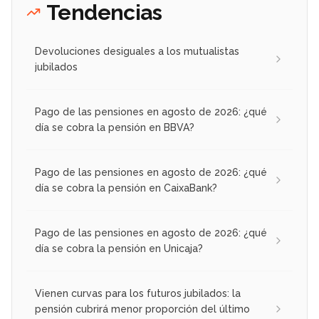
Tendencias
Devoluciones desiguales a los mutualistas
jubilados
Pago de las pensiones en agosto de 2026: ¿qué
día se cobra la pensión en BBVA?
Pago de las pensiones en agosto de 2026: ¿qué
día se cobra la pensión en CaixaBank?
Pago de las pensiones en agosto de 2026: ¿qué
día se cobra la pensión en Unicaja?
Vienen curvas para los futuros jubilados: la
pensión cubrirá menor proporción del último