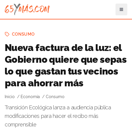
CONSUMO
Nueva factura de la luz: el
Gobierno quiere que sepas
lo que gastan tus vecinos
para ahorrar más
Inicio
Economía
Consumo
Transición Ecológica lanza a audiencia pública
modificaciones para hacer el recibo más
comprensible