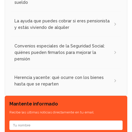
sueldo
La ayuda que puedes cobrar si eres pensionista
y estás viviendo de alquiler
Convenios especiales de la Seguridad Social:
quiénes pueden firmarlos para mejorar la
pensión
Herencia yacente: qué ocurre con los bienes
hasta que se reparten
Mantente informado
Recibe las últimas noticias directamente en tu email.