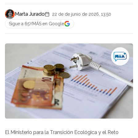
Marta Jurado
22 de de junio de 2026, 13:50
Sigue a 65YMÁS en Google
El Ministerio para la Transición Ecológica y el Reto