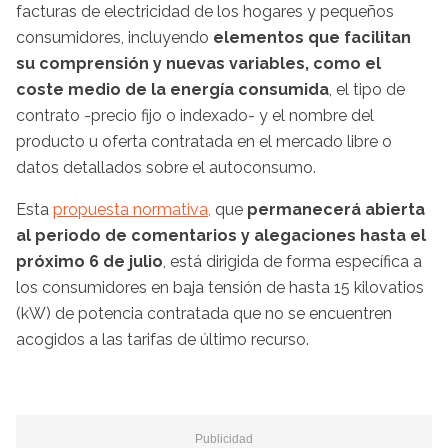
facturas de electricidad de los hogares y pequeños
consumidores, incluyendo
elementos que facilitan
su comprensión y nuevas variables, como el
coste medio de la energía consumida
, el tipo de
contrato -precio fijo o indexado- y el nombre del
producto u oferta contratada en el mercado libre o
datos detallados sobre el autoconsumo.
Esta
propuesta normativa,
que
permanecerá abierta
al periodo de comentarios y alegaciones hasta el
próximo 6 de julio
, está dirigida de forma específica a
los consumidores en baja tensión de hasta 15 kilovatios
(kW) de potencia contratada que no se encuentren
acogidos a las tarifas de último recurso.