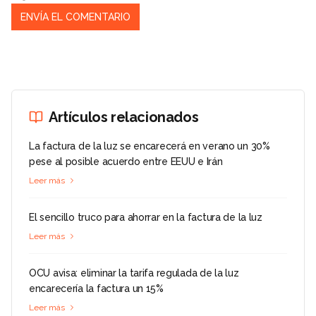
Artículos relacionados
La factura de la luz se encarecerá en verano un 30%
pese al posible acuerdo entre EEUU e Irán
Leer más
El sencillo truco para ahorrar en la factura de la luz
Leer más
OCU avisa: eliminar la tarifa regulada de la luz
encarecería la factura un 15%
Leer más