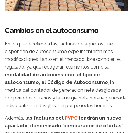
Cambios en el autoconsumo
En lo que se refiere a las facturas de aquellos que
dispongan de autoconsumo experimentarán más
modificaciones, tanto en el mercado libre como en el
regulado, ya que recogerán elementos como la
modalidad de autoconsumo, el tipo de
autoconsumo, el Código de Autoconsumo
, la
medida del contador de generación neta desglosada
por períodos horarios y la energía neta horaria generada
individualizada desglosada por períodos horarios.
Además,
las facturas del
PVPC
tendrán un nuevo
apartado, denominado 'comparador de ofertas'
,