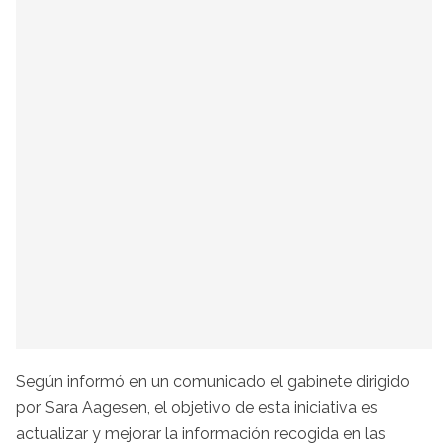
Según informó en un comunicado el gabinete dirigido
por Sara Aagesen, el objetivo de esta iniciativa es
actualizar y mejorar la información recogida en las