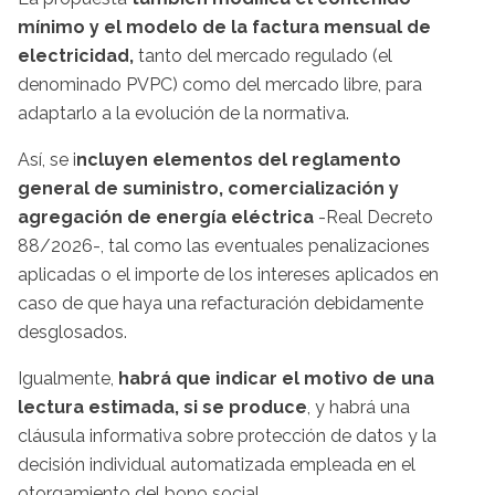
mínimo y el modelo de la factura mensual de
electricidad,
tanto del mercado regulado (el
denominado PVPC) como del mercado libre, para
adaptarlo a la evolución de la normativa.
Así, se i
ncluyen elementos del reglamento
general de suministro, comercialización y
agregación de energía eléctrica
-Real Decreto
88/2026-, tal como las eventuales penalizaciones
aplicadas o el importe de los intereses aplicados en
caso de que haya una refacturación debidamente
desglosados.
Igualmente,
habrá que indicar el motivo de una
lectura estimada, si se produce
, y habrá una
cláusula informativa sobre protección de datos y la
decisión individual automatizada empleada en el
otorgamiento del bono social.