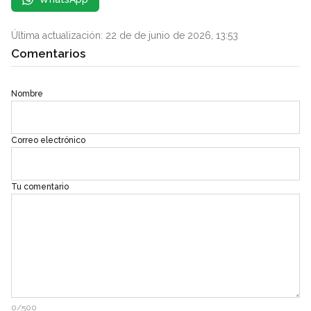
Última actualización: 22 de de junio de 2026, 13:53
Comentarios
Nombre
Correo electrónico
Tu comentario
0/500