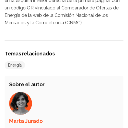
en la esquina inferior derecha de la primera página, con
un código QR vinculado al Comparador de Ofertas de
Energía de la web de la Comisión Nacional de los
Mercados y la Competencia (CNMC).
Temas relacionados
Energía
Sobre el autor
Marta Jurado