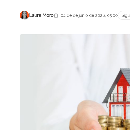
Laura Moro
04 de de junio de 2026, 05:00
Sig