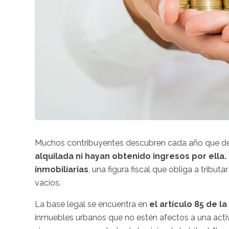
Muchos contribuyentes descubren cada año que d
alquilada ni hayan obtenido ingresos por ella.
inmobiliarias
, una figura fiscal que obliga a tri
vacíos.
La base legal se encuentra en
el artículo 85 de la
inmuebles urbanos que no estén afectos a una activ