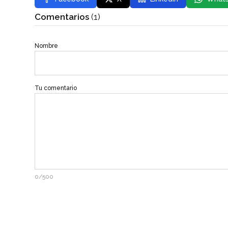
Comentarios
(1)
Nombre
Tu comentario
0/500