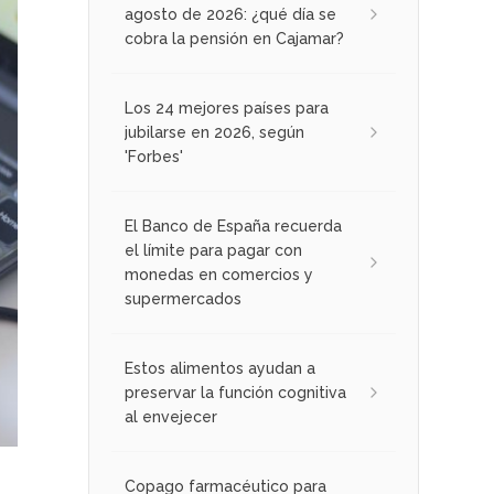
agosto de 2026: ¿qué día se
cobra la pensión en Cajamar?
Los 24 mejores países para
jubilarse en 2026, según
'Forbes'
El Banco de España recuerda
el límite para pagar con
monedas en comercios y
supermercados
Estos alimentos ayudan a
preservar la función cognitiva
al envejecer
Copago farmacéutico para