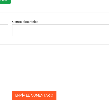
Correo electrónico