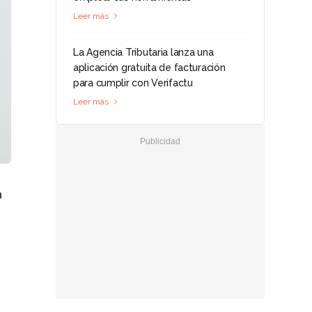
Leer más
La Agencia Tributaria lanza una
aplicación gratuita de facturación
para cumplir con Verifactu
Leer más
n