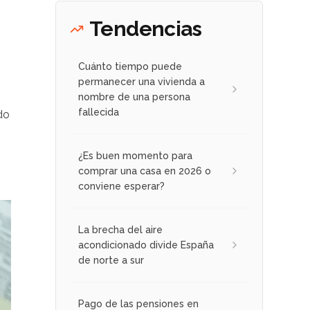
Tendencias
Cuánto tiempo puede
permanecer una vivienda a
nombre de una persona
fallecida
do
¿Es buen momento para
comprar una casa en 2026 o
conviene esperar?
La brecha del aire
acondicionado divide España
de norte a sur
Pago de las pensiones en