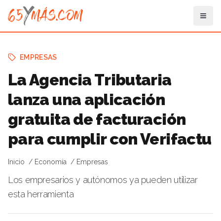
EMPRESAS
La Agencia Tributaria
lanza una aplicación
gratuita de facturación
para cumplir con Verifactu
Inicio
Economía
Empresas
Los empresarios y autónomos ya pueden utilizar
esta herramienta