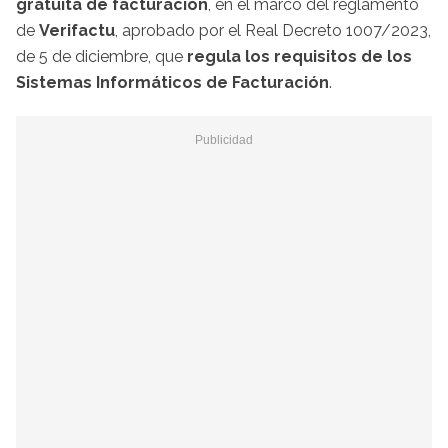
gratuita de facturación
, en el marco del reglamento
de
Verifactu
, aprobado por el Real Decreto 1007/2023,
de 5 de diciembre, que
regula los requisitos de los
Sistemas Informáticos de Facturación
.