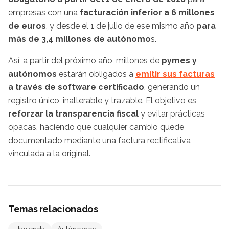
empresas con una
facturación inferior a 6 millones
de euros
, y desde el 1 de julio de ese mismo año
para
más de 3,4 millones de autónomo
s.
Así, a partir del próximo año, millones de
pymes y
autónomos
estarán obligados a
emitir sus facturas
a través de software certificado
, generando un
registro único, inalterable y trazable. El objetivo es
reforzar la transparencia fiscal
y evitar prácticas
opacas, haciendo que cualquier cambio quede
documentado mediante una factura rectificativa
vinculada a la original.
Temas relacionados