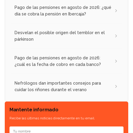
Pago de las pensiones en agosto de 2026: ¿qué
día se cobra la pensión en Ibercaja?
Desvelan el posible origen del temblor en el
párkinson
Pago de las pensiones en agosto de 2026:
¿cuál es la fecha de cobro en cada banco?
Nefrólogos dan importantes consejos para
cuidar los riñones durante el verano
Mantente informado
Recibe las últimas noticias directamente en tu email.