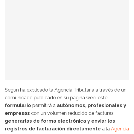
Según ha explicado la Agencia Tributaria a través de un
comunicado publicado en su página web, este
formulario
permitirá a
autónomos, profesionales y
empresas
con un volumen reducido de facturas,
generarlas de forma electrónica y enviar los
registros de facturación directamente
a la
Agencia