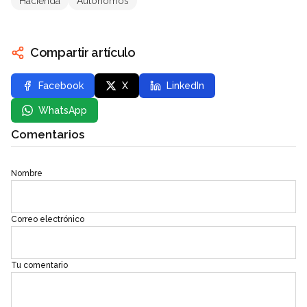
Hacienda
Autónomos
Compartir artículo
Facebook
X
LinkedIn
WhatsApp
Comentarios
Nombre
Correo electrónico
Tu comentario