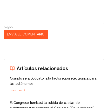
0/500
Artículos relacionados
Cuándo será obligatoria la facturación electrónica para
los autónomos
Leer más
El Congreso tumbará la subida de cuotas de