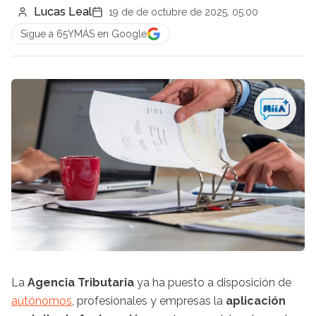
Lucas Leal
19 de de octubre de 2025, 05:00
Sigue a 65YMÁS en Google
La
Agencia Tributaria
ya ha puesto a disposición de
autónomos
, profesionales y empresas la
aplicación