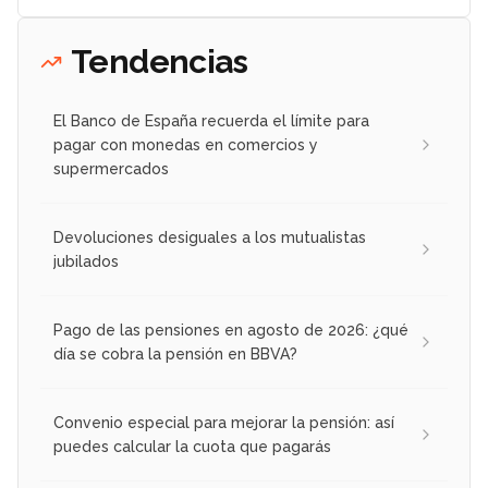
Tendencias
El Banco de España recuerda el límite para
pagar con monedas en comercios y
supermercados
Devoluciones desiguales a los mutualistas
jubilados
Pago de las pensiones en agosto de 2026: ¿qué
día se cobra la pensión en BBVA?
Convenio especial para mejorar la pensión: así
puedes calcular la cuota que pagarás