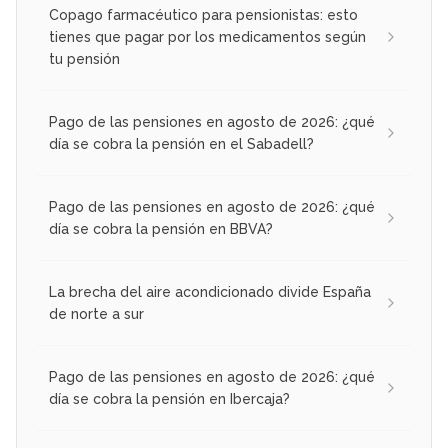
Copago farmacéutico para pensionistas: esto
tienes que pagar por los medicamentos según
tu pensión
Pago de las pensiones en agosto de 2026: ¿qué
día se cobra la pensión en el Sabadell?
Pago de las pensiones en agosto de 2026: ¿qué
día se cobra la pensión en BBVA?
La brecha del aire acondicionado divide España
de norte a sur
Pago de las pensiones en agosto de 2026: ¿qué
día se cobra la pensión en Ibercaja?