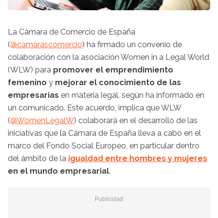
La Cámara de Comercio de España
(
@camarascomercio
) ha firmado un convenio de
colaboración con la asociación Women in a Legal World
(WLW) para
promover el emprendimiento
femenino
y
mejorar el conocimiento de las
empresarias
en materia legal, según ha informado en
un comunicado. Este acuerdo, implica que WLW
(
@WomenLegalW
) colaborará en el desarrollo de las
iniciativas que la Cámara de España lleva a cabo en el
marco del Fondo Social Europeo, en particular dentro
del ámbito de la
igualdad entre hombres y mujeres
en el mundo empresarial
.