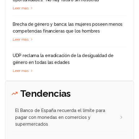
Leer más
Brecha de género y banca: las mujeres poseen menos
competencias financieras que los hombres
Leer más
UDP reclama la erradicación de la desigualdad de
género en todas las edades
Leer más
Tendencias
El Banco de España recuerda el límite para
pagar con monedas en comercios y
supermercados