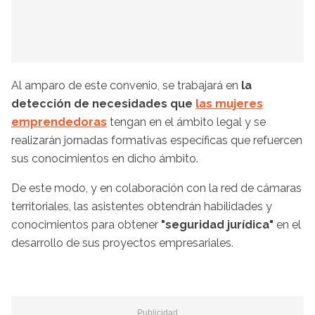
Al amparo de este convenio, se trabajará en
la
detección de necesidades que
las mujeres
emprendedoras
tengan en el ámbito legal y se
realizarán jornadas formativas específicas que refuercen
sus conocimientos en dicho ámbito.
De este modo, y en colaboración con la red de cámaras
territoriales, las asistentes obtendrán habilidades y
conocimientos para obtener
"seguridad jurídica"
en el
desarrollo de sus proyectos empresariales.