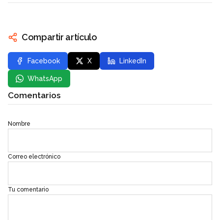
Compartir artículo
Facebook
X
LinkedIn
WhatsApp
Comentarios
Nombre
Correo electrónico
Tu comentario