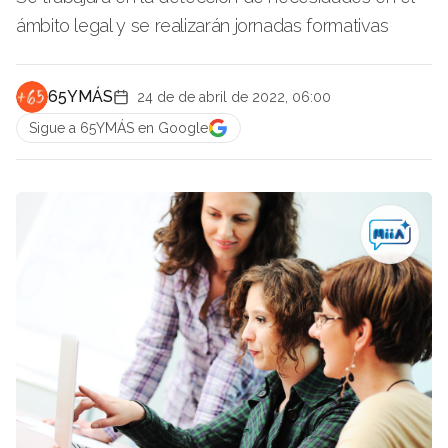
ámbito legal y se realizarán jornadas formativas
65YMÁS
24 de de abril de 2022, 06:00
Sigue a 65YMÁS en Google