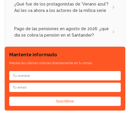
¿Qué fue de los protagonistas de 'Verano azul'?
Así les va ahora a los actores de la mítica serie
Pago de las pensiones en agosto de 2026: ¿qué
día se cobra la pensión en el Santander?
Mantente informado
Recibe las últimas noticias directamente en tu email.
Suscribirse