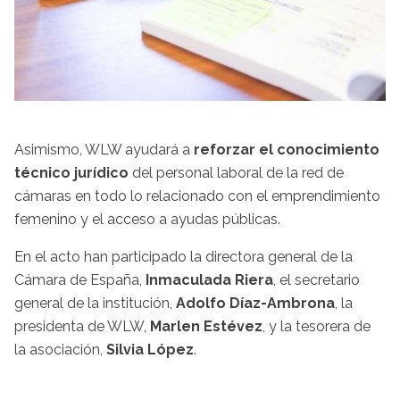
Asimismo, WLW ayudará a
reforzar el conocimiento
técnico jurídico
del personal laboral de la red de
cámaras en todo lo relacionado con el emprendimiento
femenino y el acceso a ayudas públicas.
En el acto han participado la directora general de la
Cámara de España,
Inmaculada Riera
, el secretario
general de la institución,
Adolfo Díaz-Ambrona
, la
presidenta de WLW,
Marlen Estévez
, y la tesorera de
la asociación,
Silvia López
.