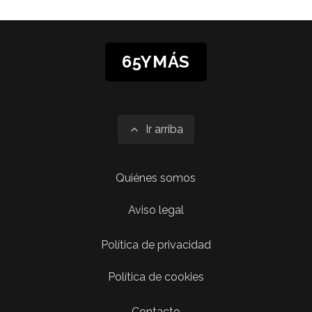
65YMÁS
Ir arriba
Quiénes somos
Aviso legal
Política de privacidad
Política de cookies
Contacto