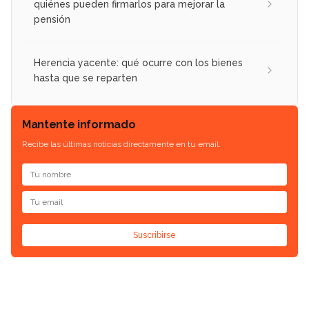
quiénes pueden firmarlos para mejorar la
pensión
Herencia yacente: qué ocurre con los bienes
hasta que se reparten
Mantente informado
Recibe las últimas noticias directamente en tu email.
Suscribirse