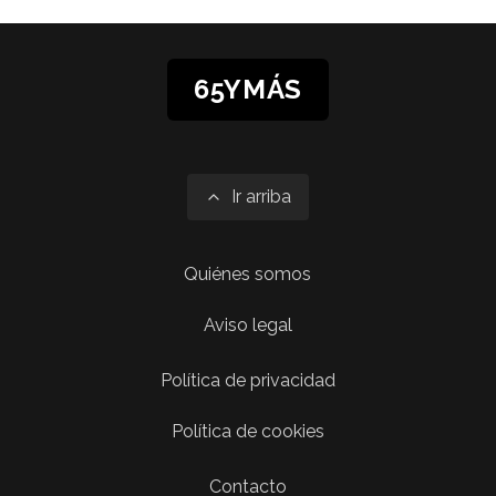
65YMÁS
Ir arriba
Quiénes somos
Aviso legal
Política de privacidad
Política de cookies
Contacto