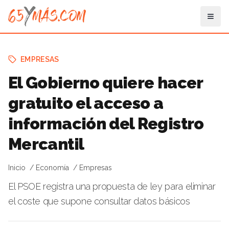
EMPRESAS
El Gobierno quiere hacer
gratuito el acceso a
información del Registro
Mercantil
Inicio
Economía
Empresas
El PSOE registra una propuesta de ley para eliminar
el coste que supone consultar datos básicos