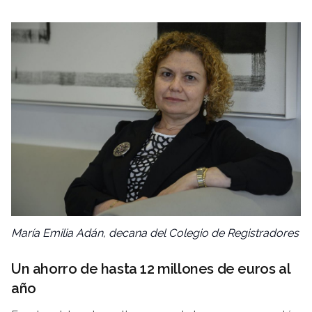
María Emilia Adán, decana del Colegio de Registradores
Un ahorro de hasta 12 millones de euros al
año