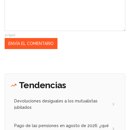
0/500
Tendencias
Devoluciones desiguales a los mutualistas
jubilados
Pago de las pensiones en agosto de 2026: ¿qué