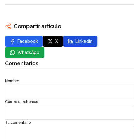
Compartir artículo
Facebook
X
LinkedIn
WhatsApp
Comentarios
Nombre
Correo electrónico
Tu comentario