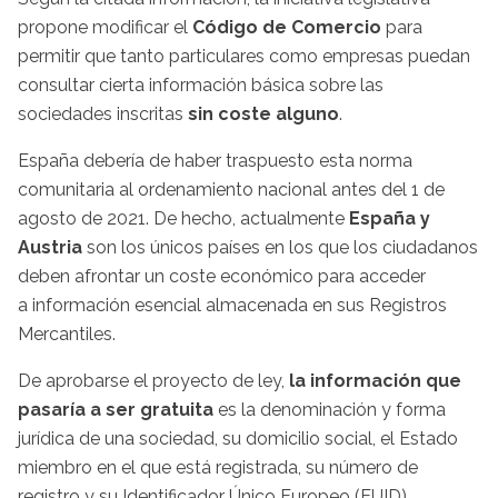
propone modificar el
Código de Comercio
para
permitir que tanto particulares como empresas puedan
consultar cierta información básica sobre las
sociedades inscritas
sin coste alguno
.
España debería de haber traspuesto esta norma
comunitaria al ordenamiento nacional antes del 1 de
agosto de 2021. De hecho, actualmente
España y
Austria
son los únicos países en los que los ciudadanos
deben afrontar un coste económico para acceder
a información esencial almacenada en sus Registros
Mercantiles.
De aprobarse el proyecto de ley,
la información que
pasaría a ser gratuita
es la denominación y forma
jurídica de una sociedad, su domicilio social, el Estado
miembro en el que está registrada, su número de
registro y su Identificador Único Europeo (EUID).