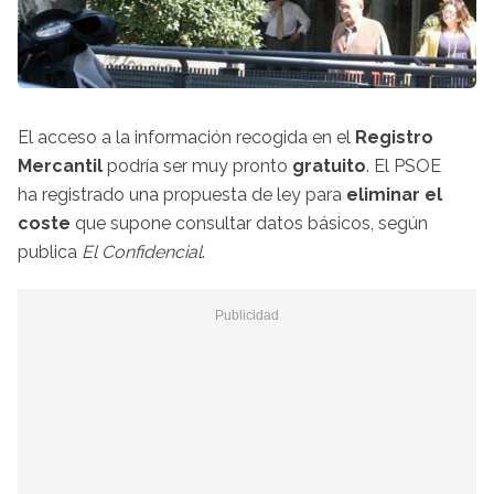
El acceso a la información recogida en el
Registro
Mercantil
podría ser muy pronto
gratuito
. El PSOE
ha registrado una propuesta de ley para
eliminar el
coste
que supone consultar datos básicos, según
publica
El Confidencial
.