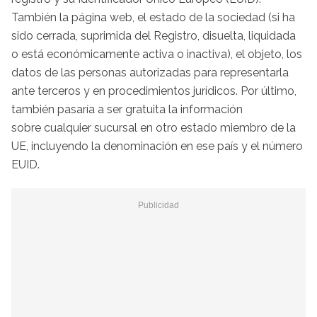
También la página web, el estado de la sociedad (si ha
sido cerrada, suprimida del Registro, disuelta, liquidada
o está económicamente activa o inactiva), el objeto, los
datos de las personas autorizadas para representarla
ante terceros y en procedimientos jurídicos. Por último,
también pasaría a ser gratuita la información
sobre cualquier sucursal en otro estado miembro de la
UE, incluyendo la denominación en ese país y el número
EUID.