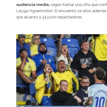
audiencia media,
según Kantar, una cifra que conf
LaLiga Hypermotion. El encuentro se situó además
que alcanzó a 343.000 espectadores.