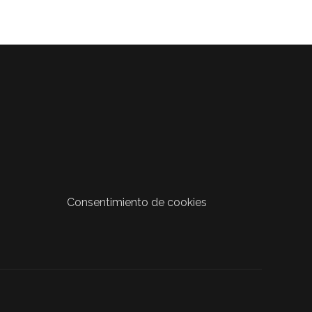
Consentimiento de cookies