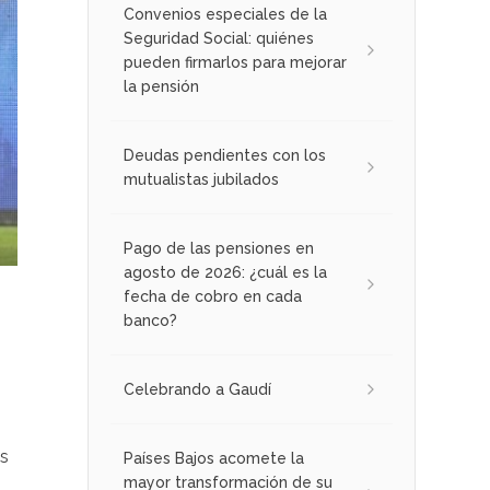
Convenios especiales de la
Seguridad Social: quiénes
pueden firmarlos para mejorar
la pensión
Deudas pendientes con los
mutualistas jubilados
Pago de las pensiones en
agosto de 2026: ¿cuál es la
fecha de cobro en cada
banco?
Celebrando a Gaudí
és
Países Bajos acomete la
mayor transformación de su