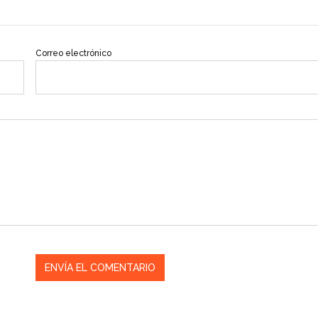
Correo electrónico