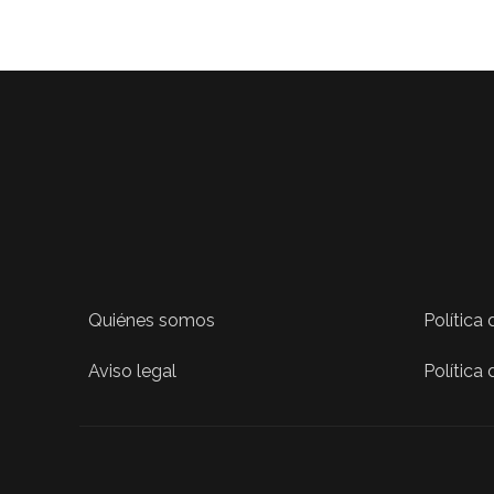
Quiénes somos
Política
Aviso legal
Política