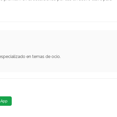
 especializado en temas de ocio.
sApp