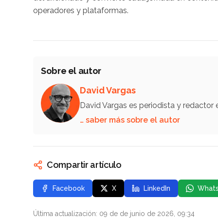
operadores y plataformas.
Sobre el autor
David Vargas
David Vargas es periodista y redactor
… saber más sobre el autor
Compartir artículo
Facebook
X
LinkedIn
What
Última actualización: 09 de de junio de 2026, 09:34