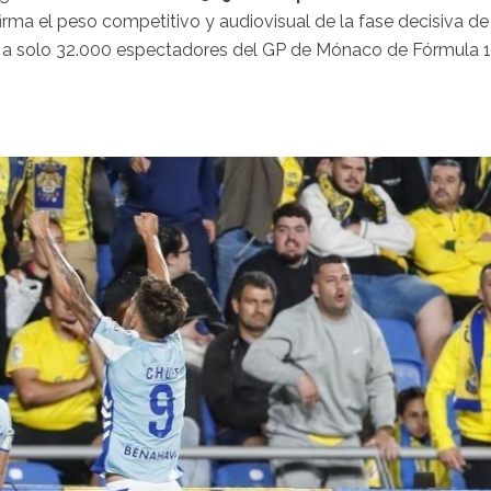
irma el peso competitivo y audiovisual de la fase decisiva de
 a solo 32.000 espectadores del GP de Mónaco de Fórmula 1