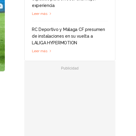
experiencia
Leer más
RC Deportivo y Málaga CF presumen
de instalaciones en su vuelta a
LALIGA HYPERMOTION
Leer más