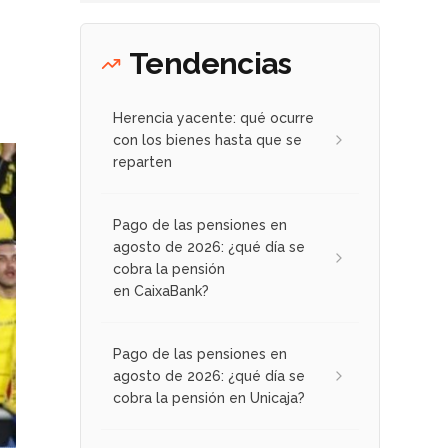
Tendencias
Herencia yacente: qué ocurre
con los bienes hasta que se
reparten
Pago de las pensiones en
agosto de 2026: ¿qué día se
cobra la pensión
en CaixaBank?
Pago de las pensiones en
agosto de 2026: ¿qué día se
cobra la pensión en Unicaja?