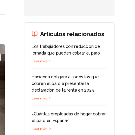
Artículos relacionados
Los trabajadores con reducción de
jornada que pueden cobrar el paro
Leer más
Hacienda obligará a todos los que
cobren el paro a presentar la
declaración de la renta en 2025
Leer más
¿Cuántas empleadas de hogar cobran
el paro en España?
Leer más