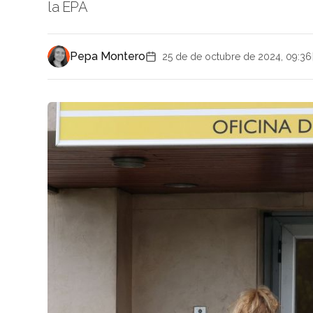
la EPA
Pepa Montero
25 de de octubre de 2024, 09:36