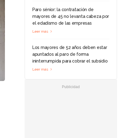
Paro sénior: la contratación de
mayores de 45 no levanta cabeza por
el edadismo de las empresas
Leer más
Los mayores de 52 años deben estar
apuntados al paro de forma
ininterrumpida para cobrar el subsidio
Leer más