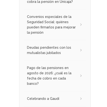
cobra la pensión en Unicaja?
Convenios especiales de la
Seguridad Social: quiénes
pueden firmarlos para mejorar
la pensión
Deudas pendientes con los
mutualistas jubilados
Pago de las pensiones en
agosto de 2026: ¿cuál es la
fecha de cobro en cada
banco?
Celebrando a Gaudí