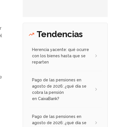
r
Tendencias
l
Herencia yacente: qué ocurre
con los bienes hasta que se
reparten
e
Pago de las pensiones en
agosto de 2026: ¿qué día se
cobra la pensión
en CaixaBank?
Pago de las pensiones en
agosto de 2026: ¿qué día se