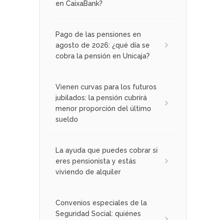
en CaixaBank?
Pago de las pensiones en
agosto de 2026: ¿qué día se
cobra la pensión en Unicaja?
Vienen curvas para los futuros
jubilados: la pensión cubrirá
menor proporción del último
sueldo
La ayuda que puedes cobrar si
eres pensionista y estás
viviendo de alquiler
Convenios especiales de la
Seguridad Social: quiénes