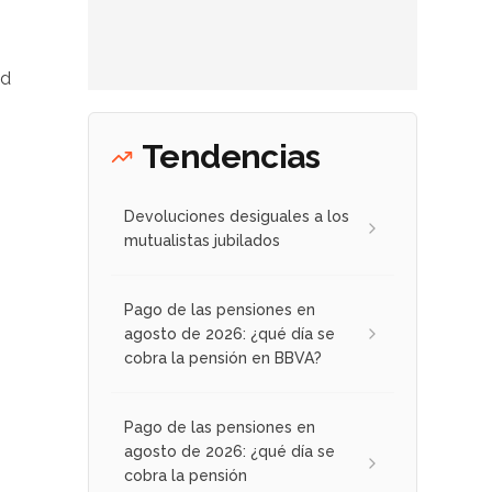
ad
Tendencias
Devoluciones desiguales a los
mutualistas jubilados
Pago de las pensiones en
agosto de 2026: ¿qué día se
cobra la pensión en BBVA?
Pago de las pensiones en
agosto de 2026: ¿qué día se
cobra la pensión