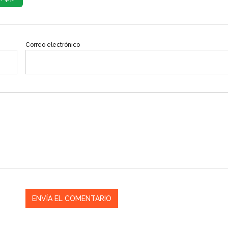
Correo electrónico