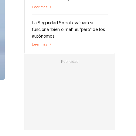
Leer más
La Seguridad Social evaluará si
funciona "bien o mal" el "paro" de los
autónomos
Leer más