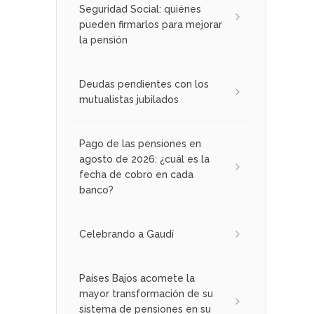
Seguridad Social: quiénes
pueden firmarlos para mejorar
la pensión
Deudas pendientes con los
mutualistas jubilados
Pago de las pensiones en
agosto de 2026: ¿cuál es la
fecha de cobro en cada
banco?
Celebrando a Gaudí
Países Bajos acomete la
mayor transformación de su
sistema de pensiones en su