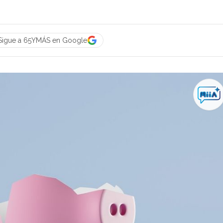
Sigue a 65YMÁS en Google