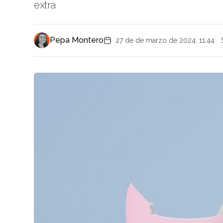
extra
Pepa Montero
27 de de marzo de 2024, 11:44