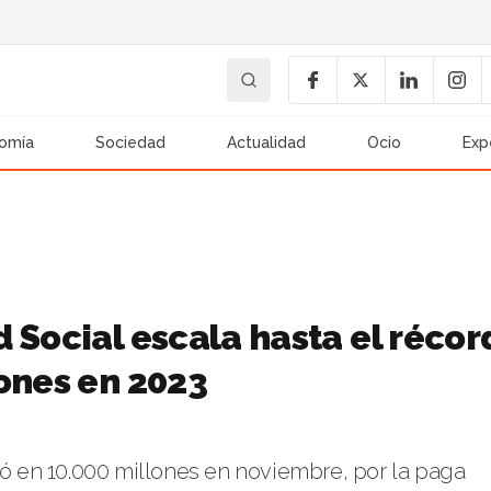
omía
Sociedad
Actualidad
Ocio
Exp
 Social escala hasta el récor
ones en 2023
ió en 10.000 millones en noviembre, por la paga