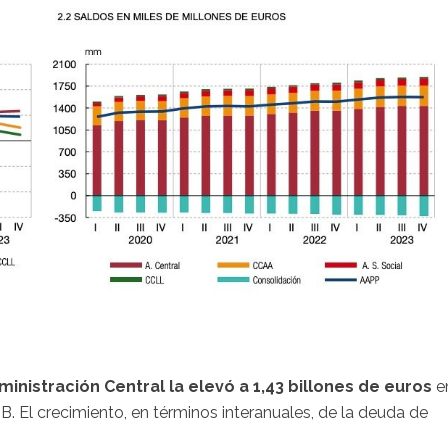
ministración Central la elevó a 1,43 billones de euros
e
B. El crecimiento, en términos interanuales, de la deuda de