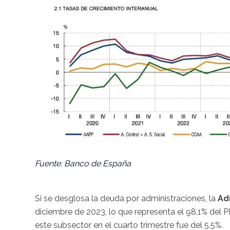
Fuente: Banco de España
Si se desglosa la deuda por administraciones, la
Ad
diciembre de 2023, lo que representa el 98,1% del PI
este subsector en el cuarto trimestre fue del 5,5%.