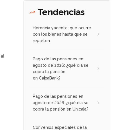
Tendencias
Herencia yacente: qué ocurre
con los bienes hasta que se
reparten
el
Pago de las pensiones en
agosto de 2026: ¿qué día se
cobra la pensión
en CaixaBank?
Pago de las pensiones en
agosto de 2026: ¿qué día se
cobra la pensión en Unicaja?
Convenios especiales de la