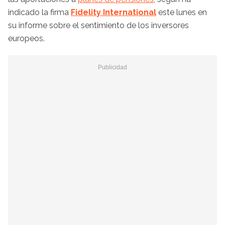
indicado la firma
Fidelity International
este lunes en
su informe sobre el sentimiento de los inversores
europeos.