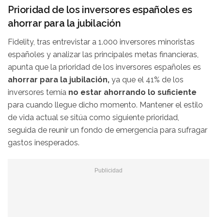
Prioridad de los inversores españoles es
ahorrar para la jubilación
Fidelity, tras entrevistar a 1.000 inversores minoristas
españoles y analizar las principales metas financieras,
apunta que la prioridad de los inversores españoles es
ahorrar para la jubilación,
ya que el 41% de los
inversores temía
no estar ahorrando lo suficiente
para cuando llegue dicho momento. Mantener el estilo
de vida actual se sitúa como siguiente prioridad,
seguida de reunir un fondo de emergencia para sufragar
gastos inesperados.