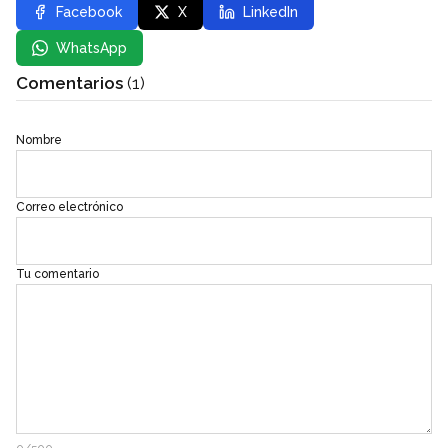
Facebook
X
LinkedIn
WhatsApp
Comentarios
(1)
Nombre
Correo electrónico
Tu comentario