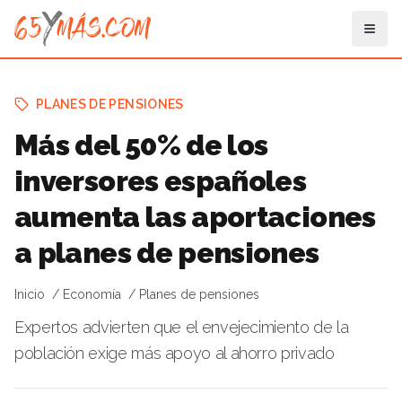
PLANES DE PENSIONES
Más del 50% de los
inversores españoles
aumenta las aportaciones
a planes de pensiones
Inicio
Economía
Planes de pensiones
Expertos advierten que el envejecimiento de la
población exige más apoyo al ahorro privado