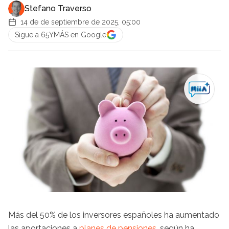
Stefano Traverso
14 de de septiembre de 2025, 05:00
Sigue a 65YMÁS en Google
Más del 50% de los inversores españoles ha aumentado
las aportaciones a
planes de pensiones
, según ha