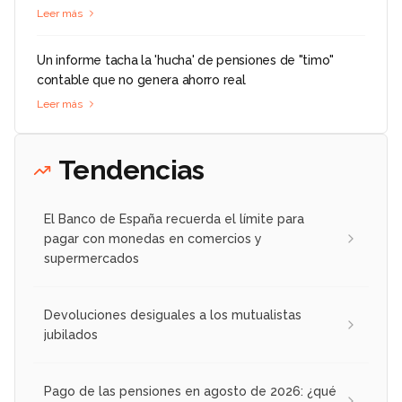
Leer más
Un informe tacha la 'hucha' de pensiones de "timo"
contable que no genera ahorro real
Leer más
Tendencias
El Banco de España recuerda el límite para
pagar con monedas en comercios y
supermercados
Devoluciones desiguales a los mutualistas
jubilados
Pago de las pensiones en agosto de 2026: ¿qué