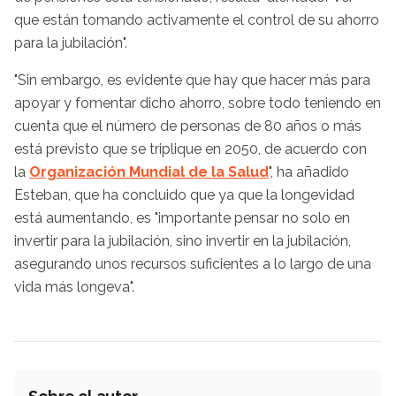
que están tomando activamente el control de su ahorro
para la jubilación".
"Sin embargo, es evidente que hay que hacer más para
apoyar y fomentar dicho ahorro, sobre todo teniendo en
cuenta que el número de personas de 80 años o más
está previsto que se triplique en 2050, de acuerdo con
la
Organización Mundial de la Salud
", ha añadido
Esteban, que ha concluido que ya que la longevidad
está aumentando, es "importante pensar no solo en
invertir para la jubilación, sino invertir en la jubilación,
asegurando unos recursos suficientes a lo largo de una
vida más longeva".