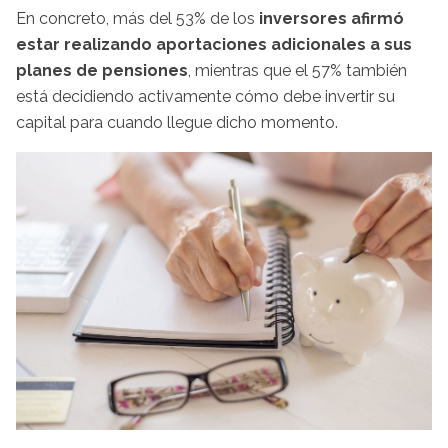
En concreto, más del 53% de los
inversores afirmó
estar realizando aportaciones adicionales a sus
planes de pensiones
, mientras que el 57% también
está decidiendo activamente cómo debe invertir su
capital para cuando llegue dicho momento.