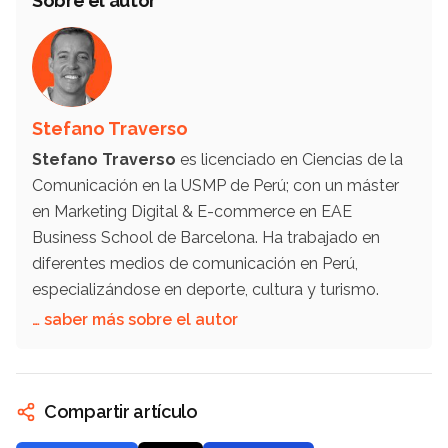
Sobre el autor
Stefano Traverso
Stefano Traverso
es licenciado en Ciencias de la
Comunicación en la USMP de Perú; con un máster
en Marketing Digital & E-commerce en EAE
Business School de Barcelona. Ha trabajado en
diferentes medios de comunicación en Perú,
especializándose en deporte, cultura y turismo.
… saber más sobre el autor
Compartir artículo