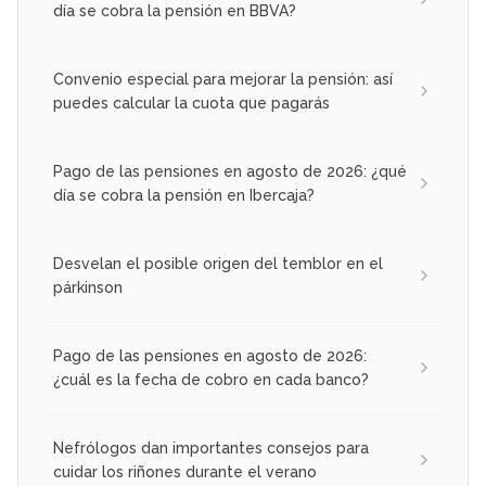
día se cobra la pensión en BBVA?
Convenio especial para mejorar la pensión: así
puedes calcular la cuota que pagarás
Pago de las pensiones en agosto de 2026: ¿qué
día se cobra la pensión en Ibercaja?
Desvelan el posible origen del temblor en el
párkinson
Pago de las pensiones en agosto de 2026:
¿cuál es la fecha de cobro en cada banco?
Nefrólogos dan importantes consejos para
cuidar los riñones durante el verano