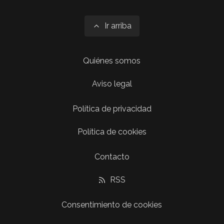
Ir arriba
Quiénes somos
Aviso legal
Política de privacidad
Política de cookies
Contacto
RSS
Consentimiento de cookies