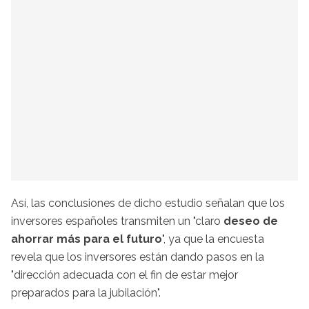
Así, las conclusiones de dicho estudio señalan que los
inversores españoles transmiten un "claro
deseo de
ahorrar más para el futuro
", ya que la encuesta
revela que los inversores están dando pasos en la
"dirección adecuada con el fin de estar mejor
preparados para la jubilación".