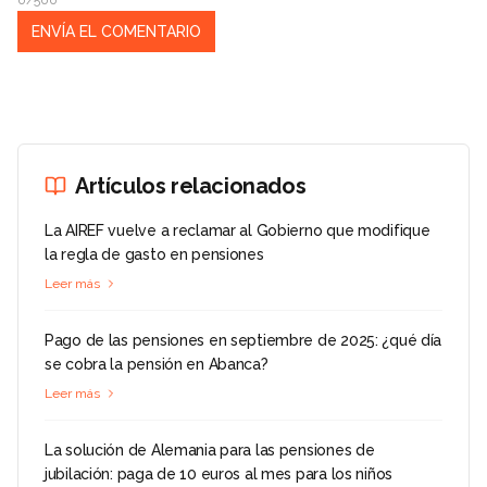
0/500
Artículos relacionados
La AIREF vuelve a reclamar al Gobierno que modifique
la regla de gasto en pensiones
Leer más
Pago de las pensiones en septiembre de 2025: ¿qué día
se cobra la pensión en Abanca?
Leer más
La solución de Alemania para las pensiones de
jubilación: paga de 10 euros al mes para los niños