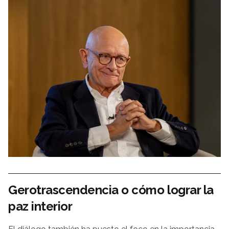
Gerotrascendencia o cómo lograr la
paz interior