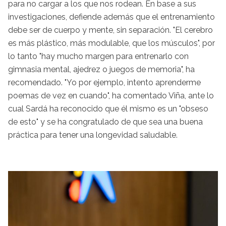
para no cargar a los que nos rodean. En base a sus
investigaciones, defiende además que el entrenamiento
debe ser de cuerpo y mente, sin separación. "El cerebro
es más plástico, más modulable, que los músculos", por
lo tanto "hay mucho margen para entrenarlo con
gimnasia mental, ajedrez o juegos de memoria", ha
recomendado. "Yo por ejemplo, intento aprenderme
poemas de vez en cuando", ha comentado Viña, ante lo
cual Sardá ha reconocido que él mismo es un "obseso
de esto" y se ha congratulado de que sea una buena
práctica para tener una longevidad saludable.