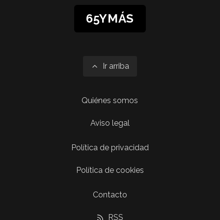
65YMÁS
Ir arriba
Quiénes somos
Aviso legal
Política de privacidad
Política de cookies
Contacto
RSS