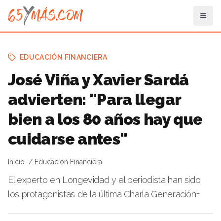
EDUCACIÓN FINANCIERA
José Viña y Xavier Sardá
advierten: "Para llegar
bien a los 80 años hay que
cuidarse antes"
Inicio
Educación Financiera
El experto en Longevidad y el periodista han sido
los protagonistas de la última Charla Generación+