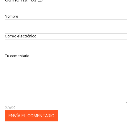
Nombre
Correo electrónico
Tu comentario
0/500