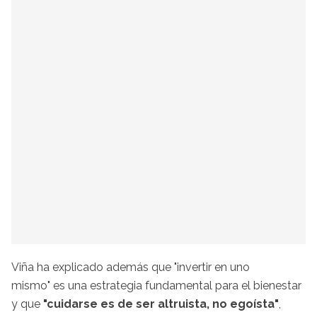
Viña ha explicado además que "invertir en uno
mismo" es una estrategia fundamental para el bienestar
y que
"cuidarse es de ser altruista, no egoísta"
,