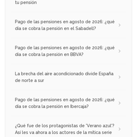
tu pensión
Pago de las pensiones en agosto de 2026: ¿qué
día se cobra la pensión en el Sabadell?
Pago de las pensiones en agosto de 2026: ¿qué
día se cobra la pensión en BBVA?
La brecha del aire acondicionado divide España
de norte a sur
Pago de las pensiones en agosto de 2026: ¿qué
día se cobra la pensión en Ibercaja?
¿Qué fue de los protagonistas de 'Verano azul'?
Así les va ahora a los actores de la mítica serie