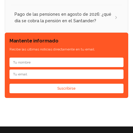
Pago de las pensiones en agosto de 2026: ¿qué
día se cobra la pensión en el Santander?
Mantente informado
Recibe las últimas noticias directamente en tu email.
Suscribirse