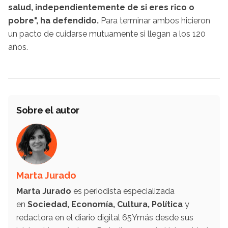
salud, independientemente de si eres rico o
pobre", ha defendido.
Para terminar ambos hicieron
un pacto de cuidarse mutuamente si llegan a los 120
años.
Sobre el autor
Marta Jurado
Marta Jurado
es periodista especializada
en
Sociedad, Economía, Cultura, Política
y
redactora en el diario digital 65Ymás desde sus