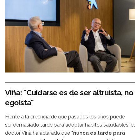
Viña: "Cuidarse es de ser altruista, no
egoísta"
Frente a la creencia de que pasados los años puede
ser demasiado tarde para adoptar hábitos saludables, el
doctor Viña ha aclarado que
"nunca es tarde para