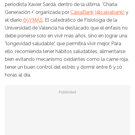
periodista Xavier Sardá, dentro de la última 'Charla
Generación +' organizada por
CaixaBank
(@caixabank)
y
el diario
65YMÁS
. El catedrático de Fisiología de la
Universidad de Valencia ha destacado que el énfasis no
debe ponerse solo en vivir más años, sino en lograr una
"longevidad saludable", que permitirá vivir mejor. Para
ello, recomienda tener hábitos saludables, alimentarse
bien evitando mecanismo oxidantes como la carne roja,
tener un buen control del estrés y dormir entre 6 y 10
horas al día.