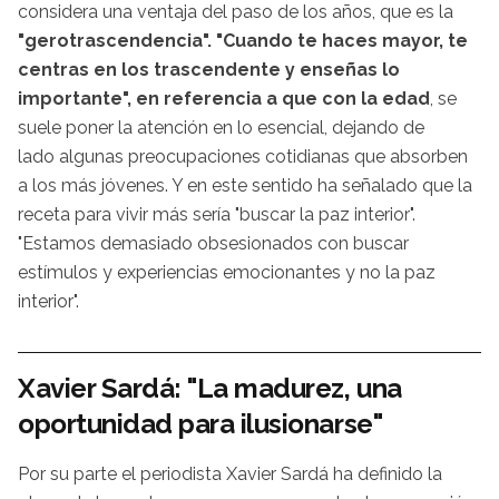
considera una ventaja del paso de los años, que es la
"gerotrascendencia".
"Cuando te haces mayor, te
centras en los trascendente y enseñas lo
importante", en referencia a que con la edad
, se
suele poner la atención en lo esencial, dejando de
lado algunas preocupaciones cotidianas que absorben
a los más jóvenes. Y en este sentido ha señalado que la
receta para vivir más sería "buscar la paz interior".
"Estamos demasiado obsesionados con buscar
estímulos y experiencias emocionantes y no la paz
interior".
Xavier Sardá: "La madurez, una
oportunidad para ilusionarse"
Por su parte el periodista Xavier Sardá ha definido la