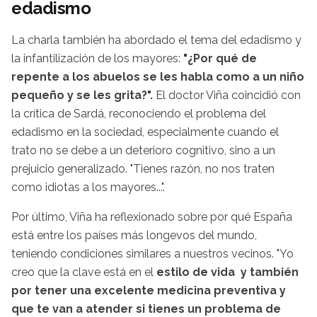
edadismo
La charla también ha abordado el tema del edadismo y
la infantilización de los mayores:
"¿Por qué de
repente a los abuelos se les habla como a un niño
pequeño y se les grita?".
El doctor Viña coincidió con
la crítica de Sardá, reconociendo el problema del
edadismo en la sociedad, especialmente cuando el
trato no se debe a un deterioro cognitivo, sino a un
prejuicio generalizado. "Tienes razón, no nos traten
como idiotas a los mayores...".
Por último, Viña ha reflexionado sobre por qué España
está entre los países más longevos del mundo,
teniendo condiciones similares a nuestros vecinos. "Yo
creo que la clave está en el
estilo de vida y también
por tener una excelente medicina preventiva y
que te van a atender si tienes un problema de