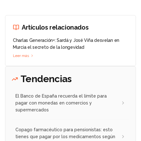
Artículos relacionados
Charlas Generación+: Sardá y José Viña desvelan en
Murcia el secreto de la longevidad
Leer más
Tendencias
El Banco de España recuerda el límite para
pagar con monedas en comercios y
supermercados
Copago farmacéutico para pensionistas: esto
tienes que pagar por los medicamentos según