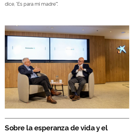
dice, 'Es para mi madre'".
Sobre la esperanza de vida y el