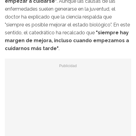
empezar a cuidarse"
. Aunque las causas de las
enfermedades suelen generarse en la juventud, el
doctor ha explicado que la ciencia respalda que
"siempre es posible mejorar el estado biológico". En este
sentido, el catedrático ha recalcado que
"siempre hay
margen de mejora, incluso cuando empezamos a
cuidarnos más tarde"
.