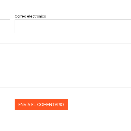
Correo electrónico