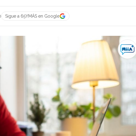
0
Sigue a 65YMÁS en Google