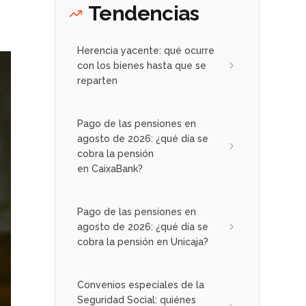
Tendencias
Herencia yacente: qué ocurre
con los bienes hasta que se
reparten
Pago de las pensiones en
agosto de 2026: ¿qué día se
cobra la pensión
en CaixaBank?
Pago de las pensiones en
agosto de 2026: ¿qué día se
cobra la pensión en Unicaja?
Convenios especiales de la
Seguridad Social: quiénes