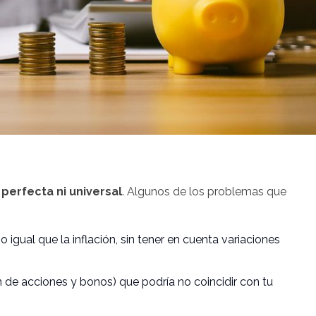
 perfecta ni universal
. Algunos de los problemas que
igual que la inflación, sin tener en cuenta variaciones
de acciones y bonos) que podría no coincidir con tu