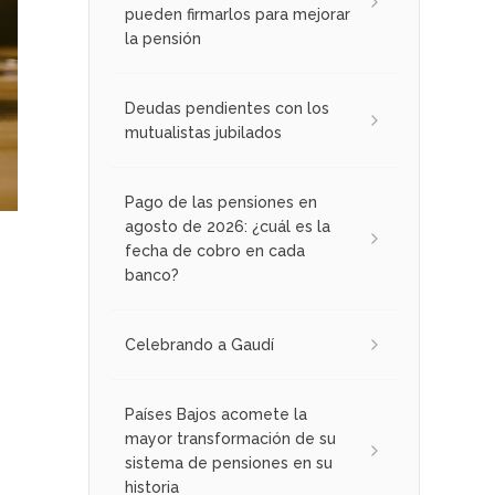
pueden firmarlos para mejorar
la pensión
Deudas pendientes con los
mutualistas jubilados
Pago de las pensiones en
agosto de 2026: ¿cuál es la
fecha de cobro en cada
banco?
Celebrando a Gaudí
Países Bajos acomete la
mayor transformación de su
sistema de pensiones en su
historia