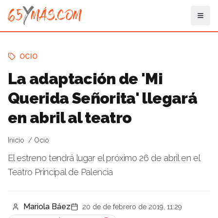
OCIO
La adaptación de 'Mi
Querida Señorita' llegará
en abril al teatro
Inicio
Ocio
El estreno tendrá lugar el próximo 26 de abril en el
Teatro Principal de Palencia
Mariola Báez
20 de de febrero de 2019, 11:29