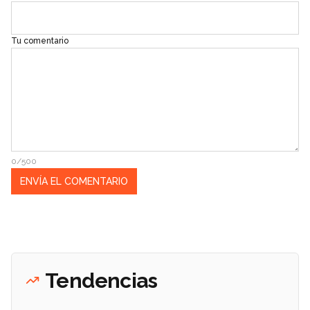
Tu comentario
0/500
Tendencias