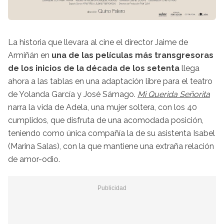
La historia que llevara al cine el director Jaime de
Armiñán en
una de las películas más transgresoras
de los inicios de la década de los setenta
llega
ahora a las tablas en una adaptación libre para el teatro
de Yolanda García y José Sámago.
Mi Querida Señorita
narra la vida de Adela, una mujer soltera, con los 40
cumplidos, que disfruta de una acomodada posición,
teniendo como única compañía la de su asistenta Isabel
(Marina Salas), con la que mantiene una extraña relación
de amor-odio.