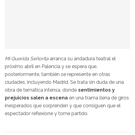
Mi Querida Señorita
arranca su andadura teatral el
próximo abril en Palencia y se espera que,
posteriormente, también se represente en otras
ciudades, incluyendo Madrid. Se trata sin duda de una
obra de temática intensa, donde
sentimientos y
prejuicios salen a escena
en una trama llena de giros
inesperados que sorprenden y que consiguen que el
espectador reflexione y tome partido.