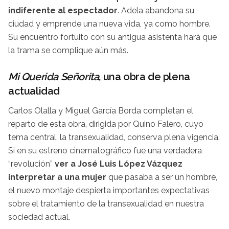
indiferente al espectador
. Adela abandona su
ciudad y emprende una nueva vida, ya como hombre.
Su encuentro fortuito con su antigua asistenta hará que
la trama se complique aún más.
Mi Querida Señorita
, una obra de plena
actualidad
Carlos Olalla y Miguel García Borda completan el
reparto de esta obra, dirigida por Quino Falero, cuyo
tema central, la transexualidad, conserva plena vigencia.
Si en su estreno cinematográfico fue una verdadera
“revolución”
ver a José Luis López Vázquez
interpretar a una mujer
que pasaba a ser un hombre,
el nuevo montaje despierta importantes expectativas
sobre el tratamiento de la transexualidad en nuestra
sociedad actual.