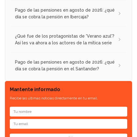
Pago de las pensiones en agosto de 2026: ¿qué
día se cobra la pensión en Ibercaja?
¿Qué fue de los protagonistas de 'Verano azul'?
Así les va ahora a los actores de la mítica serie
Pago de las pensiones en agosto de 2026: ¿qué
día se cobra la pensión en el Santander?
Mantente informado
Recibe las últimas noticias directamente en tu email.