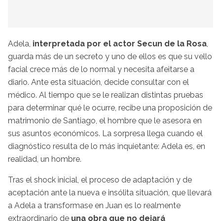
Adela,
interpretada por el actor Secun de la Rosa
,
guarda más de un secreto y uno de ellos es que su vello
facial crece más de lo normal y necesita afeitarse a
diario. Ante esta situación, decide consultar con el
médico. Al tiempo que se le realizan distintas pruebas
para determinar qué le ocurre, recibe una proposición de
matrimonio de Santiago, el hombre que le asesora en
sus asuntos económicos. La sorpresa llega cuando el
diagnóstico resulta de lo más inquietante: Adela es, en
realidad, un hombre.
Tras el shock inicial, el proceso de adaptación y de
aceptación ante la nueva e insólita situación, que llevará
a Adela a transformase en Juan es lo realmente
extraordinario de
una obra que no dejará