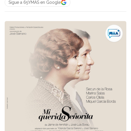
Sigue a 65YMÁS en Google