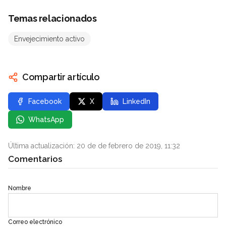
Temas relacionados
Envejecimiento activo
Compartir artículo
Facebook
X
LinkedIn
WhatsApp
Última actualización: 20 de de febrero de 2019, 11:32
Comentarios
Nombre
Correo electrónico