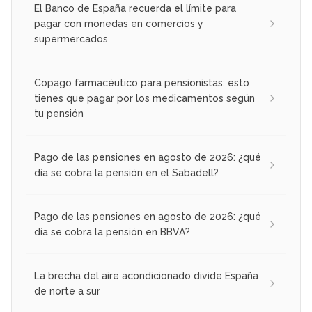
El Banco de España recuerda el límite para
pagar con monedas en comercios y
supermercados
Copago farmacéutico para pensionistas: esto
tienes que pagar por los medicamentos según
tu pensión
Pago de las pensiones en agosto de 2026: ¿qué
día se cobra la pensión en el Sabadell?
Pago de las pensiones en agosto de 2026: ¿qué
día se cobra la pensión en BBVA?
La brecha del aire acondicionado divide España
de norte a sur