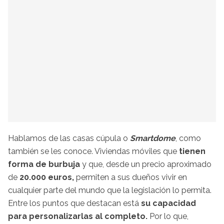
Hablamos de las casas cúpula o
Smartdome
, como
también se les conoce. Viviendas móviles que
tienen
forma de burbuja
y que, desde un precio aproximado
de
20.000 euros,
permiten a sus dueños vivir en
cualquier parte del mundo que la legislación lo permita.
Entre los puntos que destacan está
su capacidad
para personalizarlas al completo.
Por lo que,