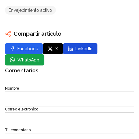
Envejecimiento activo
Compartir artículo
Facebook
X
LinkedIn
WhatsApp
Comentarios
Nombre
Correo electrónico
Tu comentario