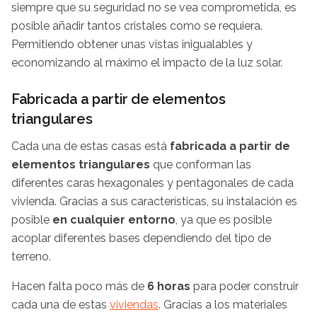
siempre que su seguridad no se vea comprometida, es
posible añadir tantos cristales como se requiera.
Permitiendo obtener unas vistas inigualables y
economizando al máximo el impacto de la luz solar.
Fabricada a partir de elementos
triangulares
Cada una de estas casas está
fabricada a partir de
elementos triangulares
que conforman las
diferentes caras hexagonales y pentagonales de cada
vivienda. Gracias a sus características, su instalación es
posible
en cualquier entorno
, ya que es posible
acoplar diferentes bases dependiendo del tipo de
terreno.
Hacen falta poco más de
6 horas
para poder construir
cada una de estas
viviendas
. Gracias a los materiales