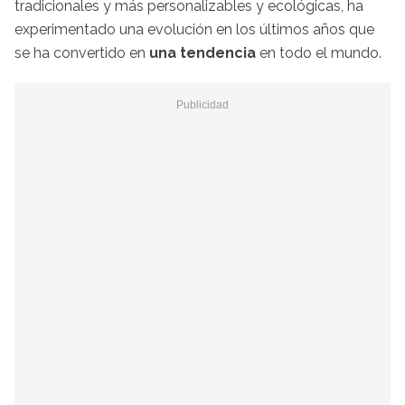
tradicionales y más personalizables y ecológicas, ha
experimentado una evolución en los últimos años que
se ha convertido en
una tendencia
en todo el mundo.