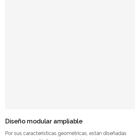
Diseño modular ampliable
Por sus características geométricas, están diseñadas