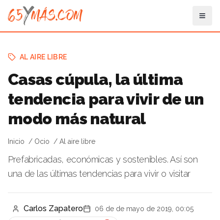
AL AIRE LIBRE
Casas cúpula, la última
tendencia para vivir de un
modo más natural
Inicio
Ocio
Al aire libre
Prefabricadas, económicas y sostenibles. Así son
una de las últimas tendencias para vivir o visitar
Carlos Zapatero
06 de de mayo de 2019, 00:05