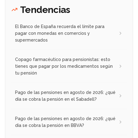
Tendencias
El Banco de España recuerda el límite para
pagar con monedas en comercios y
supermercados
Copago farmacéutico para pensionistas: esto
tienes que pagar por los medicamentos según
tu pensión
Pago de las pensiones en agosto de 2026: ¿qué
día se cobra la pensión en el Sabadell?
Pago de las pensiones en agosto de 2026: ¿qué
día se cobra la pensión en BBVA?