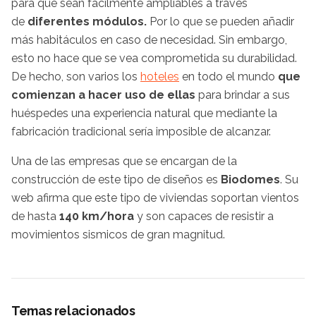
para que sean fácilmente ampliables a través
de
diferentes módulos.
Por lo que se pueden añadir
más habitáculos en caso de necesidad. Sin embargo,
esto no hace que se vea comprometida su durabilidad.
De hecho, son varios los
hoteles
en todo el mundo
que
comienzan a hacer uso de ellas
para brindar a sus
huéspedes una experiencia natural que mediante la
fabricación tradicional sería imposible de alcanzar.
Una de las empresas que se encargan de la
construcción de este tipo de diseños es
Biodomes
. Su
web afirma que este tipo de viviendas soportan vientos
de hasta
140 km/hora
y son capaces de resistir a
movimientos sismicos de gran magnitud.
Temas relacionados