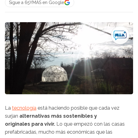
Sigue a 65YMÁS en Google
La
tecnología
está haciendo posible que cada vez
surjan
alternativas más sostenibles y
originales para vivir.
Lo que empezó con las casas
prefabricadas, mucho más económicas que las