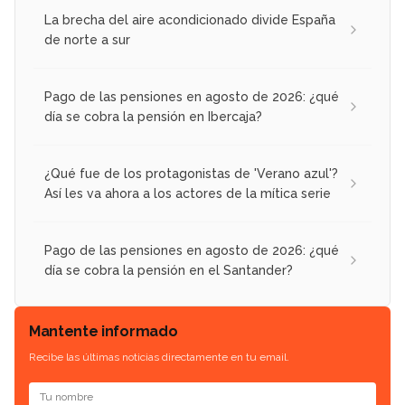
La brecha del aire acondicionado divide España
de norte a sur
Pago de las pensiones en agosto de 2026: ¿qué
día se cobra la pensión en Ibercaja?
¿Qué fue de los protagonistas de 'Verano azul'?
Así les va ahora a los actores de la mítica serie
Pago de las pensiones en agosto de 2026: ¿qué
día se cobra la pensión en el Santander?
Mantente informado
Recibe las últimas noticias directamente en tu email.