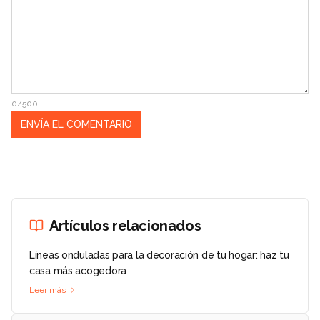
0/500
Artículos relacionados
Líneas onduladas para la decoración de tu hogar: haz tu
casa más acogedora
Leer más