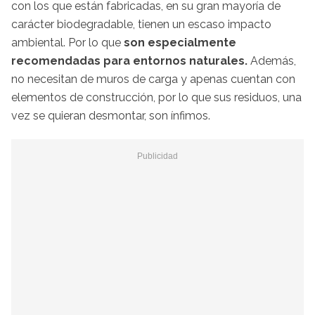
con los que están fabricadas, en su gran mayoría de
carácter biodegradable, tienen un escaso impacto
ambiental. Por lo que
son especialmente
recomendadas para entornos naturales.
Además,
no necesitan de muros de carga y apenas cuentan con
elementos de construcción, por lo que sus residuos, una
vez se quieran desmontar, son ínfimos.