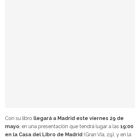
Con su libro
llegará a Madrid este viernes 29 de
mayo
, en una presentación que tendrá lugar a las
19:00
en la Casa del Libro de Madrid
(Gran Via, 29), y en la