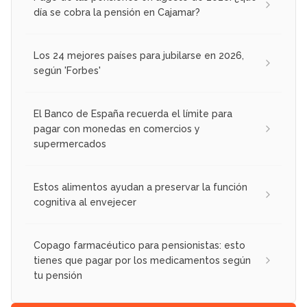
día se cobra la pensión en Cajamar?
Los 24 mejores países para jubilarse en 2026,
según 'Forbes'
El Banco de España recuerda el límite para
pagar con monedas en comercios y
supermercados
Estos alimentos ayudan a preservar la función
cognitiva al envejecer
Copago farmacéutico para pensionistas: esto
tienes que pagar por los medicamentos según
tu pensión