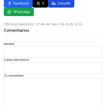
Facebook
X
LinkedIn
WhatsApp
Última actualización: 27 de de mayo de 2026, 12:10
Comentarios
Nombre
Correo electrónico
Tu comentario