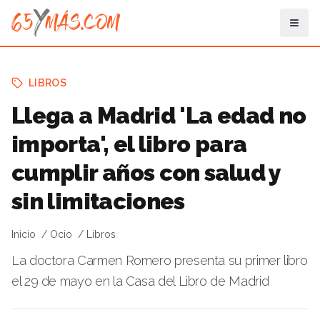
LIBROS
Llega a Madrid 'La edad no
importa', el libro para
cumplir años con salud y
sin limitaciones
Inicio
Ocio
Libros
La doctora Carmen Romero presenta su primer libro
el 29 de mayo en la Casa del Libro de Madrid