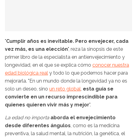
"
Cumplir años es inevitable. Pero envejecer, cada
vez más, es una elección
", reza la sinopsis de este
primer libro de la especialista en antienvejecimiento y
longevidad, en el que se explica cómo
conocer nuestra
edad biológica real
y todo lo que podemos hacer para
mejorarla. "En un mundo donde la longevidad ya no es
solo un deseo, sino
un reto global
,
esta guía se
convierte en un recurso imprescindible para
quienes quieren vivir más y mejor
".
La edad no importa
aborda el envejecimiento
desde diferentes ángulos
, como es la medicina
preventiva, la salud mental, la nutrición, la genética, el