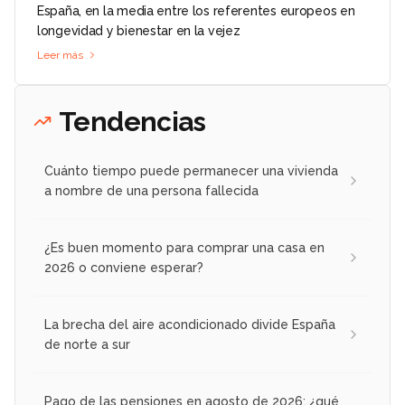
España, en la media entre los referentes europeos en
longevidad y bienestar en la vejez
Leer más
Tendencias
Cuánto tiempo puede permanecer una vivienda
a nombre de una persona fallecida
¿Es buen momento para comprar una casa en
2026 o conviene esperar?
La brecha del aire acondicionado divide España
de norte a sur
Pago de las pensiones en agosto de 2026: ¿qué