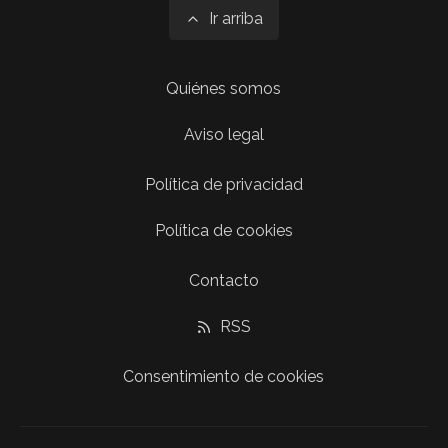
Ir arriba
Quiénes somos
Aviso legal
Política de privacidad
Política de cookies
Contacto
RSS
Consentimiento de cookies