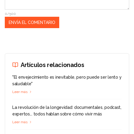
0/500
Artículos relacionados
"El envejecimiento es inevitable, pero puede ser lento y
saludable"
Leer más
La revolución de la longevidad: documentales, podcast,
expertos... todos hablan sobre cómo vivir más
Leer más