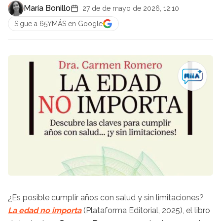
María Bonillo
27 de de mayo de 2026, 12:10
Sigue a 65YMÁS en Google
¿Es posible cumplir años con salud y sin limitaciones?
La edad no importa
(Plataforma Editorial, 2025), el libro