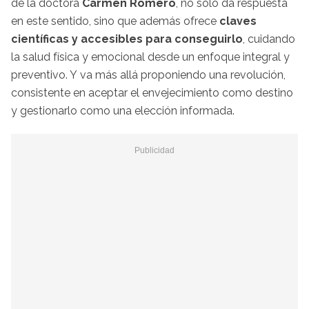
de la doctora
Carmen Romero
, no solo da respuesta
en este sentido, sino que además ofrece
claves
científicas y accesibles para conseguirlo
, cuidando
la salud física y emocional desde un enfoque integral y
preventivo. Y va más allá proponiendo una revolución,
consistente en aceptar el envejecimiento como destino
y gestionarlo como una elección informada.