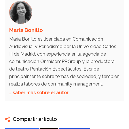
María Bonillo
María Bonillo es licenciada en Comunicación
Audiovisual y Periodismo por la Universidad Carlos
III de Madrid, con experiencia en la agencia de
comunicación OmnicomPRGroup y la productora
de teatro Pentación Espectáculos. Escribe
principalmente sobre temas de sociedad, y también
realiza labores de community management.
… saber más sobre el autor
Compartir artículo