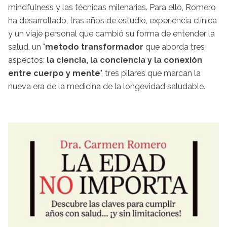
mindfulness y las técnicas milenarias. Para ello, Romero
ha desarrollado, tras años de estudio, experiencia clínica
y un viaje personal que cambió su forma de entender la
salud, un "
metodo transformador
que aborda tres
aspectos:
la ciencia, la conciencia y la conexión
entre cuerpo y mente
", tres pilares que marcan la
nueva era de la medicina de la longevidad saludable.