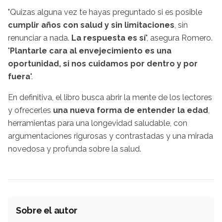
"Quizas alguna vez te hayas preguntado si es posible
cumplir años con salud y sin limitaciones
, sin
renunciar a nada.
La respuesta es sí
", asegura Romero.
"
Plantarle cara al envejecimiento es una
oportunidad, si nos cuidamos por dentro y por
fuera
".
En definitiva, el libro busca abrir la mente de los lectores
y ofrecerles
una nueva forma de entender la edad
,
herramientas para una longevidad saludable, con
argumentaciones rigurosas y contrastadas y una mirada
novedosa y profunda sobre la salud.
Sobre el autor