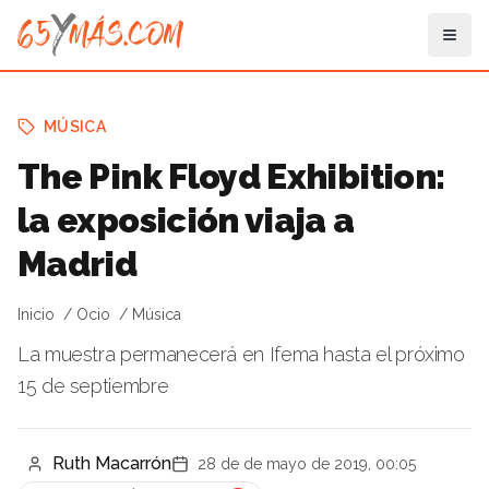
MÚSICA
The Pink Floyd Exhibition:
la exposición viaja a
Madrid
Inicio
Ocio
Música
La muestra permanecerá en Ifema hasta el próximo
15 de septiembre
Ruth Macarrón
28 de de mayo de 2019, 00:05