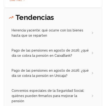
Leer más
Tendencias
Herencia yacente: qué ocurre con los bienes
hasta que se reparten
Pago de las pensiones en agosto de 2026: ¿qué
día se cobra la pensión en CaixaBank?
Pago de las pensiones en agosto de 2026: ¿qué
día se cobra la pensión en Unicaja?
Convenios especiales de la Seguridad Social:
quiénes pueden firmarlos para mejorar la
pensión