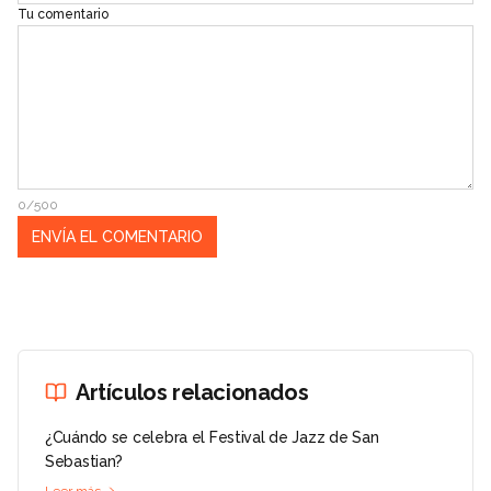
Tu comentario
0/500
Artículos relacionados
¿Cuándo se celebra el Festival de Jazz de San
Sebastian?