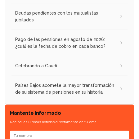
Deudas pendientes con los mutualistas
jubilados
Pago de las pensiones en agosto de 2026:
¿cuál es la fecha de cobro en cada banco?
Celebrando a Gaudí
Países Bajos acomete la mayor transformación
de su sistema de pensiones en su historia
Mantente informado
Recibe las últimas noticias directamente en tu email.