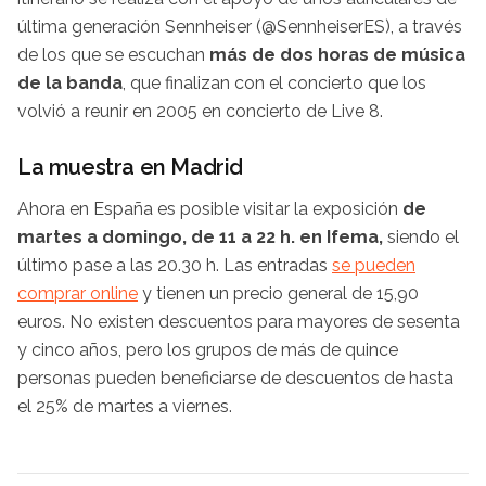
última generación Sennheiser (@SennheiserES), a través
de los que se escuchan
más de dos horas de música
de la banda
, que finalizan con el concierto que los
volvió a reunir en 2005 en concierto de Live 8.
La muestra en Madrid
Ahora en España es posible visitar la exposición
de
martes a domingo, de 11 a 22 h. en Ifema,
siendo el
último pase a las 20.30 h. Las entradas
se pueden
comprar online
y tienen un precio general de 15,90
euros. No existen descuentos para mayores de sesenta
y cinco años, pero los grupos de más de quince
personas pueden beneficiarse de descuentos de hasta
el 25% de martes a viernes.