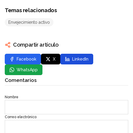
Temas relacionados
Envejecimiento activo
Compartir artículo
Facebook
X
LinkedIn
WhatsApp
Comentarios
Nombre
Correo electrónico