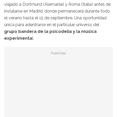
viajado a Dortmund (Alemania) y Roma (Italia) antes de
instalarse en Madrid, donde permanecerá durante todo
el verano hasta el 15 de septiembre. Una oportunidad
única para adentrarse en el particular universo del
grupo bandera de la psicodelia y la música
experimenta
l.