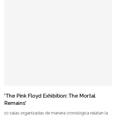
'The Pink Floyd Exhibition: The Mortal
Remains'
10 salas organizadas de manera cronológica relatan la