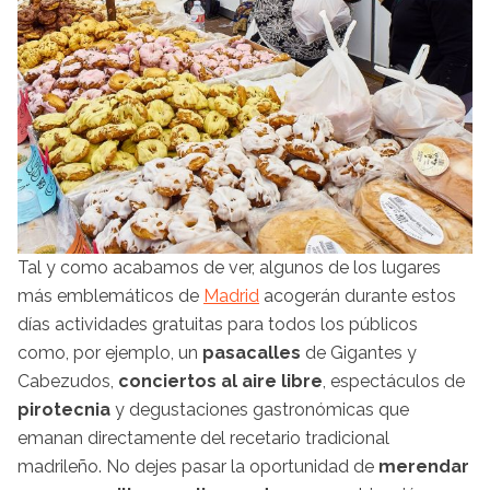
Tal y como acabamos de ver, algunos de los lugares
más emblemáticos de
Madrid
acogerán durante estos
días actividades gratuitas para todos los públicos
como, por ejemplo, un
pasacalles
de Gigantes y
Cabezudos,
conciertos al aire libre
, espectáculos de
pirotecnia
y degustaciones gastronómicas que
emanan directamente del recetario tradicional
madrileño. No dejes pasar la oportunidad de
merendar