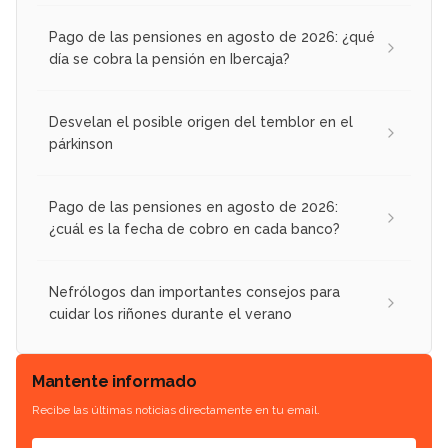
Pago de las pensiones en agosto de 2026: ¿qué
día se cobra la pensión en Ibercaja?
Desvelan el posible origen del temblor en el
párkinson
Pago de las pensiones en agosto de 2026:
¿cuál es la fecha de cobro en cada banco?
Nefrólogos dan importantes consejos para
cuidar los riñones durante el verano
Mantente informado
Recibe las últimas noticias directamente en tu email.