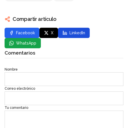
Compartir artículo
Facebook
X
LinkedIn
WhatsApp
Comentarios
Nombre
Correo electrónico
Tu comentario