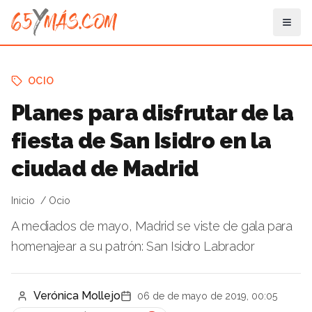
OCIO
Planes para disfrutar de la
fiesta de San Isidro en la
ciudad de Madrid
Inicio
Ocio
A mediados de mayo, Madrid se viste de gala para
homenajear a su patrón: San Isidro Labrador
Verónica Mollejo
06 de de mayo de 2019, 00:05