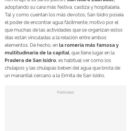
adoptando su cara más festiva, castiza y hospitalaria.
Tal y como cuentan los más devotos, San Isidro poseía
el poder de encontrar agua fácilmente, motivo por el
que muchas de las actividades que se organizan estos
días están vinculadas a la relación entre ambos
elementos. De hecho, en
la romería más famosa y
multitudinaria de la capital
, que tiene lugar en la
Pradera de San Isidro
, es habitual ver como los
chulapos y las chulapas beben del agua que brota de
un manantial cercano a la Ermita de San Isidro.