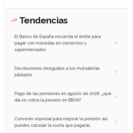
Tendencias
El Banco de España recuerda el límite para
pagar con monedas en comercios y
supermercados
Devoluciones desiguales a los mutualistas
jubilados
Pago de las pensiones en agosto de 2026: ¿qué
día se cobra la pensión en BBVA?
Convenio especial para mejorar la pensión: así
puedes calcular la cuota que pagarás