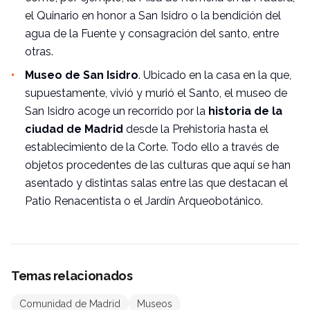
el Quinario en honor a San Isidro o la bendición del
agua de la Fuente y consagración del santo, entre
otras.
Museo de San Isidro
. Ubicado en la casa en la que,
supuestamente, vivió y murió el Santo, el
museo
de
San Isidro acoge un recorrido por la
historia de la
ciudad de Madrid
desde la Prehistoria hasta el
establecimiento de la Corte. Todo ello a través de
objetos procedentes de las culturas que aquí se han
asentado y distintas salas entre las que destacan el
Patio Renacentista o el Jardín Arqueobotánico.
Temas relacionados
Comunidad de Madrid
Museos