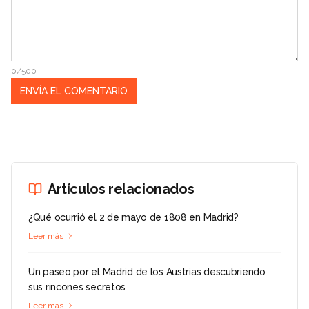
0/500
Artículos relacionados
¿Qué ocurrió el 2 de mayo de 1808 en Madrid?
Leer más
Un paseo por el Madrid de los Austrias descubriendo
sus rincones secretos
Leer más