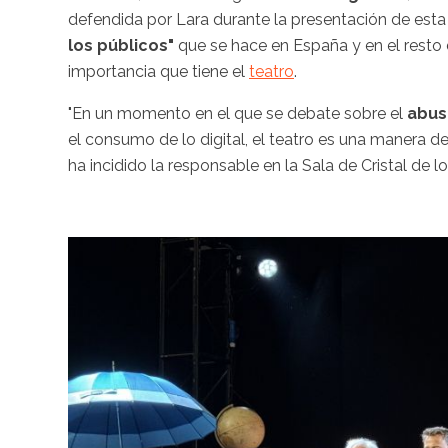
defendida por Lara durante la presentación de esta
los públicos"
que se hace en España
y en el rest
importancia que tiene el
teatro
.
"En un momento en el que se debate sobre el
abus
el consumo de lo digital, el teatro es una manera d
ha incidido la responsable en la Sala de Cristal de l