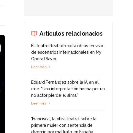
Artículos relacionados
El Teatro Real ofrecerá obras en vivo
de escenarios internacionales en My
Opera Player
Leer más
Eduard Fernández sobre la IA en el
cine: "Una interpretación hecha por un
no actor pierde el alma"
Leer más
'Francisca', la obra teatral sobre la
primera mujer con sentencia de
divorcio por maltrato en España