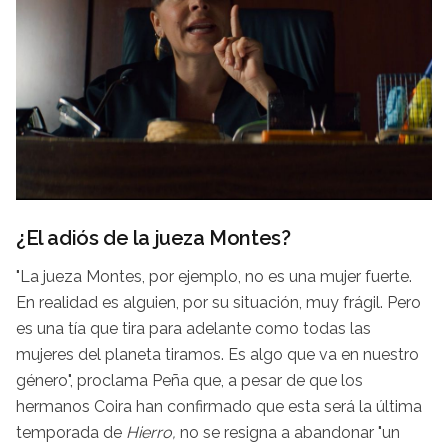
¿El adiós de la jueza Montes?
"La jueza Montes, por ejemplo, no es una mujer fuerte.
En realidad es alguien, por su situación, muy frágil. Pero
es una tía que tira para adelante como todas las
mujeres del planeta tiramos. Es algo que va en nuestro
género", proclama Peña que, a pesar de que los
hermanos Coira han confirmado que esta será la última
temporada de
Hierro,
no se resigna a abandonar "un