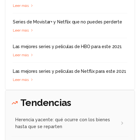
Leer más
Series de Movistar+ y Netflix que no puedes perderte
Leer más
Las mejores series y películas de HBO para este 2021
Leer más
Las mejores series y películas de Netflix para este 2021
Leer más
Tendencias
Herencia yacente: qué ocurre con los bienes
hasta que se reparten