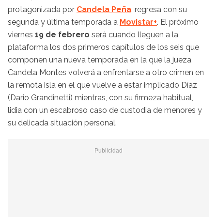
protagonizada por
Candela Peña
, regresa con su
segunda y última temporada a
Movistar+
. El próximo
viernes
19 de febrero
será cuando lleguen a la
plataforma los dos primeros capítulos de los seis que
componen una nueva temporada en la que la jueza
Candela Montes volverá a enfrentarse a otro crimen en
la remota isla en el que vuelve a estar implicado Díaz
(Dario Grandinetti) mientras, con su firmeza habitual,
lidia con un escabroso caso de custodia de menores y
su delicada situación personal.