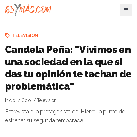
TELEVISIÓN
Candela Peña: "Vivimos en
una sociedad en la que si
das tu opinión te tachan de
problemática"
Inicio
Ocio
Televisión
Entrevista a la protagonista de 'Hierro', a punto de
estrenar su segunda temporada