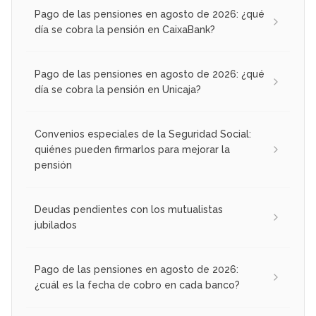
Pago de las pensiones en agosto de 2026: ¿qué
día se cobra la pensión en CaixaBank?
Pago de las pensiones en agosto de 2026: ¿qué
día se cobra la pensión en Unicaja?
Convenios especiales de la Seguridad Social:
quiénes pueden firmarlos para mejorar la
pensión
Deudas pendientes con los mutualistas
jubilados
Pago de las pensiones en agosto de 2026:
¿cuál es la fecha de cobro en cada banco?