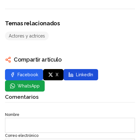
Temas relacionados
Actores y actrices
Compartir artículo
Facebook
X
LinkedIn
WhatsApp
Comentarios
Nombre
Correo electrónico