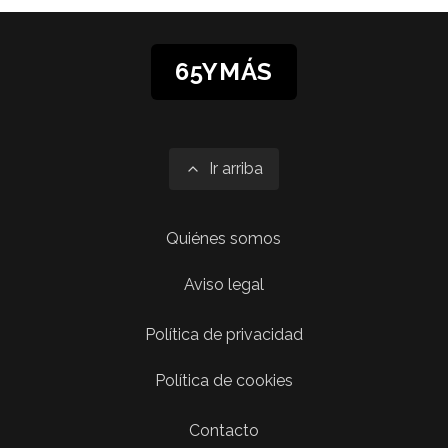
65YMÁS
Ir arriba
Quiénes somos
Aviso legal
Política de privacidad
Política de cookies
Contacto