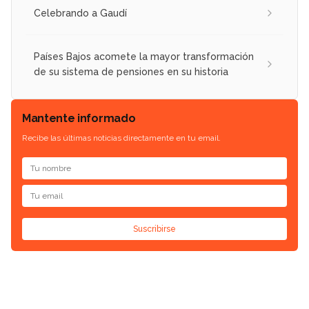
Celebrando a Gaudí
Países Bajos acomete la mayor transformación
de su sistema de pensiones en su historia
Mantente informado
Recibe las últimas noticias directamente en tu email.
Suscribirse