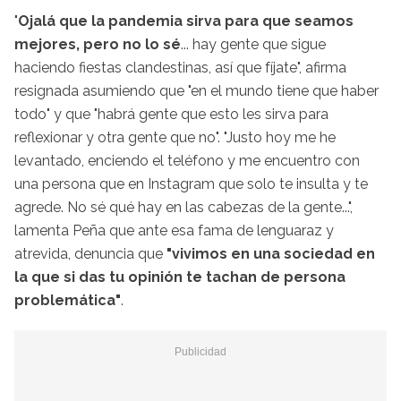
"
Ojalá que la pandemia sirva para que seamos
mejores, pero no lo sé
... hay gente que sigue
haciendo fiestas clandestinas, así que fíjate", afirma
resignada asumiendo que "en el mundo tiene que haber
todo" y que "habrá gente que esto les sirva para
reflexionar y otra gente que no". "Justo hoy me he
levantado, enciendo el teléfono y me encuentro con
una persona que en Instagram que solo te insulta y te
agrede. No sé qué hay en las cabezas de la gente...",
lamenta Peña que ante esa fama de lenguaraz y
atrevida, denuncia que
"vivimos en una sociedad en
la que si das tu opinión te tachan de persona
problemática"
.