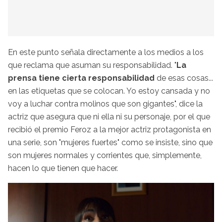
En este punto señala directamente a los medios a los
que reclama que asuman su responsabilidad. "
La
prensa tiene cierta responsabilidad
de esas cosas...
en las etiquetas que se colocan. Yo estoy cansada y no
voy a luchar contra molinos que son gigantes", dice la
actriz que asegura que ni ella ni su personaje, por el que
recibió el premio Feroz a la mejor actriz protagonista en
una serie, son "mujeres fuertes" como se insiste, sino que
son mujeres normales y corrientes que, simplemente,
hacen lo que tienen que hacer.