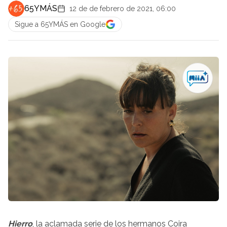
65YMÁS
12 de de febrero de 2021, 06:00
Sigue a 65YMÁS en Google
Hierro
, la aclamada serie de los hermanos Coira