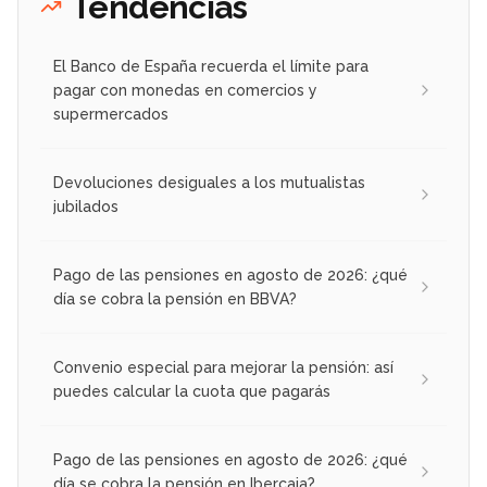
Tendencias
El Banco de España recuerda el límite para
pagar con monedas en comercios y
supermercados
Devoluciones desiguales a los mutualistas
jubilados
Pago de las pensiones en agosto de 2026: ¿qué
día se cobra la pensión en BBVA?
Convenio especial para mejorar la pensión: así
puedes calcular la cuota que pagarás
Pago de las pensiones en agosto de 2026: ¿qué
día se cobra la pensión en Ibercaja?