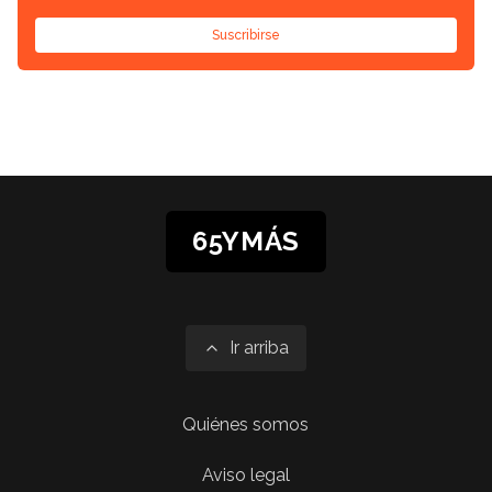
Suscribirse
65YMÁS
Ir arriba
Quiénes somos
Aviso legal