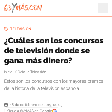
TELEVISIÓN
¿Cuáles son los concursos
de televisión donde se
gana más dinero?
Inicio
Ocio
Televisión
Estos son los concursos con los mayores premios
de la historia de la televisión española
18 de de febrero de 2019, 00:05
Sigue a 65YMÁS en Google