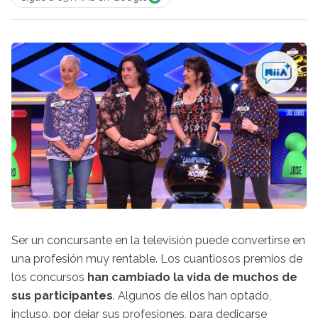
Ser un concursante en la televisión puede convertirse en
una profesión muy rentable. Los cuantiosos premios de
los concursos
han cambiado la vida de muchos de
sus participantes
. Algunos de ellos han optado,
incluso, por dejar sus profesiones, para dedicarse