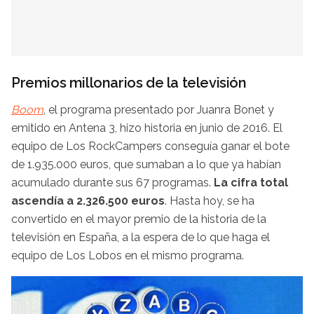
Premios millonarios de la televisión
Boom
, el programa presentado por Juanra Bonet​ y
emitido en Antena 3, hizo historia en junio de 2016. El
equipo de Los RockCampers conseguía ganar el bote
de 1.935.000 euros, que sumaban a lo que ya habían
acumulado durante sus 67 programas.
La cifra total
ascendía a
2.326.500 euros
. Hasta hoy, se ha
convertido en el mayor premio de la historia de la
televisión en España, a la espera de lo que haga el
equipo de Los Lobos en el mismo programa.