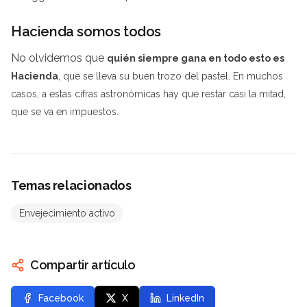
Hacienda somos todos
No olvidemos que
quién siempre gana en todo esto es
Hacienda
, que se lleva su buen trozo del pastel. En muchos
casos, a estas cifras astronómicas hay que restar casi la mitad,
que se va en impuestos.
Temas relacionados
Envejecimiento activo
Compartir artículo
Facebook
X
LinkedIn