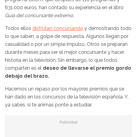
631.000 euros, han contado su experiencia en el libro
Guía del concursante extremo.
Todos ellos
disfrutan concursando
y demostrando todo
lo que saben, a golpe de respuesta. Algunos llegan por
casualidad o por un simple impulso. Otros se preparan
durante meses para ser el mejor concursante y hacer
historia en la televisión. Sin embargo, lo que todos
comparten es el
deseo de llevarse el premio gordo
debajo del brazo.
Hacemos un repaso por los mayores premios que se
han dado en los concursos de la televisión española. Y,
ya sabes, si te animas ponte a estudiar.