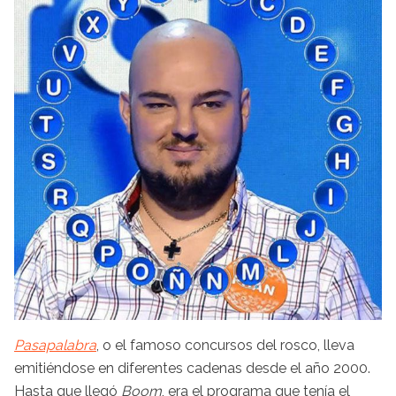
Pasapalabra
, o el famoso concursos del rosco, lleva
emitiéndose en diferentes cadenas desde el año 2000.
Hasta que llegó
Boom
, era el programa que tenía el