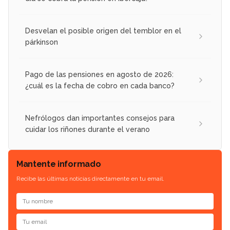
Desvelan el posible origen del temblor en el
párkinson
Pago de las pensiones en agosto de 2026:
¿cuál es la fecha de cobro en cada banco?
Nefrólogos dan importantes consejos para
cuidar los riñones durante el verano
Mantente informado
Recibe las últimas noticias directamente en tu email.