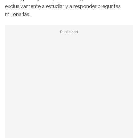
exclusivamente a estudiar y a responder preguntas
millonarias.