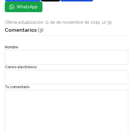
WhatsApp
Última actualización: 11 de de noviembre de 2019, 12:39
Comentarios
(3)
Nombre
Correo electrónico
Tu comentario