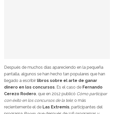
Después de muchos días apareciendo en la pequeña
pantalla, algunos se han hecho tan populares que han
llegado a escribir
libros sobre el arte de ganar
dinero en los concursos
. Es el caso de
Fernando
Cerezo Rodero
, que en 2012 publicó
Cómo participar
con éxito en los concursos de la tele
; o más
recientemente el de
Las Extremis
, participantes del
programa
Boom,
que después de 116 programas y