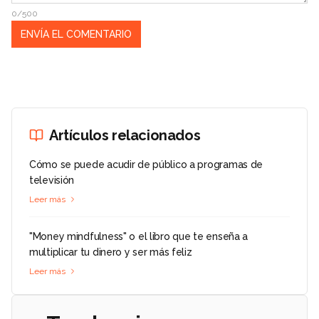
0/500
Artículos relacionados
Cómo se puede acudir de público a programas de
televisión
Leer más
"Money mindfulness" o el libro que te enseña a
multiplicar tu dinero y ser más feliz
Leer más