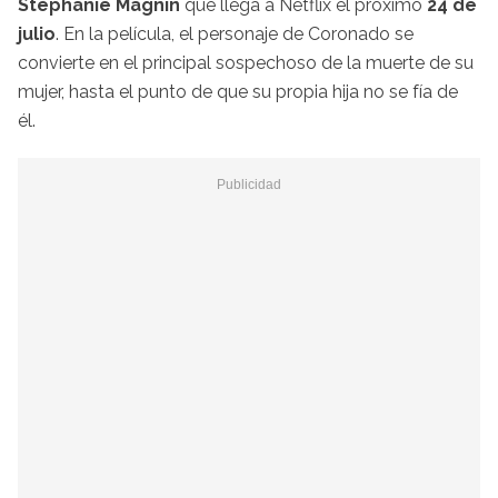
Stéphanie Magnin
que llega a Netflix el próximo
24 de
julio
. En la película, el personaje de Coronado se
convierte en el principal sospechoso de la muerte de su
mujer, hasta el punto de que su propia hija no se fía de
él.