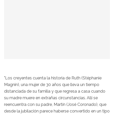
"Los creyentes cuenta la historia de Ruth (Stéphanie
Magnin), una mujer de 30 años que lleva un tiempo
distanciada de su familia y que regresa a casa cuando
su madre muere en extrañas circunstancias. Allí se
reencuentra con su padre, Martín (José Coronado), que
desde la jubilación parece haberse convertido en un tipo