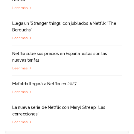
Leer más
Llega un 'Stranger things' con jubilados a Netflix: 'The
Boroughs'
Leer más
Netflix sube sus precios en España: estas son las
nuevas tarifas
Leer más
Mafalda llegará a Netflix en 2027
Leer más
La nueva serie de Netflix con Meryl Streep: 'Las
correcciones'
Leer más