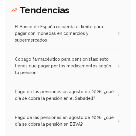
Tendencias
El Banco de España recuerda el límite para
pagar con monedas en comercios y
supermercados
Copago farmacéutico para pensionistas: esto
tienes que pagar por los medicamentos según
tu pensión
Pago de las pensiones en agosto de 2026: ¿qué
día se cobra la pensión en el Sabadell?
Pago de las pensiones en agosto de 2026: ¿qué
día se cobra la pensión en BBVA?