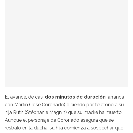
El avance, de casi
dos minutos de duración
, arranca
con Martín (José Coronado) diciendo por teléfono a su
hija Ruth (Stéphanie Magnin) que su madre ha muerto.
Aunque el personaje de Coronado asegura que se
resbaló en la ducha, su hija comienza a sospechar que