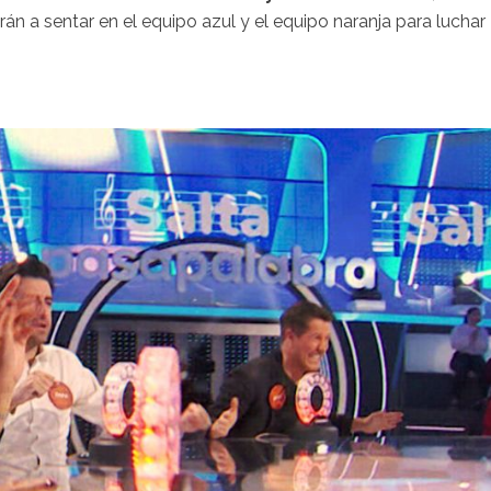
án a sentar en el equipo azul y el equipo naranja para luchar