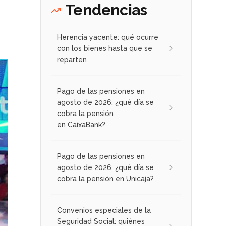
Tendencias
Herencia yacente: qué ocurre
con los bienes hasta que se
reparten
Pago de las pensiones en
agosto de 2026: ¿qué día se
cobra la pensión
en CaixaBank?
Pago de las pensiones en
agosto de 2026: ¿qué día se
cobra la pensión en Unicaja?
Convenios especiales de la
Seguridad Social: quiénes