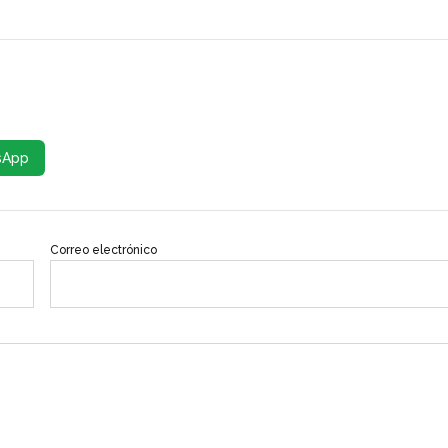
sApp
Correo electrónico