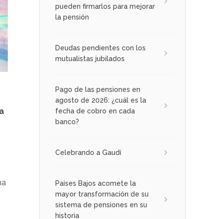
pueden firmarlos para mejorar
la pensión
Deudas pendientes con los
mutualistas jubilados
Pago de las pensiones en
agosto de 2026: ¿cuál es la
ia
fecha de cobro en cada
banco?
Celebrando a Gaudí
na
Países Bajos acomete la
mayor transformación de su
sistema de pensiones en su
historia