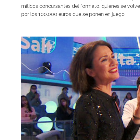
míticos concursantes del formato, quienes se volver
por los 100.000 euros que se ponen en juego.