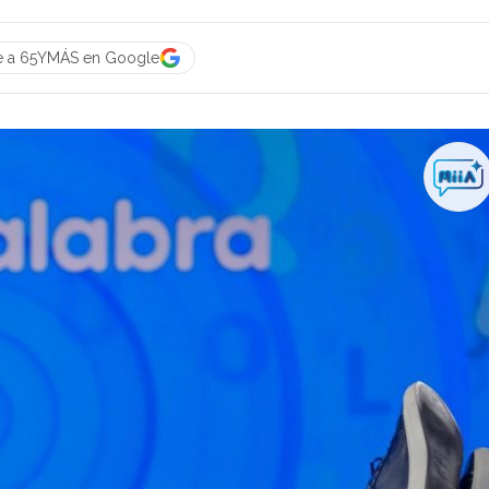
e a 65YMÁS en Google