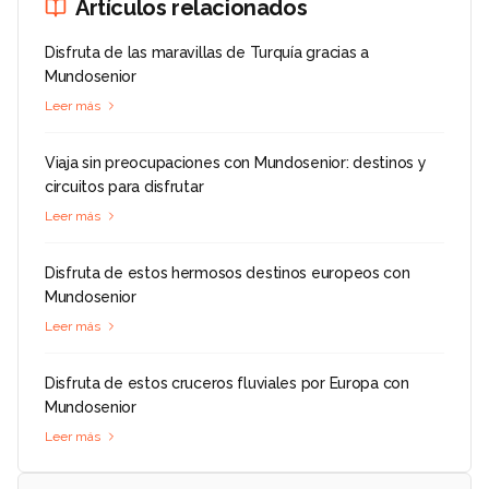
Artículos relacionados
Disfruta de las maravillas de Turquía gracias a
Mundosenior
Leer más
Viaja sin preocupaciones con Mundosenior: destinos y
circuitos para disfrutar
Leer más
Disfruta de estos hermosos destinos europeos con
Mundosenior
Leer más
Disfruta de estos cruceros fluviales por Europa con
Mundosenior
Leer más