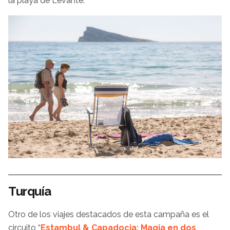
la playa de Levante.
Turquía
Otro de los viajes destacados de esta campaña es el
circuito “
Estambul & Capadocia: Magia en dos