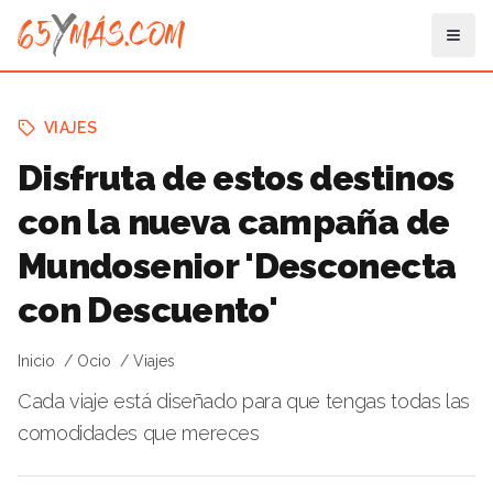
VIAJES
Disfruta de estos destinos
con la nueva campaña de
Mundosenior 'Desconecta
con Descuento'
Inicio
Ocio
Viajes
Cada viaje está diseñado para que tengas todas las
comodidades que mereces