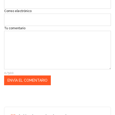
Correo electrónico
Tu comentario
0/500