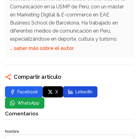
Comunicación en la USMP de Perú; con un máster
en Marketing Digital & E-commerce en EAE
Business School de Barcelona. Ha trabajado en
diferentes medios de comunicación en Perú,
especializándose en deporte, cultura y turismo.
… saber más sobre el autor
Compartir artículo
Facebook
X
LinkedIn
WhatsApp
Comentarios
Nombre