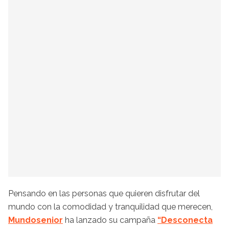
Pensando en las personas que quieren disfrutar del
mundo con la comodidad y tranquilidad que merecen,
Mundosenior
ha lanzado su campaña
“Desconecta