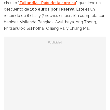
circuito “
Tailandia - País de la sonrisa
”, que tiene un
descuento de
100 euros por reserva
. Este es un
recorrido de 8 días y 7 noches en pensión completa con
bebidas, visitando Bangkok, Ayutthaya, Ang Thong,
Phitsanulok, Sukhothai, Chiang Rai y Chiang Mai.