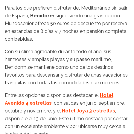
Para los que prefieren disfrutar del Mediterráneo sin salir
de España,
Benidorm
sigue siendo una gran opción.
Mundosenior ofrece 50 euros de descuento por reserva
en estancias de 8 días y 7 noches en pensión completa
con bebidas.
Con su clima agradable durante todo el año, sus
hermosas y amplias playas y su paseo marítimo,
Benidorm se mantiene como uno de los destinos
favoritos para descansar y disfrutar de unas vacaciones
tranquilas con todas las comodidades que mereces.
Entre las opciones disponibles destacan el
Hotel
Avenida 4 estrellas
, con salidas en junio, septiembre,
octubre y noviembre, y el
Hotel Joya 3 estrellas
,
disponible el 13 de junio. Este último destaca por contar
con un excelente ambiente y por ubicarse muy cerca a