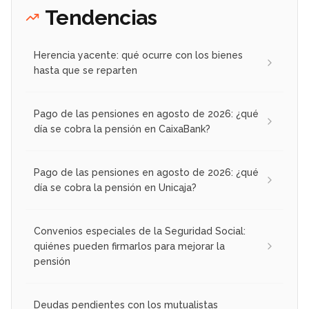
Tendencias
Herencia yacente: qué ocurre con los bienes
hasta que se reparten
Pago de las pensiones en agosto de 2026: ¿qué
día se cobra la pensión en CaixaBank?
Pago de las pensiones en agosto de 2026: ¿qué
día se cobra la pensión en Unicaja?
Convenios especiales de la Seguridad Social:
quiénes pueden firmarlos para mejorar la
pensión
Deudas pendientes con los mutualistas