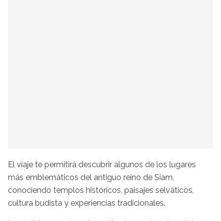
El viaje te permitirá descubrir algunos de los lugares
más emblemáticos del antiguo reino de Siam,
conociendo templos históricos, paisajes selváticos,
cultura budista y experiencias tradicionales.