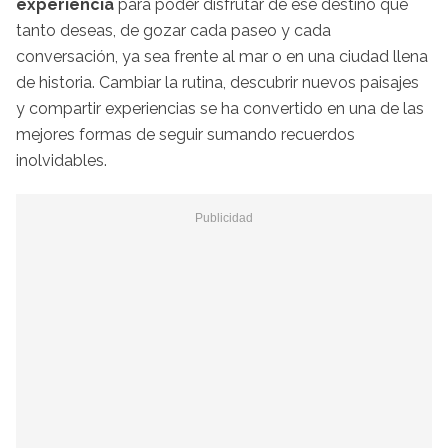
experiencia
para poder disfrutar de ese destino que
tanto deseas, de gozar cada paseo y cada
conversación, ya sea frente al mar o en una ciudad llena
de historia. Cambiar la rutina, descubrir nuevos paisajes
y compartir experiencias se ha convertido en una de las
mejores formas de seguir sumando recuerdos
inolvidables.