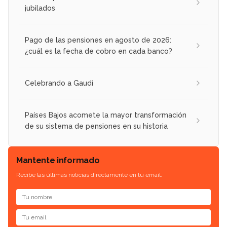
jubilados
Pago de las pensiones en agosto de 2026:
¿cuál es la fecha de cobro en cada banco?
Celebrando a Gaudí
Países Bajos acomete la mayor transformación
de su sistema de pensiones en su historia
Mantente informado
Recibe las últimas noticias directamente en tu email.