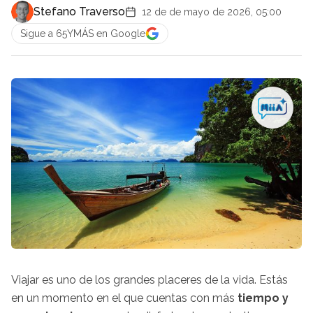
Stefano Traverso
12 de de mayo de 2026, 05:00
Sigue a 65YMÁS en Google
Viajar es uno de los grandes placeres de la vida. Estás
en un momento en el que cuentas con más
tiempo y