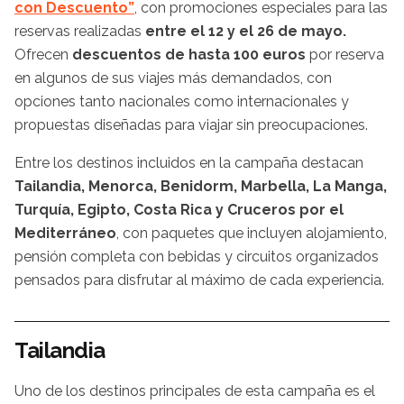
con Descuento”
, con promociones especiales para las
reservas realizadas
entre el 12 y el 26 de mayo.
Ofrecen
descuentos de hasta 100 euros
por reserva
en algunos de sus viajes más demandados, con
opciones tanto nacionales como internacionales y
propuestas diseñadas para viajar sin preocupaciones.
Entre los destinos incluidos en la campaña destacan
Tailandia, Menorca, Benidorm, Marbella, La Manga,
Turquía, Egipto, Costa Rica y Cruceros por el
Mediterráneo
, con paquetes que incluyen alojamiento,
pensión completa con bebidas y circuitos organizados
pensados para disfrutar al máximo de cada experiencia.
Tailandia
Uno de los destinos principales de esta campaña es el