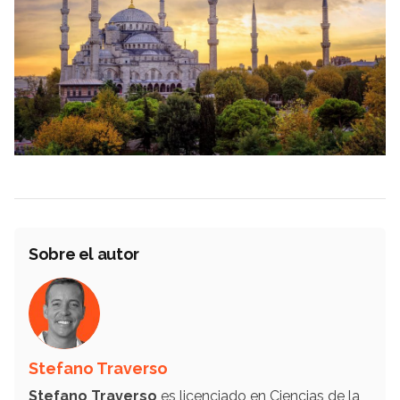
Sobre el autor
Stefano Traverso
Stefano Traverso
es licenciado en Ciencias de la