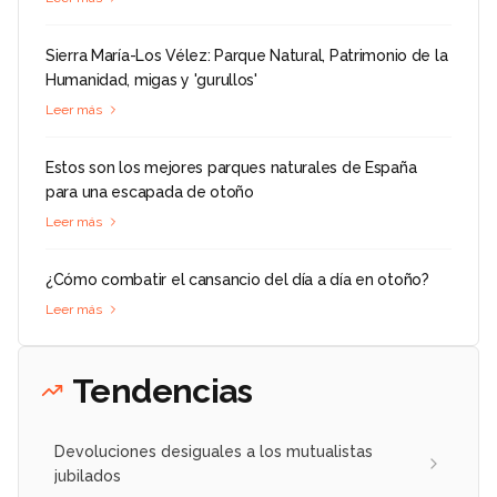
Sierra María-Los Vélez: Parque Natural, Patrimonio de la
Humanidad, migas y 'gurullos'
Leer más
Estos son los mejores parques naturales de España
para una escapada de otoño
Leer más
¿Cómo combatir el cansancio del día a día en otoño?
Leer más
Tendencias
Devoluciones desiguales a los mutualistas
jubilados