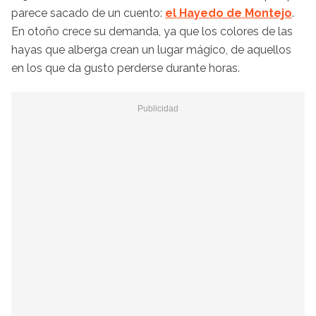
parece sacado de un cuento:
el Hayedo de Montejo
.
En otoño crece su demanda, ya que los colores de las
hayas que alberga crean un lugar mágico, de aquellos
en los que da gusto perderse durante horas.