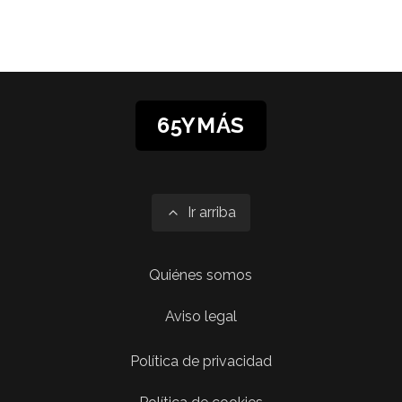
65YMÁS
Ir arriba
Quiénes somos
Aviso legal
Política de privacidad