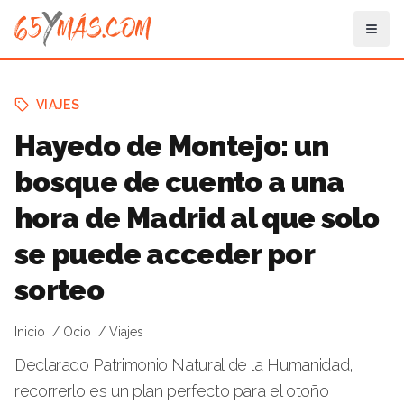
VIAJES
Hayedo de Montejo: un
bosque de cuento a una
hora de Madrid al que solo
se puede acceder por
sorteo
Inicio
Ocio
Viajes
Declarado Patrimonio Natural de la Humanidad,
recorrerlo es un plan perfecto para el otoño