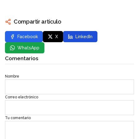
Compartir artículo
Facebook
X
LinkedIn
WhatsApp
Comentarios
Nombre
Correo electrónico
Tu comentario