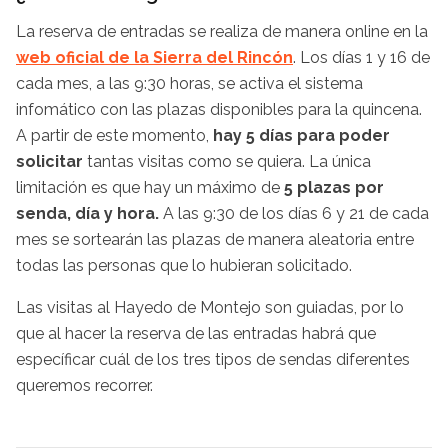
La reserva de entradas se realiza de manera online en la
web oficial de la Sierra del Rincón
. Los días 1 y 16 de
cada mes, a las 9:30 horas, se activa el sistema
infomático con las plazas disponibles para la quincena.
A partir de este momento,
hay 5 días para poder
solicitar
tantas visitas como se quiera. La única
limitación es que hay un máximo de
5 plazas por
senda, día y hora.
A las 9:30 de los días 6 y 21 de cada
mes se sortearán las plazas de manera aleatoria entre
todas las personas que lo hubieran solicitado.
Las visitas al Hayedo de Montejo son guiadas, por lo
que al hacer la reserva de las entradas habrá que
específicar cuál de los tres tipos de sendas diferentes
queremos recorrer.