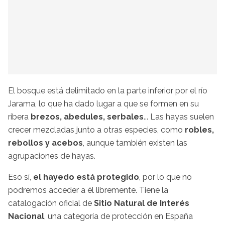
El bosque está delimitado en la parte inferior por el río
Jarama, lo que ha dado lugar a que se formen en su
ribera
brezos, abedules, serbales
... Las hayas suelen
crecer mezcladas junto a otras especies, como
robles,
rebollos y acebos
, aunque también existen las
agrupaciones de hayas.
Eso sí,
el hayedo está protegido
, por lo que no
podremos acceder a él libremente. Tiene la
catalogación oficial de
Sitio Natural de Interés
Nacional
, una categoría de protección en España