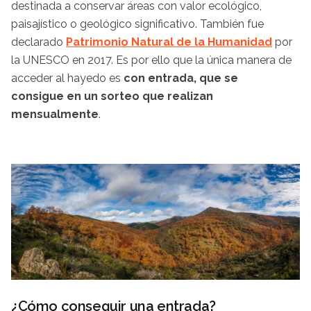
destinada a conservar áreas con valor ecológico,
paisajístico o geológico significativo. También fue
declarado
Patrimonio Natural de la Humanidad
por
la UNESCO en 2017. Es por ello que la única manera de
acceder al hayedo es
con entrada, que se
consigue en un sorteo que realizan
mensualmente
.
¿Cómo conseguir una entrada?