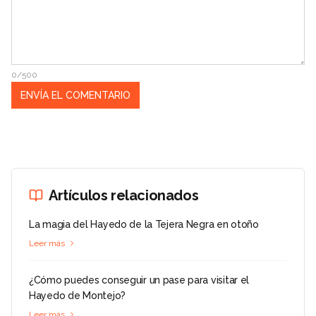
0/500
Artículos relacionados
La magia del Hayedo de la Tejera Negra en otoño
Leer más
¿Cómo puedes conseguir un pase para visitar el
Hayedo de Montejo?
Leer más