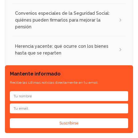
Convenios especiales de la Seguridad Social:
quiénes pueden firmarlos para mejorar la
pensión
Herencia yacente: qué ocurre con los bienes
hasta que se reparten
Mantente informado
Recibe las últimas noticias directamente en tu email.
Suscribirse