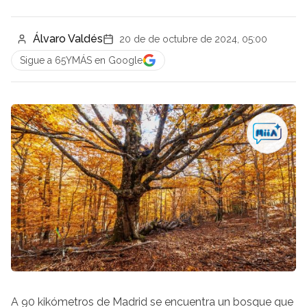
Álvaro Valdés
20 de de octubre de 2024, 05:00
Sigue a 65YMÁS en Google
A 90 kikómetros de Madrid se encuentra un bosque que