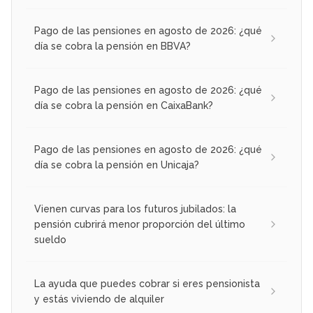
Pago de las pensiones en agosto de 2026: ¿qué
día se cobra la pensión en BBVA?
Pago de las pensiones en agosto de 2026: ¿qué
día se cobra la pensión en CaixaBank?
Pago de las pensiones en agosto de 2026: ¿qué
día se cobra la pensión en Unicaja?
Vienen curvas para los futuros jubilados: la
pensión cubrirá menor proporción del último
sueldo
La ayuda que puedes cobrar si eres pensionista
y estás viviendo de alquiler