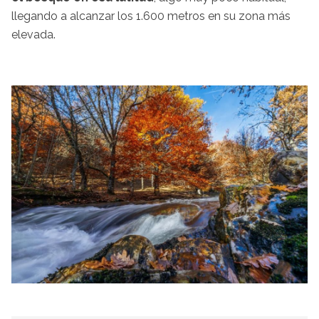
llegando a alcanzar los 1.600 metros en su zona más
elevada.