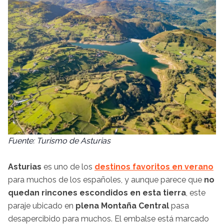
Fuente: Turismo de Asturias
Asturias
es uno de los
destinos favoritos en verano
para muchos de los españoles, y aunque parece que
no
quedan rincones escondidos en esta tierra
, este
paraje ubicado en
plena Montaña Central
pasa
desapercibido para muchos. El embalse está marcado