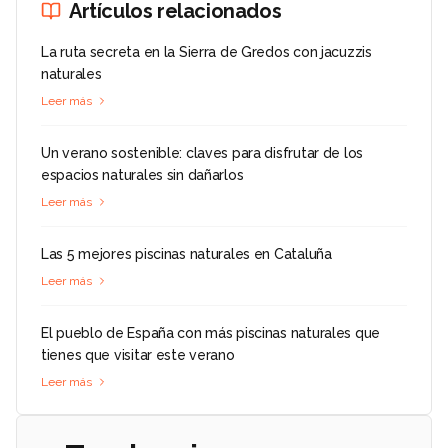
Artículos relacionados
La ruta secreta en la Sierra de Gredos con jacuzzis
naturales
Leer más
Un verano sostenible: claves para disfrutar de los
espacios naturales sin dañarlos
Leer más
Las 5 mejores piscinas naturales en Cataluña
Leer más
El pueblo de España con más piscinas naturales que
tienes que visitar este verano
Leer más