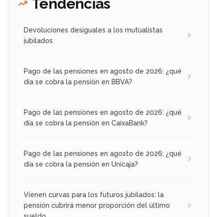
Tendencias
Devoluciones desiguales a los mutualistas
jubilados
Pago de las pensiones en agosto de 2026: ¿qué
día se cobra la pensión en BBVA?
Pago de las pensiones en agosto de 2026: ¿qué
día se cobra la pensión en CaixaBank?
Pago de las pensiones en agosto de 2026: ¿qué
día se cobra la pensión en Unicaja?
Vienen curvas para los futuros jubilados: la
pensión cubrirá menor proporción del último
sueldo