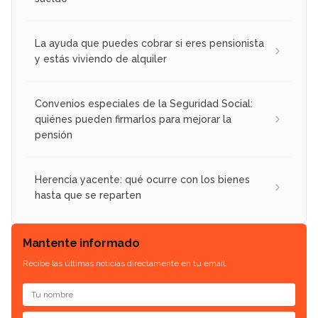
La ayuda que puedes cobrar si eres pensionista
y estás viviendo de alquiler
Convenios especiales de la Seguridad Social:
quiénes pueden firmarlos para mejorar la
pensión
Herencia yacente: qué ocurre con los bienes
hasta que se reparten
Mantente informado
Recibe las últimas noticias directamente en tu email.