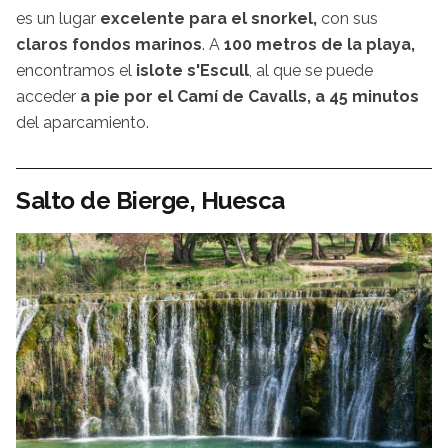
es un lugar
excelente para el snorkel,
con sus
claros fondos marinos
. A
100 metros de la playa,
encontramos el
islote s'Escull
, al que se puede
acceder
a pie por el Camí de Cavalls, a 45 minutos
del aparcamiento.
Salto de Bierge, Huesca