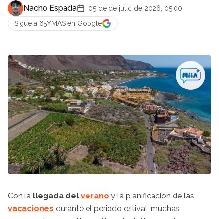
Nacho Espada
05 de de julio de 2026, 05:00
Sigue a 65YMÁS en Google
Con la
llegada del
verano
y la planificación de las
vacaciones
durante el periodo estival, muchas