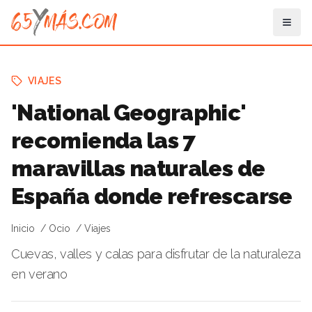
VIAJES
'National Geographic'
recomienda las 7
maravillas naturales de
España donde refrescarse
Inicio
Ocio
Viajes
Cuevas, valles y calas para disfrutar de la naturaleza
en verano