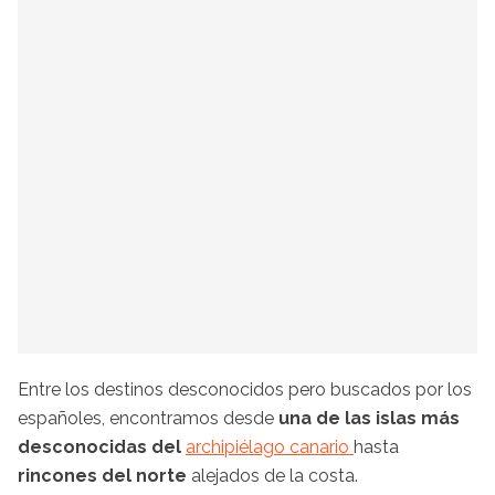
Entre los destinos desconocidos pero buscados por los
españoles, encontramos desde
una de las islas más
desconocidas del
archipiélago canario
hasta
rincones del norte
alejados de la costa.