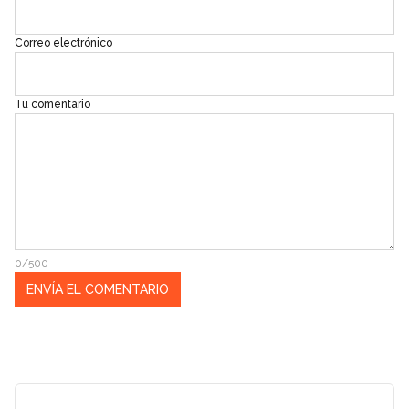
Correo electrónico
Tu comentario
0/500