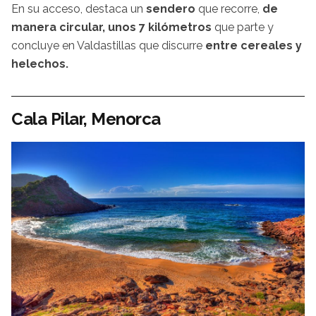
En su acceso, destaca un
sendero
que recorre,
de
manera circular, unos 7 kilómetros
que parte y
concluye en Valdastillas que discurre
entre cereales y
helechos.
Cala Pilar, Menorca