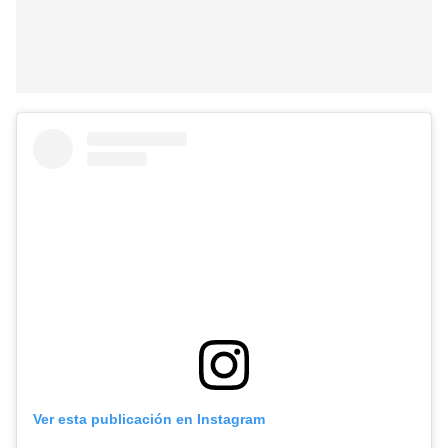
Ver esta publicación en Instagram