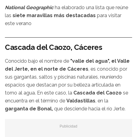
National Geographic
ha elaborado una lista que reúne
las
siete maravillas más destacadas
para visitar
este verano
Cascada del Caozo, Cáceres
Conocido bajo el nombre de
"valle del agua", el Valle
del Jerte, en el norte de Cáceres
, es conocido por
sus gargantas, saltos y piscinas naturales, reuniendo
espacios que destacan por su belleza articulada en
torno al agua. En este caso, la
Cascada del Caozo
se
encuentra en el término de
Valdastillas
, en la
garganta de Bonal,
que desciende hacia el río Jerte.