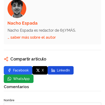
Nacho Espada
Nacho Espada es redactor de 65YMÁS.
… saber más sobre el autor
Compartir artículo
Facebook
X
LinkedIn
WhatsApp
Comentarios
Nombre