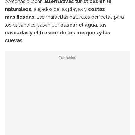
personas buscan
alternativas turísticas en la
naturaleza
, alejados de las playas y
costas
masificadas
. Las maravillas naturales perfectas para
los españoles pasan por
buscar el agua, las
cascadas y el frescor de los bosques y las
cuevas.