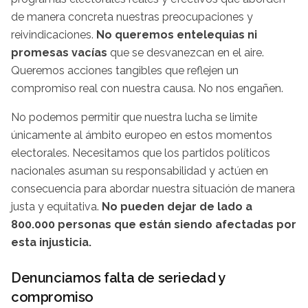
de manera concreta nuestras preocupaciones y
reivindicaciones.
No queremos entelequias ni
promesas vacías
que se desvanezcan en el aire.
Queremos acciones tangibles que reflejen un
compromiso real con nuestra causa. No nos engañen.
No podemos permitir que nuestra lucha se limite
únicamente al ámbito europeo en estos momentos
electorales. Necesitamos que los partidos políticos
nacionales asuman su responsabilidad y actúen en
consecuencia para abordar nuestra situación de manera
justa y equitativa.
No pueden dejar de lado a
800.000 personas que están siendo afectadas por
esta injusticia.
Denunciamos falta de seriedad y
compromiso