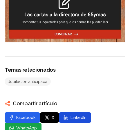
Temas relacionados
Jubilación anticipada
Compartir artículo
Facebook
X
LinkedIn
WhatsApp