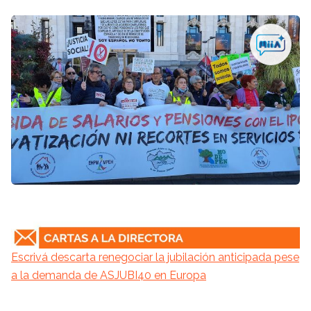
Escrivá descarta renegociar la jubilación anticipada pese
a la demanda de ASJUBI40 en Europa