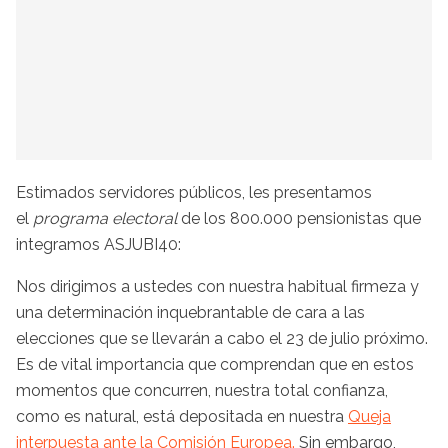
Estimados servidores públicos, les presentamos
el
programa electoral
de los 800.000 pensionistas que
integramos ASJUBI40:
Nos dirigimos a ustedes con nuestra habitual firmeza y
una determinación inquebrantable de cara a las
elecciones que se llevarán a cabo el 23 de julio próximo.
Es de vital importancia que comprendan que en estos
momentos que concurren, nuestra total confianza,
como es natural, está depositada en nuestra
Queja
interpuesta ante la Comisión Europea.
Sin embargo,