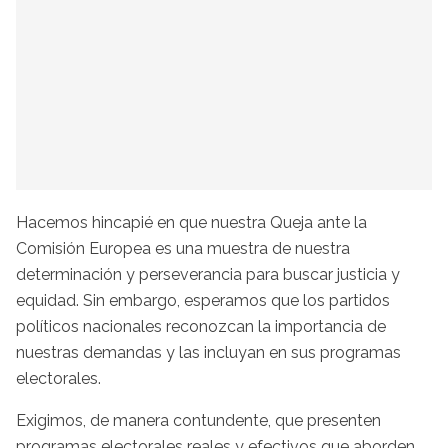
Hacemos hincapié en que nuestra Queja ante la
Comisión Europea es una muestra de nuestra
determinación y perseverancia para buscar justicia y
equidad. Sin embargo, esperamos que los partidos
políticos nacionales reconozcan la importancia de
nuestras demandas y las incluyan en sus programas
electorales.
Exigimos, de manera contundente, que presenten
programas electorales reales y efectivos que aborden