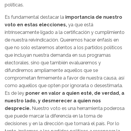
políticas.
Es fundamental destacar la
importancia de nuestro
voto en estas elecciones,
ya que está
intrínsecamente ligado a la certificación y cumplimiento
de nuestra reivindicación. Queremos hacer énfasis en
que no solo estaremos atentos a los partidos políticos
que incluyan nuestra demanda en sus programas
electorales, sino que también evaluaremos y
difundiremos ampliamente aquellos que se
comprometan firmemente a favor de nuestra causa, así
como aquellos que opten por ignorarla o desestimarla.
Es de ley
poner en valor a quien esté, de verdad, a
nuestro lado, y desmerecer a quien nos
desprecie.
Nuestro voto es una herramienta poderosa
que puede marcar la diferencia en la toma de
decisiones y en la dirección que tomará el país. Por lo