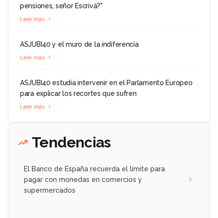
pensiones, señor Escrivá?"
Leer más
ASJUBI40 y el muro de la indiferencia
Leer más
ASJUBI40 estudia intervenir en el Parlamento Europeo
para explicar los recortes que sufren
Leer más
Tendencias
El Banco de España recuerda el límite para
pagar con monedas en comercios y
supermercados