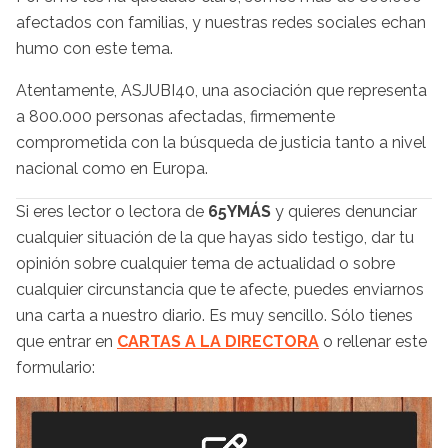
afectados con familias, y nuestras redes sociales echan
humo con este tema.
Atentamente, ASJUBI40, una asociación que representa
a 800.000 personas afectadas, firmemente
comprometida con la búsqueda de justicia tanto a nivel
nacional como en Europa.
Si eres lector o lectora de
65YMÁS
y quieres denunciar
cualquier situación de la que hayas sido testigo, dar tu
opinión sobre cualquier tema de actualidad o sobre
cualquier circunstancia que te afecte, puedes enviarnos
una carta a nuestro diario. Es muy sencillo. Sólo tienes
que entrar en
CARTAS A LA DIRECTORA
o rellenar este
formulario: