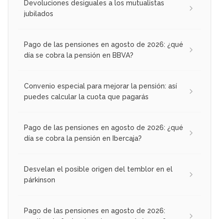
Devoluciones desiguales a los mutualistas
jubilados
Pago de las pensiones en agosto de 2026: ¿qué
día se cobra la pensión en BBVA?
Convenio especial para mejorar la pensión: así
puedes calcular la cuota que pagarás
Pago de las pensiones en agosto de 2026: ¿qué
día se cobra la pensión en Ibercaja?
Desvelan el posible origen del temblor en el
párkinson
Pago de las pensiones en agosto de 2026: