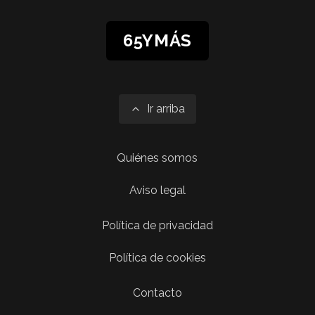
65YMÁS
Ir arriba
Quiénes somos
Aviso legal
Política de privacidad
Política de cookies
Contacto