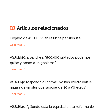
Artículos relacionados
Legado de ASJUBI40 en la lucha pensionista
Leer más
ASJUBI40, a Sánchez: "800.000 jubilados podemos
quitar y poner a un gobierno"
Leer más
ASJUBI40 responde a Escrivá: "No nos callará con la
migaja de un plus que supone de 20 a 90 euros"
Leer más
ASJUBI40: "¿Dónde está la equidad en su reforma de