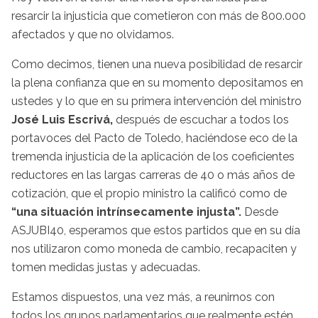
resarcir la injusticia que cometieron con más de 800.000
afectados y que no olvidamos.
Como decimos, tienen una nueva posibilidad de resarcir
la plena confianza que en su momento depositamos en
ustedes y lo que en su primera intervención del ministro
José Luis Escrivá,
después de escuchar a todos los
portavoces del Pacto de Toledo, haciéndose eco de la
tremenda injusticia de la aplicación de los coeficientes
reductores en las largas carreras de 40 o más años de
cotización, que el propio ministro la calificó como de
“una situación intrínsecamente injusta”.
Desde
ASJUBI40, esperamos que estos partidos que en su día
nos utilizaron como moneda de cambio, recapaciten y
tomen medidas justas y adecuadas.
Estamos dispuestos, una vez más, a reunirnos con
todos los grupos parlamentarios que realmente estén