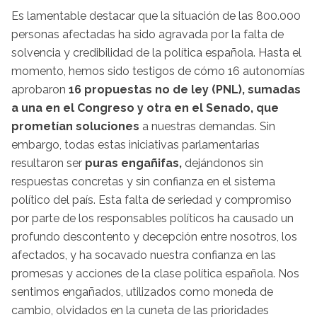
Es lamentable destacar que la situación de las 800.000
personas afectadas ha sido agravada por la falta de
solvencia y credibilidad de la política española. Hasta el
momento, hemos sido testigos de cómo 16 autonomías
aprobaron
16 propuestas no de ley (PNL), sumadas
a una en el Congreso y otra en el Senado, que
prometían soluciones
a nuestras demandas. Sin
embargo, todas estas iniciativas parlamentarias
resultaron ser
puras engañifas,
dejándonos sin
respuestas concretas y sin confianza en el sistema
político del país. Esta falta de seriedad y compromiso
por parte de los responsables políticos ha causado un
profundo descontento y decepción entre nosotros, los
afectados, y ha socavado nuestra confianza en las
promesas y acciones de la clase política española. Nos
sentimos engañados, utilizados como moneda de
cambio, olvidados en la cuneta de las prioridades