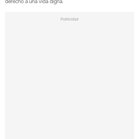
derecho a una vida digna.