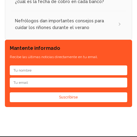
¿cuál es la fecha de cobro en cada banco?
Nefrólogos dan importantes consejos para
cuidar los riñones durante el verano
Mantente informado
Recibe las últimas noticias directamente en tu email.
Suscribirse