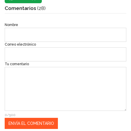
Comentarios
(28)
Nombre
Correo electrónico
Tu comentario
0/500