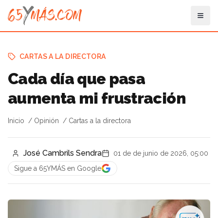
CARTAS A LA DIRECTORA
Cada día que pasa
aumenta mi frustración
Inicio
Opinión
Cartas a la directora
José Cambrils Sendra
01 de de junio de 2026, 05:00
Sigue a 65YMÁS en Google