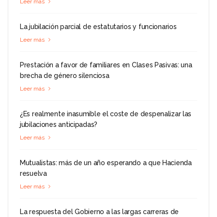
Leer más
La jubilación parcial de estatutarios y funcionarios
Leer más
Prestación a favor de familiares en Clases Pasivas: una
brecha de género silenciosa
Leer más
¿Es realmente inasumible el coste de despenalizar las
jubilaciones anticipadas?
Leer más
Mutualistas: más de un año esperando a que Hacienda
resuelva
Leer más
La respuesta del Gobierno a las largas carreras de