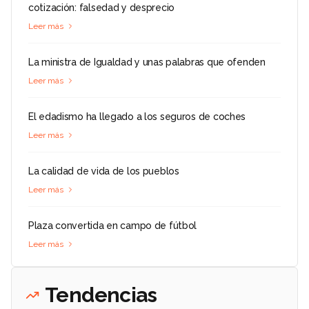
cotización: falsedad y desprecio
Leer más
La ministra de Igualdad y unas palabras que ofenden
Leer más
El edadismo ha llegado a los seguros de coches
Leer más
La calidad de vida de los pueblos
Leer más
Plaza convertida en campo de fútbol
Leer más
Tendencias