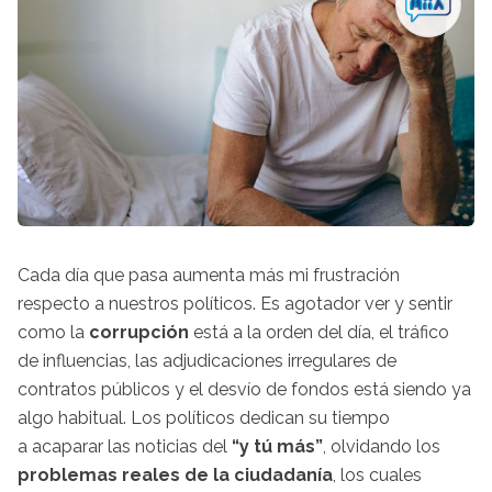
Cada día que pasa aumenta más mi frustración
respecto a nuestros políticos. Es agotador ver y sentir
como la
corrupción
está a la orden del día, el tráfico
de influencias, las adjudicaciones irregulares de
contratos públicos y el desvío de fondos está siendo ya
algo habitual. Los políticos dedican su tiempo
a acaparar las noticias del
“y tú más”
, olvidando los
problemas reales de la ciudadanía
, los cuales