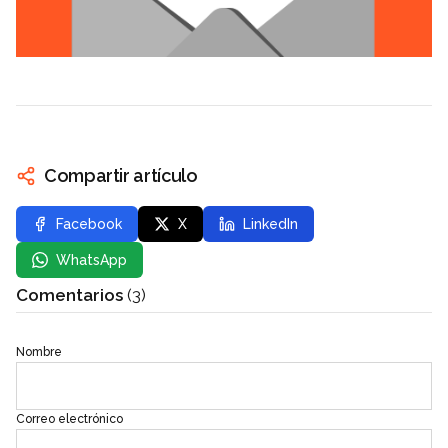
Compartir artículo
Facebook
X
LinkedIn
WhatsApp
Comentarios
(3)
Nombre
Correo electrónico