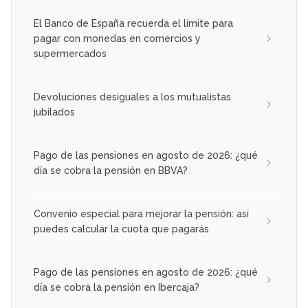
El Banco de España recuerda el límite para
pagar con monedas en comercios y
supermercados
Devoluciones desiguales a los mutualistas
jubilados
Pago de las pensiones en agosto de 2026: ¿qué
día se cobra la pensión en BBVA?
Convenio especial para mejorar la pensión: así
puedes calcular la cuota que pagarás
Pago de las pensiones en agosto de 2026: ¿qué
día se cobra la pensión en Ibercaja?