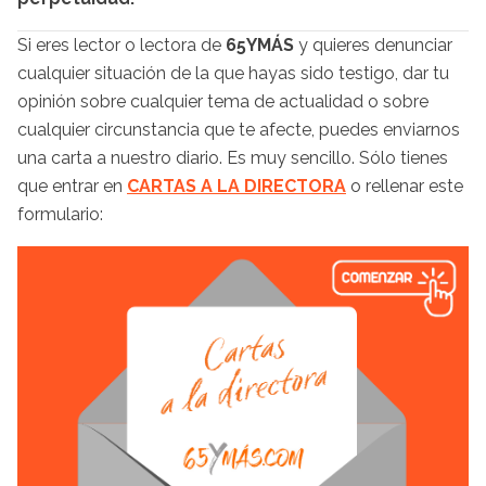
Si eres lector o lectora de
65YMÁS
y quieres denunciar
cualquier situación de la que hayas sido testigo, dar tu
opinión sobre cualquier tema de actualidad o sobre
cualquier circunstancia que te afecte, puedes enviarnos
una carta a nuestro diario. Es muy sencillo. Sólo tienes
que entrar en
CARTAS A LA DIRECTORA
o rellenar este
formulario: