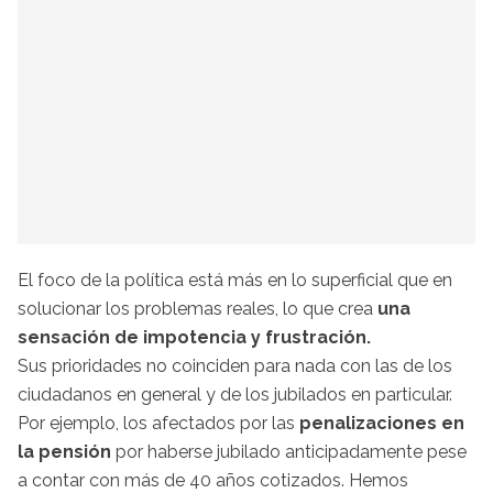
El foco de la política está más en lo superficial que en
solucionar los problemas reales, lo que crea
una
sensación de impotencia y frustración.
Sus prioridades no coinciden para nada con las de los
ciudadanos en general y de los jubilados en particular.
Por ejemplo, los afectados por las
penalizaciones en
la pensión
por haberse jubilado anticipadamente pese
a contar con más de 40 años cotizados. Hemos