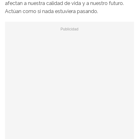
afectan a nuestra calidad de vida y a nuestro futuro.
Actúan como si nada estuviera pasando.