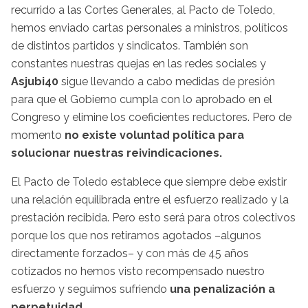
recurrido a las Cortes Generales, al Pacto de Toledo,
hemos enviado cartas personales a ministros, políticos
de distintos partidos y sindicatos. También son
constantes nuestras quejas en las redes sociales y
Asjubi40
sigue llevando a cabo medidas de presión
para que el Gobierno cumpla con lo aprobado en el
Congreso y elimine los coeficientes reductores. Pero de
momento
no existe voluntad política para
solucionar nuestras reivindicaciones.
El Pacto de Toledo establece que siempre debe existir
una relación equilibrada entre el esfuerzo realizado y la
prestación recibida. Pero esto será para otros colectivos
porque los que nos retiramos agotados –algunos
directamente forzados– y con más de 45 años
cotizados no hemos visto recompensado nuestro
esfuerzo y seguimos sufriendo
una penalización a
perpetuidad.