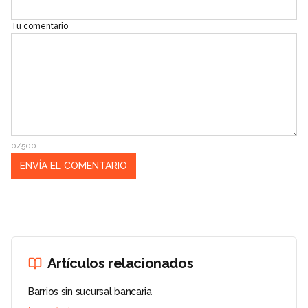
Tu comentario
0/500
Artículos relacionados
Barrios sin sucursal bancaria