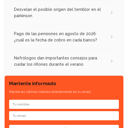
Desvelan el posible origen del temblor en el
párkinson
Pago de las pensiones en agosto de 2026:
¿cuál es la fecha de cobro en cada banco?
Nefrólogos dan importantes consejos para
cuidar los riñones durante el verano
Mantente informado
Recibe las últimas noticias directamente en tu email.