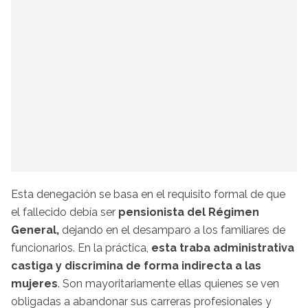
Esta denegación se basa en el requisito formal de que
el fallecido debía ser
pensionista del Régimen
General,
dejando en el desamparo a los familiares de
funcionarios. En la práctica,
esta traba administrativa
castiga y discrimina de forma indirecta a las
mujeres
. Son mayoritariamente ellas quienes se ven
obligadas a abandonar sus carreras profesionales y