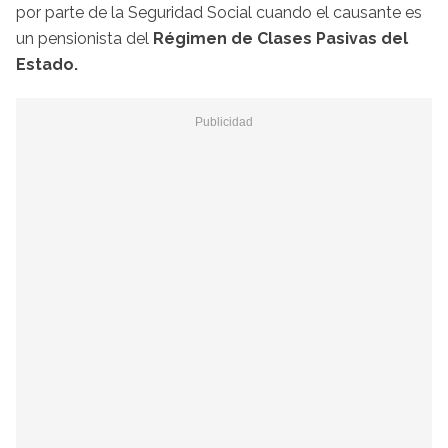
por parte de la Seguridad Social cuando el causante es
un pensionista del
Régimen de Clases Pasivas del
Estado.