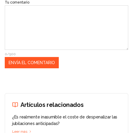
Tu comentario
0/500
Artículos relacionados
¿Es realmente inasumible el coste de despenalizar las
jubilaciones anticipadas?
Leer más