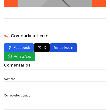
Compartir artículo
Facebook
X
LinkedIn
WhatsApp
Comentarios
Nombre
Correo electrónico