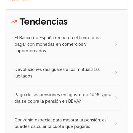
Tendencias
El Banco de España recuerda el límite para
pagar con monedas en comercios y
supermercados
Devoluciones desiguales a los mutualistas
jubilados
Pago de las pensiones en agosto de 2026: ¿qué
día se cobra la pensión en BBVA?
Convenio especial para mejorar la pensión: así
puedes calcular la cuota que pagarás