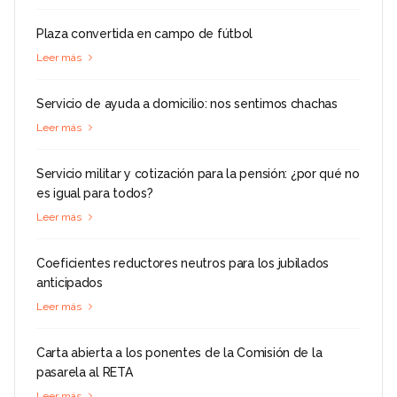
Plaza convertida en campo de fútbol
Leer más
Servicio de ayuda a domicilio: nos sentimos chachas
Leer más
Servicio militar y cotización para la pensión: ¿por qué no
es igual para todos?
Leer más
Coeficientes reductores neutros para los jubilados
anticipados
Leer más
Carta abierta a los ponentes de la Comisión de la
pasarela al RETA
Leer más