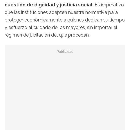
cuestión de dignidad y justicia social.
Es imperativo
que las instituciones adapten nuestra normativa para
proteger económicamente a quienes dedican su tiempo
y esfuerzo al cuidado de los mayores, sin importar el
régimen de jubilación del que procedan.