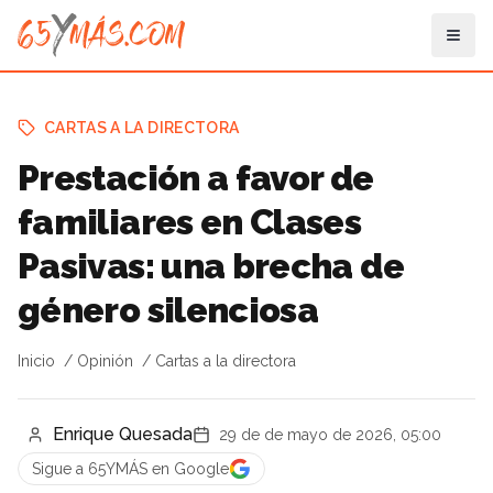
CARTAS A LA DIRECTORA
Prestación a favor de
familiares en Clases
Pasivas: una brecha de
género silenciosa
Inicio
Opinión
Cartas a la directora
Enrique Quesada
29 de de mayo de 2026, 05:00
Sigue a 65YMÁS en Google