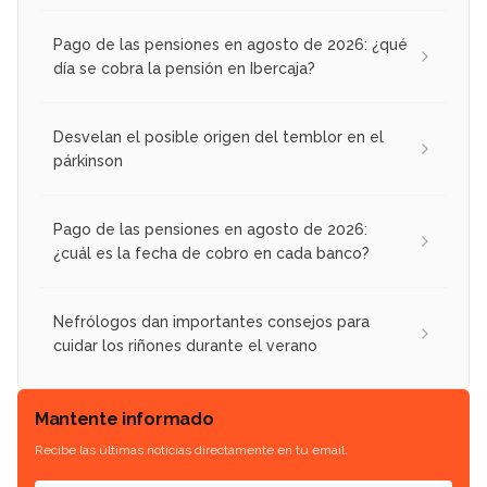
Pago de las pensiones en agosto de 2026: ¿qué
día se cobra la pensión en Ibercaja?
Desvelan el posible origen del temblor en el
párkinson
Pago de las pensiones en agosto de 2026:
¿cuál es la fecha de cobro en cada banco?
Nefrólogos dan importantes consejos para
cuidar los riñones durante el verano
Mantente informado
Recibe las últimas noticias directamente en tu email.