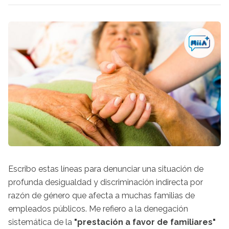
Escribo estas líneas para denunciar una situación de
profunda desigualdad y discriminación indirecta por
razón de género que afecta a muchas familias de
empleados públicos. Me refiero a la denegación
sistemática de la
"prestación a favor de familiares"