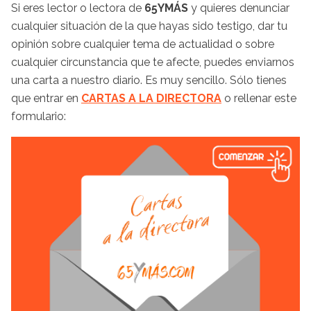
Si eres lector o lectora de
65YMÁS
y quieres denunciar
cualquier situación de la que hayas sido testigo, dar tu
opinión sobre cualquier tema de actualidad o sobre
cualquier circunstancia que te afecte, puedes enviarnos
una carta a nuestro diario. Es muy sencillo. Sólo tienes
que entrar en
CARTAS A LA DIRECTORA
o rellenar este
formulario: