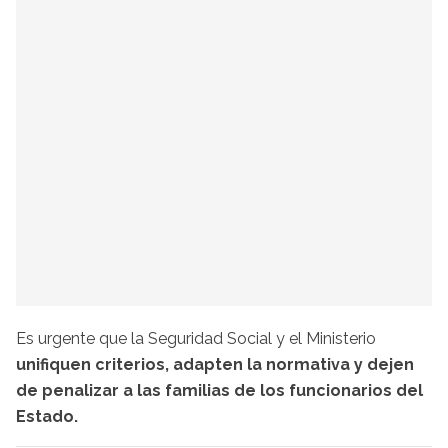
Es urgente que la Seguridad Social y el Ministerio
unifiquen criterios, adapten la normativa y dejen
de penalizar a las familias de los funcionarios del
Estado.