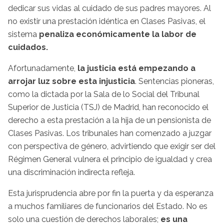
dedicar sus vidas al cuidado de sus padres mayores. Al
no existir una prestación idéntica en Clases Pasivas, el
sistema
penaliza económicamente la labor de
cuidados.
Afortunadamente,
la justicia está empezando a
arrojar luz sobre esta injusticia
. Sentencias pioneras,
como la dictada por la Sala de lo Social del Tribunal
Superior de Justicia (TSJ) de Madrid, han reconocido el
derecho a esta prestación a la hija de un pensionista de
Clases Pasivas. Los tribunales han comenzado a juzgar
con perspectiva de género, advirtiendo que exigir ser del
Régimen General vulnera el principio de igualdad y crea
una discriminación indirecta refleja.
Esta jurisprudencia abre por fin la puerta y da esperanza
a muchos familiares de funcionarios del Estado. No es
solo una cuestión de derechos laborales;
es una