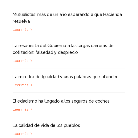
Mutualistas: más de un año esperando a que Hacienda
resuelva
Leer más
La respuesta del Gobierno a las largas carreras de
cotización: falsedad y desprecio
Leer más
La ministra de Igualdad y unas palabras que ofenden
Leer más
El edadismo ha llegado a los seguros de coches
Leer más
La calidad de vida de los pueblos
Leer más