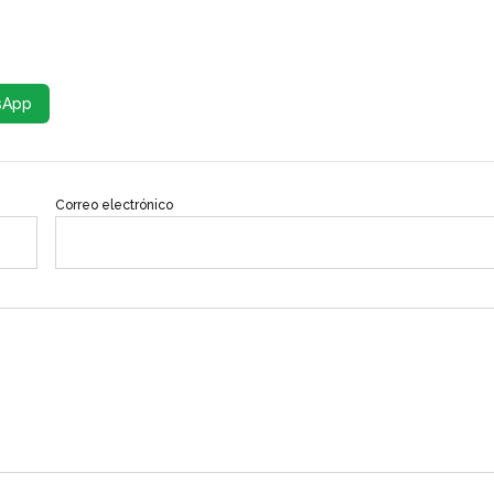
sApp
Correo electrónico