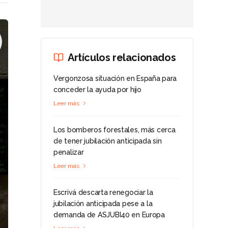
Artículos relacionados
Vergonzosa situación en España para
conceder la ayuda por hijo
Leer más
Los bomberos forestales, más cerca
de tener jubilación anticipada sin
penalizar
Leer más
Escrivá descarta renegociar la
jubilación anticipada pese a la
demanda de ASJUBI40 en Europa