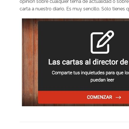
opinión sobre cualquier tema de actualidad o sobre
carta a nuestro diario. Es muy sencillo. Sólo tienes 