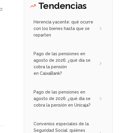
Tendencias
o:
Herencia yacente: qué ocurre
con los bienes hasta que se
reparten
Pago de las pensiones en
agosto de 2026: ¿qué día se
cobra la pensión
en CaixaBank?
Pago de las pensiones en
agosto de 2026: ¿qué día se
cobra la pensión en Unicaja?
Convenios especiales de la
Seguridad Social: quiénes