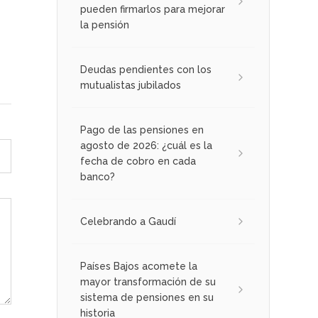
pueden firmarlos para mejorar
la pensión
Deudas pendientes con los
mutualistas jubilados
Pago de las pensiones en
agosto de 2026: ¿cuál es la
fecha de cobro en cada
banco?
Celebrando a Gaudí
Países Bajos acomete la
mayor transformación de su
sistema de pensiones en su
historia