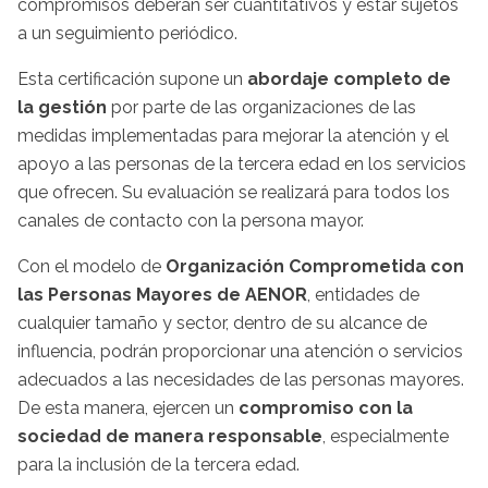
compromisos deberán ser cuantitativos y estar sujetos
a un seguimiento periódico.
Esta certificación supone un
abordaje completo de
la gestión
por parte de las organizaciones de las
medidas implementadas para mejorar la atención y el
apoyo a las personas de la tercera edad en los servicios
que ofrecen. Su evaluación se realizará para todos los
canales de contacto con la persona mayor.
Con el modelo de
Organización Comprometida con
las Personas Mayores de AENOR
, entidades de
cualquier tamaño y sector, dentro de su alcance de
influencia, podrán proporcionar una atención o servicios
adecuados a las necesidades de las personas mayores.
De esta manera, ejercen un
compromiso con la
sociedad de manera responsable
, especialmente
para la inclusión de la tercera edad.