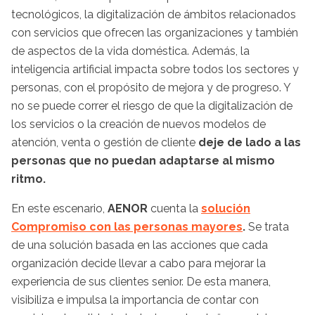
tecnológicos, la digitalización de ámbitos relacionados
con servicios que ofrecen las organizaciones y también
de aspectos de la vida doméstica. Además, la
inteligencia artificial impacta sobre todos los sectores y
personas, con el propósito de mejora y de progreso. Y
no se puede correr el riesgo de que la digitalización de
los servicios o la creación de nuevos modelos de
atención, venta o gestión de cliente
deje de lado a las
personas que no puedan adaptarse al mismo
ritmo.
En este escenario,
AENOR
cuenta la
solución
Compromiso con las personas mayores
.
Se trata
de una solución basada en las acciones que cada
organización decide llevar a cabo para mejorar la
experiencia de sus clientes senior. De esta manera,
visibiliza e impulsa la importancia de contar con