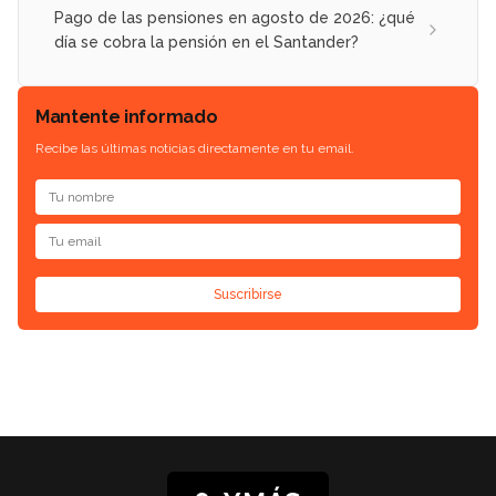
Pago de las pensiones en agosto de 2026: ¿qué
día se cobra la pensión en el Santander?
Mantente informado
Recibe las últimas noticias directamente en tu email.
Suscribirse