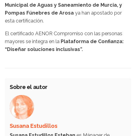
Municipal de Aguas y Saneamiento de Murcia, y
Pompas Fúnebres de Arosa
ya han apostado por
esta certificación.
El certificado AENOR Compromiso con las personas
mayores se integra en la
Plataforma de Confianza:
“Diseñar soluciones inclusivas”.
Sobre el autor
Susana Estudillos
Susana Estudillos Esteban
es Mánager de