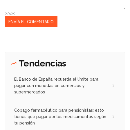
0/500
Tendencias
El Banco de España recuerda el límite para
pagar con monedas en comercios y
supermercados
Copago farmacéutico para pensionistas: esto
tienes que pagar por los medicamentos según
tu pensión