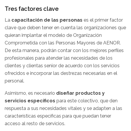
Tres factores clave
La
capacitación de las personas
es el primer factor
clave que deben tener en cuenta las organizaciones que
quieran implantar el modelo de Organización
Comprometida con las Personas Mayores de AENOR.
De esta manera, podrán contar con los mejores perfiles
profesionales para atender las necesidades de los
clientes y clientas senior de acuerdo con los servicios
ofrecidos e incorporar las destrezas necesarias en el
personal.
Asimismo, es necesario
diseñar productos y
servicios específicos
para este colectivo, que den
respuesta a sus necesidades vitales y se adapten a las
características específicas para que puedan tener
acceso al resto de servicios.