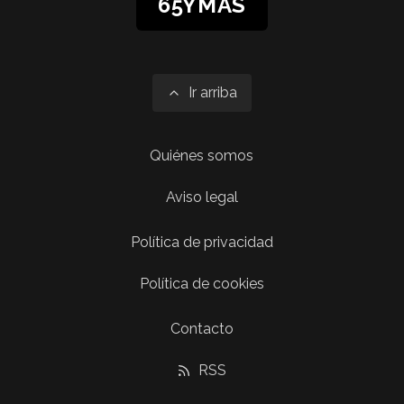
65YMÁS
Ir arriba
Quiénes somos
Aviso legal
Política de privacidad
Política de cookies
Contacto
RSS