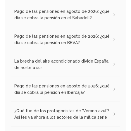
Pago de las pensiones en agosto de 2026: ¿qué
día se cobra la pensión en el Sabadell?
Pago de las pensiones en agosto de 2026: ¿qué
día se cobra la pensión en BBVA?
La brecha del aire acondicionado divide España
de norte a sur
Pago de las pensiones en agosto de 2026: ¿qué
día se cobra la pensión en Ibercaja?
¿Qué fue de los protagonistas de 'Verano azul'?
Así les va ahora a los actores de la mítica serie