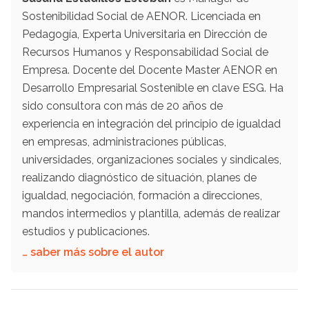
Sostenibilidad Social de AENOR. Licenciada en
Pedagogía, Experta Universitaria en Dirección de
Recursos Humanos y Responsabilidad Social de
Empresa. Docente del Docente Master AENOR en
Desarrollo Empresarial Sostenible en clave ESG. Ha
sido consultora con más de 20 años de
experiencia en integración del principio de igualdad
en empresas, administraciones públicas,
universidades, organizaciones sociales y sindicales,
realizando diagnóstico de situación, planes de
igualdad, negociación, formación a direcciones,
mandos intermedios y plantilla, además de realizar
estudios y publicaciones.
… saber más sobre el autor