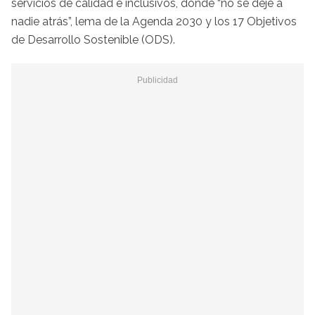
servicios de calidad e inclusivos, donde “no se deje a
nadie atrás”, lema de la Agenda 2030 y los 17 Objetivos
de Desarrollo Sostenible (ODS).