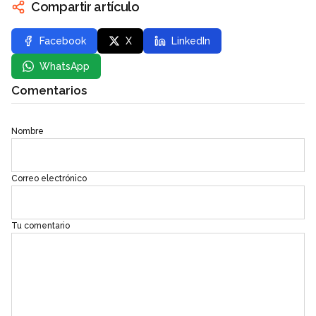
Compartir artículo
Facebook
X
LinkedIn
WhatsApp
Comentarios
Nombre
Correo electrónico
Tu comentario