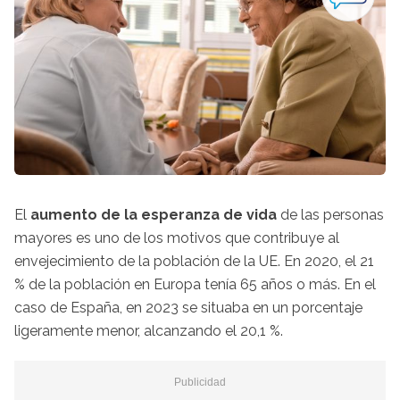
El
aumento de la esperanza de vida
de las personas
mayores es uno de los motivos que contribuye al
envejecimiento de la población de la UE. En 2020, el 21
% de la población en Europa tenía 65 años o más. En el
caso de España, en 2023 se situaba en un porcentaje
ligeramente menor, alcanzando el 20,1 %.