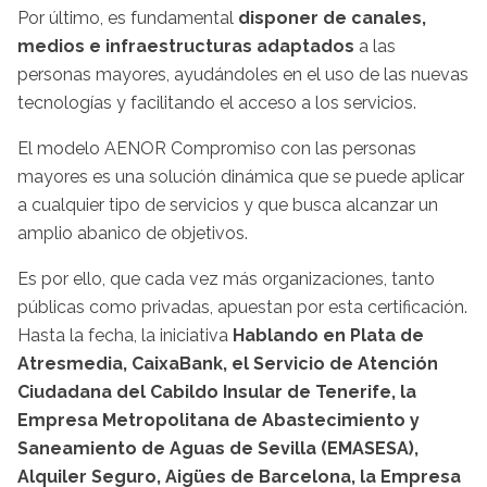
Por último, es fundamental
disponer de canales,
medios e infraestructuras adaptados
a las
personas mayores, ayudándoles en el uso de las nuevas
tecnologías y facilitando el acceso a los servicios.
El modelo AENOR Compromiso con las personas
mayores es una solución dinámica que se puede aplicar
a cualquier tipo de servicios y que busca alcanzar un
amplio abanico de objetivos.
Es por ello, que cada vez más organizaciones, tanto
públicas como privadas, apuestan por esta certificación.
Hasta la fecha, la iniciativa
Hablando en Plata de
Atresmedia, CaixaBank, el Servicio de Atención
Ciudadana del Cabildo Insular de Tenerife, la
Empresa Metropolitana de Abastecimiento y
Saneamiento de Aguas de Sevilla (EMASESA),
Alquiler Seguro, Aigües de Barcelona, la Empresa