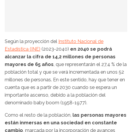
Según la proyección del
Instituto Nacional de
Estadística (INE)
(2023-2040)
en 2040 se podrá
alcanzar la cifra de 14,2 millones de personas
mayores de 65 años
, que representarán el 27,4 % de la
población total y que se verá incrementada en unos 52
millones de personas. En este sentido, hay que tener en
cuenta que es a partir de 2030 cuando se espera un
importante ascenso, debido a la población del
denominado baby boom (1958-1977).
Como el resto de la población,
las personas mayores
están inmersas en una sociedad en constante
cambio
, marcada por la incorporación de avances