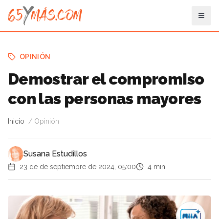
OPINIÓN
Demostrar el compromiso
con las personas mayores
Inicio
Opinión
Susana Estudillos
23 de de septiembre de 2024, 05:00
4 min