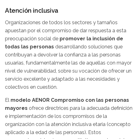
Atención inclusiva
Organizaciones de todos los sectores y tamaños
apuestan por el compromiso de dar respuesta a esta
preocupación social de
promover la inclusión de
todas las personas
desarrollando soluciones que
contribuyan a devolver la confianza a las personas
usuarias, fundamentalmente las de aquellas con mayor
nivel de vulnerabilidad, sobre su vocación de ofrecer un
servicio excelente y adaptado a las necesidades y
colectivos en cuestión.
El
modelo AENOR Compromiso con las personas
mayores
ofrece directrices para la adecuada definición
e implementación de los compromisos de la
organización con la atención inclusiva etaria (concepto
aplicado a la edad de las personas). Estos