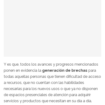
Y es que, todos los avances y progresos mencionados
ponen en evidencia la
generación de brechas
para
todas aquellas personas que tienen dificultad de acceso
a recursos, que no cuentan con las habilidades
necesarias para los nuevos usos o que ya no disponen
de espacios presenciales de atención para adquirir
servicios y productos que necesitan en su día a día.