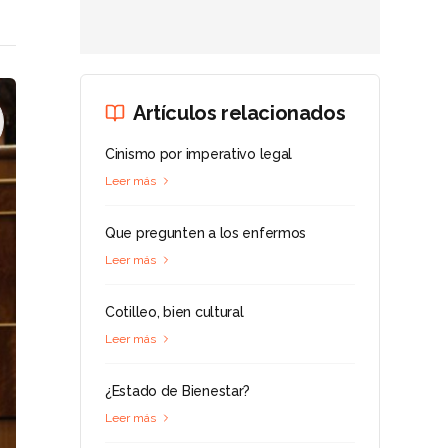
Artículos relacionados
Cinismo por imperativo legal
Leer más
Que pregunten a los enfermos
Leer más
Cotilleo, bien cultural
Leer más
¿Estado de Bienestar?
Leer más