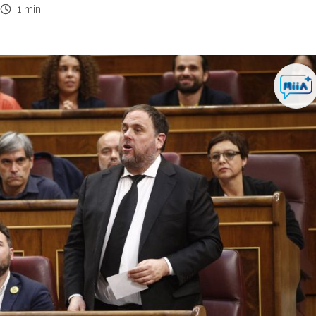
1 min