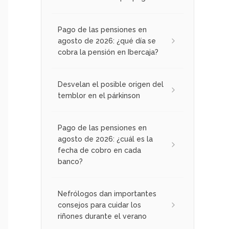
Pago de las pensiones en
agosto de 2026: ¿qué día se
cobra la pensión en Ibercaja?
Desvelan el posible origen del
temblor en el párkinson
Pago de las pensiones en
agosto de 2026: ¿cuál es la
fecha de cobro en cada
banco?
Nefrólogos dan importantes
consejos para cuidar los
riñones durante el verano