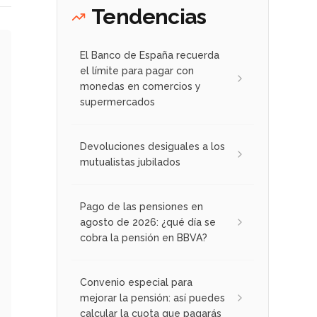
Tendencias
El Banco de España recuerda
el límite para pagar con
monedas en comercios y
supermercados
Devoluciones desiguales a los
mutualistas jubilados
Pago de las pensiones en
agosto de 2026: ¿qué día se
cobra la pensión en BBVA?
Convenio especial para
mejorar la pensión: así puedes
calcular la cuota que pagarás