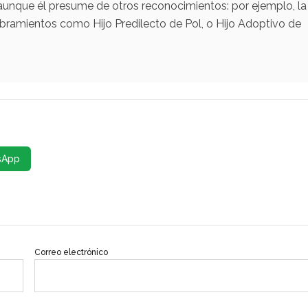
aunque él presume de otros reconocimientos: por ejemplo, la
bramientos como Hijo Predilecto de Pol, o Hijo Adoptivo de
sApp
Correo electrónico