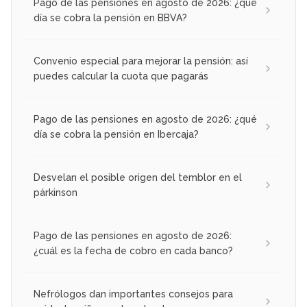
Pago de las pensiones en agosto de 2026: ¿qué
día se cobra la pensión en BBVA?
Convenio especial para mejorar la pensión: así
puedes calcular la cuota que pagarás
Pago de las pensiones en agosto de 2026: ¿qué
día se cobra la pensión en Ibercaja?
Desvelan el posible origen del temblor en el
párkinson
Pago de las pensiones en agosto de 2026:
¿cuál es la fecha de cobro en cada banco?
Nefrólogos dan importantes consejos para