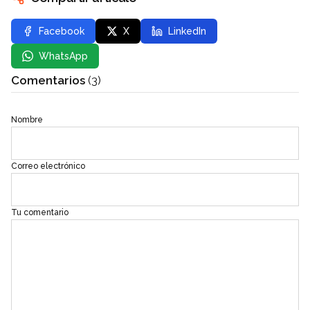
Facebook
X
LinkedIn
WhatsApp
Comentarios
(3)
Nombre
Correo electrónico
Tu comentario