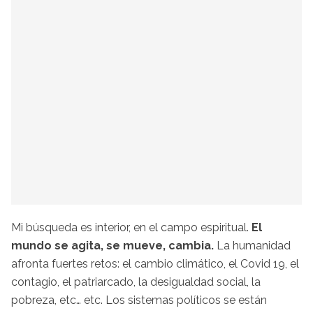
Mi búsqueda es interior, en el campo espiritual.
El
mundo se agita, se mueve, cambia.
La humanidad
afronta fuertes retos: el cambio climático, el Covid 19, el
contagio, el patriarcado, la desigualdad social, la
pobreza, etc… etc. Los sistemas políticos se están