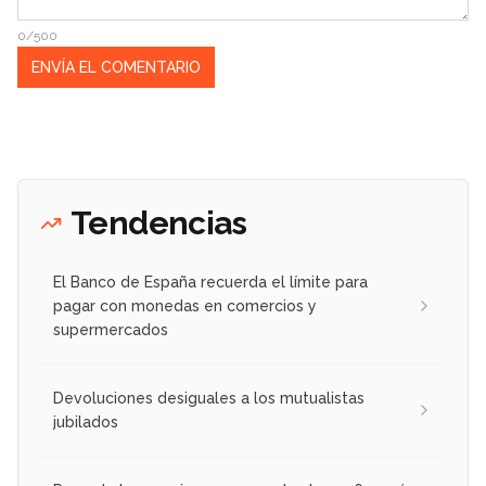
0/500
Tendencias
El Banco de España recuerda el límite para
pagar con monedas en comercios y
supermercados
Devoluciones desiguales a los mutualistas
jubilados