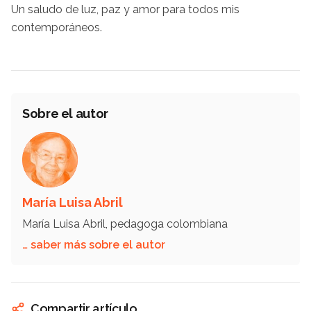
Un saludo de luz, paz y amor para todos mis
contemporáneos.
Sobre el autor
María Luisa Abril
María Luisa Abril, pedagoga colombiana
… saber más sobre el autor
Compartir artículo