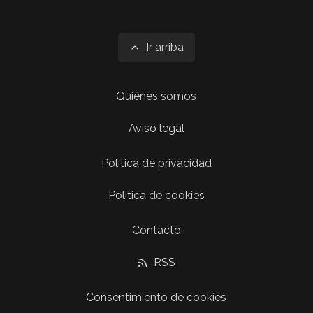
Ir arriba
Quiénes somos
Aviso legal
Política de privacidad
Política de cookies
Contacto
RSS
Consentimiento de cookies