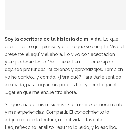
Soy la escritora de la historia de mi vida.
Lo que
escribo es lo que pienso y deseo que se cumpla. Vivo el
presente, el aquí y el ahora. Lo vivo con aceptación
y empoderamiento. Veo que el tiempo corre rápido,
dejando profundas reflexiones y aprendizajes. También
yo he corrido… y corrido. ¿Para qué? Para darle sentido
a mi vida, para lograr mis propósitos, y para llegar al
lugar en que me encuentro ahora.
Sé que una de mis misiones es difundir el conocimiento
y mis experiencias. Compartir. El conocimiento lo
adquieres con la lectura, mi actividad favorita.
Leo, reflexiono, analizo, resumo lo leído, y lo escribo.