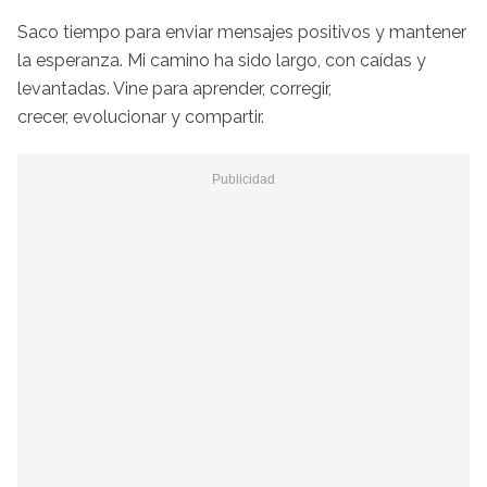
Saco tiempo para enviar mensajes positivos y mantener
la esperanza. Mi camino ha sido largo, con caídas y
levantadas. Vine para aprender, corregir,
crecer, evolucionar y compartir.