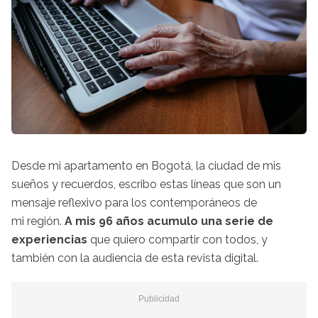
Desde mi apartamento en Bogotá, la ciudad de mis
sueños y recuerdos, escribo estas líneas que son un
mensaje reflexivo para los contemporáneos de
mi región.
A mis 96 años acumulo una serie de
experiencias
que quiero compartir con todos, y
también con la audiencia de esta revista digital.