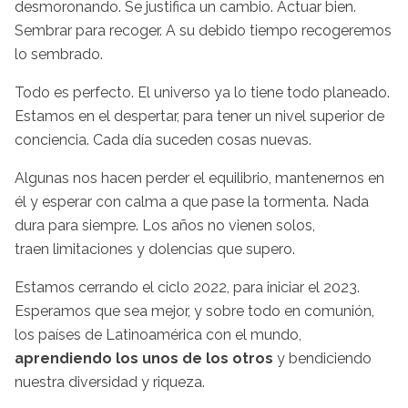
desmoronando. Se justifica un cambio. Actuar bien.
Sembrar para recoger. A su debido tiempo recogeremos
lo sembrado.
Todo es perfecto. El universo ya lo tiene todo planeado.
Estamos en el despertar, para tener un nivel superior de
conciencia. Cada día suceden cosas nuevas.
Algunas nos hacen perder el equilibrio, mantenernos en
él y esperar con calma a que pase la tormenta. Nada
dura para siempre. Los años no vienen solos,
traen limitaciones y dolencias que supero.
Estamos cerrando el ciclo 2022, para iniciar el 2023.
Esperamos que sea mejor, y sobre todo en comunión,
los países de Latinoamérica con el mundo,
aprendiendo los unos de los otros
y bendiciendo
nuestra diversidad y riqueza.