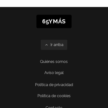
65YMÁS
Ir arriba
Quiénes somos
Aviso legal
Política de privacidad
Política de cookies
Contacto