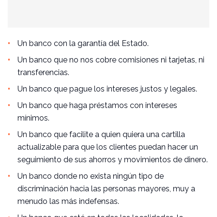
Un banco con la garantía del Estado.
Un banco que no nos cobre comisiones ni tarjetas, ni
transferencias.
Un banco que pague los intereses justos y legales.
Un banco que haga préstamos con intereses
mínimos.
Un banco que facilite a quien quiera una cartilla
actualizable para que los clientes puedan hacer un
seguimiento de sus ahorros y movimientos de dinero.
Un banco donde no exista ningún tipo de
discriminación hacia las personas mayores, muy a
menudo las más indefensas.