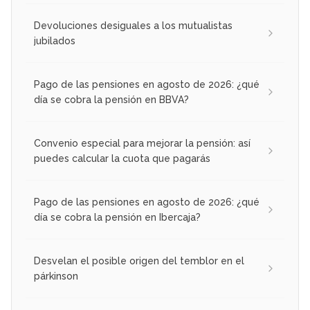
Devoluciones desiguales a los mutualistas
jubilados
Pago de las pensiones en agosto de 2026: ¿qué
día se cobra la pensión en BBVA?
Convenio especial para mejorar la pensión: así
puedes calcular la cuota que pagarás
Pago de las pensiones en agosto de 2026: ¿qué
día se cobra la pensión en Ibercaja?
Desvelan el posible origen del temblor en el
párkinson