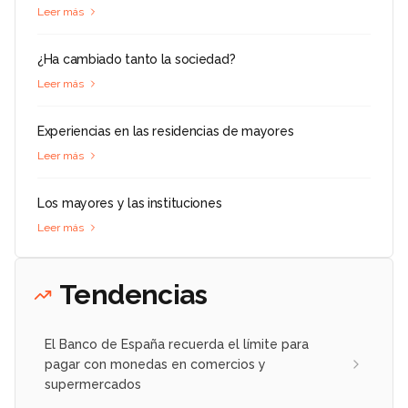
Leer más
¿Ha cambiado tanto la sociedad?
Leer más
Experiencias en las residencias de mayores
Leer más
Los mayores y las instituciones
Leer más
Tendencias
El Banco de España recuerda el límite para
pagar con monedas en comercios y
supermercados