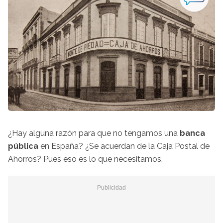
¿Hay alguna razón para que no tengamos una
banca
pública
en España? ¿Se acuerdan de la Caja Postal de
Ahorros? Pues eso es lo que necesitamos.