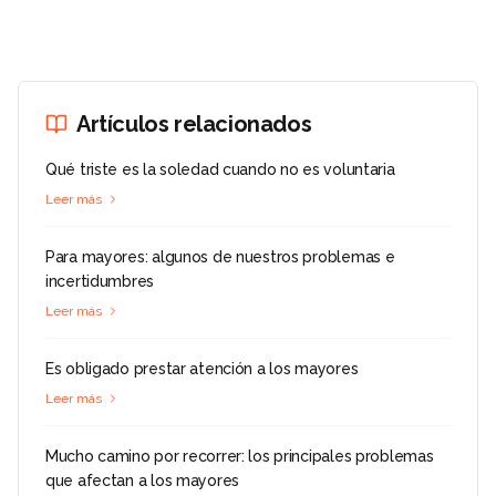
Artículos relacionados
Qué triste es la soledad cuando no es voluntaria
Leer más
Para mayores: algunos de nuestros problemas e
incertidumbres
Leer más
Es obligado prestar atención a los mayores
Leer más
Mucho camino por recorrer: los principales problemas
que afectan a los mayores