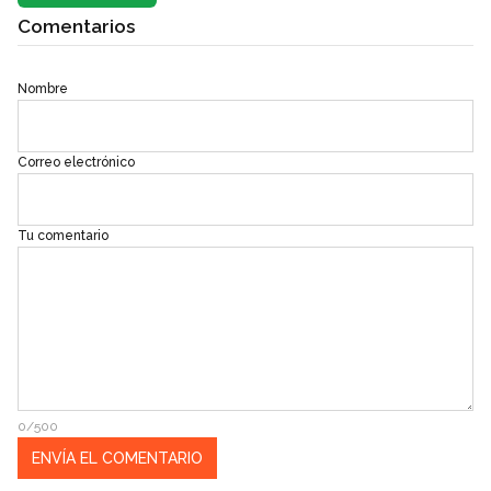
Comentarios
Nombre
Correo electrónico
Tu comentario
0/500