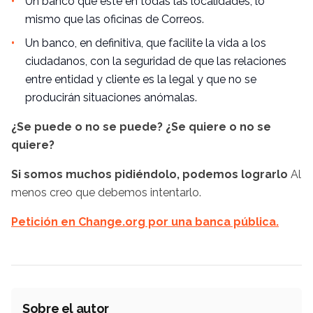
Un banco que esté en todas las localidades, lo
mismo que las oficinas de Correos.
Un banco, en definitiva, que facilite la vida a los
ciudadanos, con la seguridad de que las relaciones
entre entidad y cliente es la legal y que no se
producirán situaciones anómalas.
¿Se puede o no se puede? ¿Se quiere o no se
quiere?
Si somos muchos pidiéndolo, podemos lograrlo
Al
menos creo que debemos intentarlo.
Petición en Change.org por una banca pública.
Sobre el autor