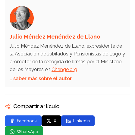
Julio Méndez Menéndez de Llano
Julio Méndez Menéndez de Llano, expresidente de
la Asociación de Jubilados y Pensionistas de Lugo y
promotor de la recogida de firmas por el Ministerio
de los Mayores en
Change.org
… saber más sobre el autor
Compartir artículo
Facebook
X
LinkedIn
WhatsApp