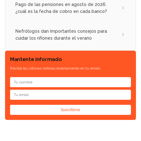
Pago de las pensiones en agosto de 2026:
¿cuál es la fecha de cobro en cada banco?
Nefrólogos dan importantes consejos para
cuidar los riñones durante el verano
Mantente informado
Recibe las últimas noticias directamente en tu email.
Suscribirse