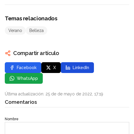
Temas relacionados
Verano
Belleza
Compartir artículo
Facebook
X
LinkedIn
WhatsApp
Última actualización: 25 de de mayo de 2022, 17:19
Comentarios
Nombre