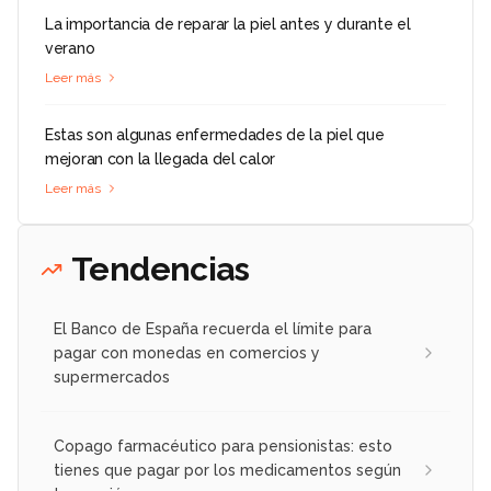
La importancia de reparar la piel antes y durante el
verano
Leer más
Estas son algunas enfermedades de la piel que
mejoran con la llegada del calor
Leer más
Tendencias
El Banco de España recuerda el límite para
pagar con monedas en comercios y
supermercados
Copago farmacéutico para pensionistas: esto
tienes que pagar por los medicamentos según