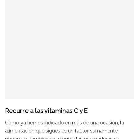
Recurre a las vitaminas C y E
Como ya hemos indicado en más de una ocasión, la
alimentación que sigues es un factor sumamente
poderoso, también en lo que a las quemaduras se