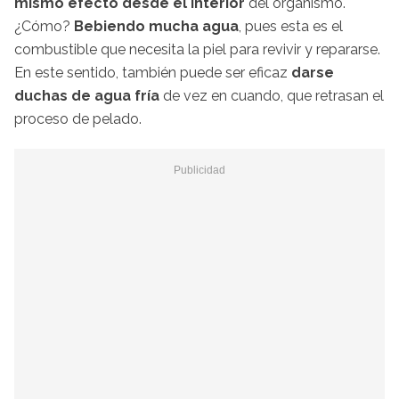
mismo efecto desde el interior
del organismo.
¿Cómo?
Bebiendo mucha agua
, pues esta es el
combustible que necesita la piel para revivir y repararse.
En este sentido, también puede ser eficaz
darse
duchas de agua fría
de vez en cuando, que retrasan el
proceso de pelado.