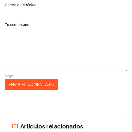
Correo electrónico
Tu comentario
0/500
Artículos relacionados