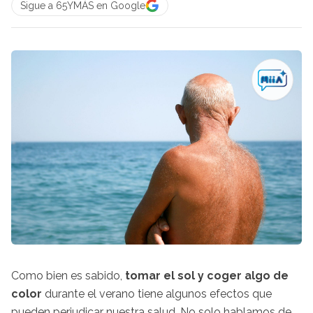
Sigue a 65YMÁS en Google
Como bien es sabido,
tomar el sol y coger algo de
color
durante el verano tiene algunos efectos que
pueden perjudicar nuestra salud. No solo hablamos de