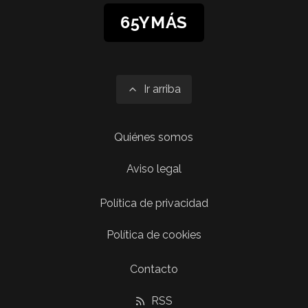
65YMÁS
Ir arriba
Quiénes somos
Aviso legal
Política de privacidad
Política de cookies
Contacto
RSS