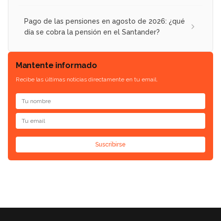
Pago de las pensiones en agosto de 2026: ¿qué
día se cobra la pensión en el Santander?
Mantente informado
Recibe las últimas noticias directamente en tu email.
Suscribirse