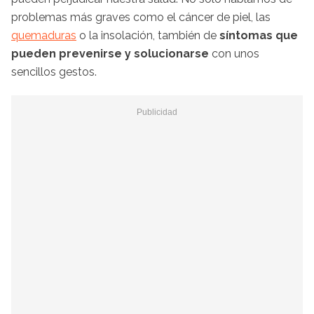
problemas más graves como el cáncer de piel, las
quemaduras
o la insolación, también de
síntomas que
pueden prevenirse y solucionarse
con unos
sencillos gestos.