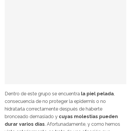
Dentro de este grupo se encuentra
la piel pelada
,
consecuencia de no proteger la epidermis o no
hidratarla correctamente después de haberte
bronceado demasiado y
cuyas molestias pueden
durar varios días
. Afortunadamente, y como hemos