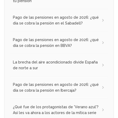
tu pensión
Pago de las pensiones en agosto de 2026: ¿qué
día se cobra la pensión en el Sabadell?
Pago de las pensiones en agosto de 2026: ¿qué
día se cobra la pensión en BBVA?
La brecha del aire acondicionado divide España
de norte a sur
Pago de las pensiones en agosto de 2026: ¿qué
día se cobra la pensión en Ibercaja?
¿Qué fue de los protagonistas de 'Verano azul'?
Así les va ahora a los actores de la mítica serie