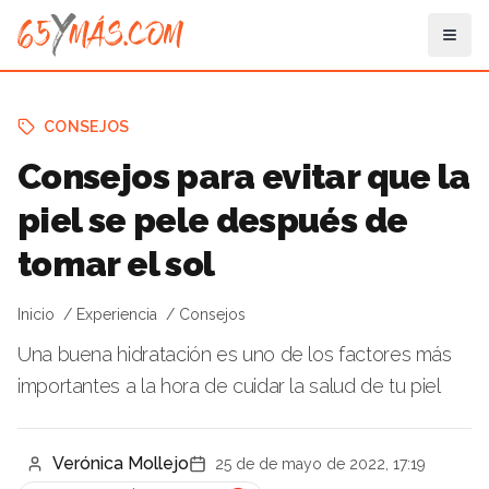
CONSEJOS
Consejos para evitar que la
piel se pele después de
tomar el sol
Inicio
Experiencia
Consejos
Una buena hidratación es uno de los factores más
importantes a la hora de cuidar la salud de tu piel
Verónica Mollejo
25 de de mayo de 2022, 17:19