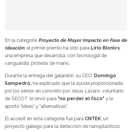
En la categoría
Proyecto de Mayor Impacto en Fase de
Ideación
, el primer premio ha sido para
Lirio Bionics
,
una empresa que desarrolla, con tecnología de
vanguardia, prótesis de mano.
Durante la entrega del galardón, su CEO,
Domingo
Sampedro,
ha explicado que la ayuda proporcionada
por los sénior, en concreto por Jesús Lázaro, voluntario
de SECOT, le sirvió para
"no perder el foco"
y le
aportó "ideas" y "alternativas".
El accésit en esta categoría fue para
CNTEK
, un
proyecto gallego para la detección de nanoplásticos,