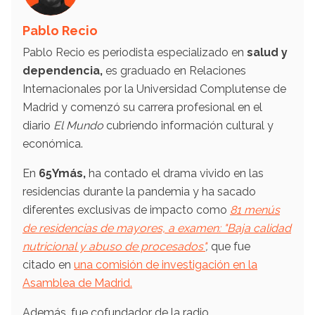
Pablo Recio
Pablo Recio es periodista especializado en
salud y
dependencia,
es graduado en Relaciones
Internacionales por la Universidad Complutense de
Madrid y comenzó su carrera profesional en el
diario
El Mundo
cubriendo información cultural y
económica.
En
65Ymás,
ha contado el drama vivido en las
residencias durante la pandemia y ha sacado
diferentes exclusivas de impacto como
81 menús
de residencias de mayores, a examen: "Baja calidad
nutricional y abuso de procesados"
,
que fue
citado en
una comisión de investigación en la
Asamblea de Madrid.
Además, fue cofundador de la radio