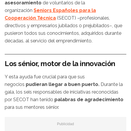
asesoramiento
de voluntarios de la
organización
Seniors Españoles para la
Cooperación Técnica
(SECOT) –profesionales,
directivos y empresarios jubilados o prejubilados–, que
pusieron todos sus conocimientos, adquiridos durante
décadas, al servicio del emprendimiento.
Los sénior, motor de la innovación
Y esta ayuda fue crucial para que sus
negocios
pudieran llegar a buen puerto.
Durante la
gala, los seis responsables de iniciativas reconocidas
por SECOT han tenido
palabras de agradecimiento
para sus mentores sénior.