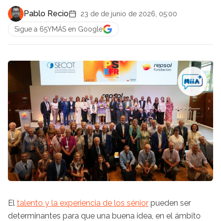
Pablo Recio
23 de de junio de 2026, 05:00
Sigue a 65YMÁS en Google
El
talento y la experiencia de los sénior
pueden ser
determinantes para que una buena idea, en el ámbito