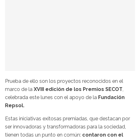
Prueba de ello son los proyectos reconocidos en el
marco de la
XVIII edición de los Premios SECOT
,
celebrada este lunes con el apoyo de la
Fundación
Repsol.
Estas iniciativas exitosas premiadas, que destacan por
ser innovadoras y transformadoras para la sociedad,
tienen todas un punto en común:
contaron con el