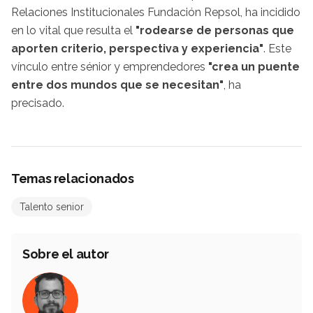
Relaciones Institucionales Fundación Repsol, ha incidido
en lo vital que resulta el
"rodearse de personas que
aporten criterio, perspectiva y experiencia"
. Este
vínculo entre sénior y emprendedores
"crea un puente
entre dos mundos que se necesitan"
, ha
precisado.
Temas relacionados
Talento senior
Sobre el autor