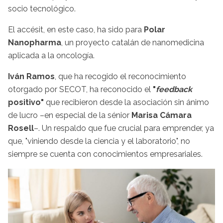
socio tecnológico.
El accésit, en este caso, ha sido para
Polar
Nanopharma
, un proyecto catalán de nanomedicina
aplicada a la oncología.
Iván Ramos
, que ha recogido el reconocimiento
otorgado por SECOT, ha reconocido el
"
feedback
positivo"
que recibieron desde la asociación sin ánimo
de lucro –en especial de la sénior
Marisa Cámara
Rosell
–. Un respaldo que fue crucial para emprender, ya
que, "viniendo desde la ciencia y el laboratorio", no
siempre se cuenta con conocimientos empresariales.