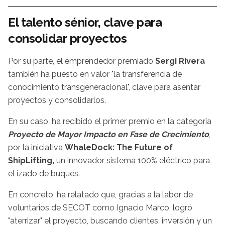
El talento sénior, clave para
consolidar proyectos
Por su parte, el emprendedor premiado
Sergi Rivera
también ha puesto en valor "la transferencia de
conocimiento transgeneracional", clave para asentar
proyectos y consolidarlos.
En su caso, ha recibido el primer premio en la categoría
Proyecto de Mayor Impacto en Fase de Crecimiento
,
por la iniciativa
WhaleDock: The Future of
ShipLifting,
un innovador sistema 100% eléctrico para
el izado de buques.
En concreto, ha relatado que, gracias a la labor de
voluntarios de SECOT como Ignacio Marco, logró
"aterrizar" el proyecto, buscando clientes, inversión y un