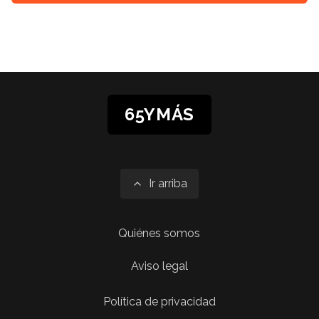
65YMÁS
Ir arriba
Quiénes somos
Aviso legal
Política de privacidad