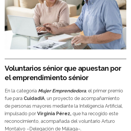
Voluntarios sénior que apuestan por
el emprendimiento sénior
En la categoría
Mujer Emprendedora
, el primer premio
fue para
CuidadIA
, un proyecto de acompañamiento
de personas mayores mediante la Inteligencia Artificial,
impulsado por
Virginia Pérez,
que ha recogido este
reconocimiento, acompañada del voluntario Arturo
Montalvo –Delegación de Málaga–.