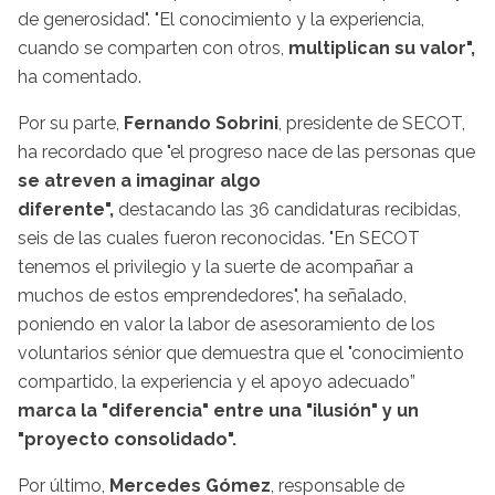
de generosidad". "El conocimiento y la experiencia,
cuando se comparten con otros,
multiplican su valor",
ha comentado.
Por su parte,
Fernando Sobrini
, presidente de SECOT,
ha recordado que "el progreso nace de las personas que
se atreven a imaginar algo
diferente",
destacando las 36 candidaturas recibidas,
seis de las cuales fueron reconocidas. "En SECOT
tenemos el privilegio y la suerte de acompañar a
muchos de estos emprendedores", ha señalado,
poniendo en valor la labor de asesoramiento de los
voluntarios sénior que demuestra que el "conocimiento
compartido, la experiencia y el apoyo adecuado”
marca la "diferencia" entre una "ilusión" y un
"proyecto consolidado".
Por último,
Mercedes Gómez
, responsable de