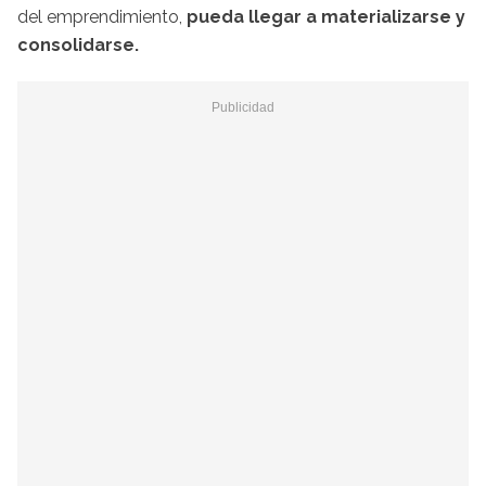
del emprendimiento,
pueda llegar a materializarse y
consolidarse.