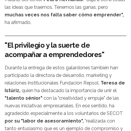
las ideas que traemos. Tenemos las ganas, pero
muchas veces nos falta saber cómo emprender",
ha afirmado.
"El privilegio y la suerte de
acompañar a emprendedores"
Durante la entrega de estos galardones también han
participado la directora de desarrollo, marketing y
relaciones institucionales Fundación Repsol,
Teresa de
Istúriz,
quien ha destacado la importancia de unir el
"talento sénior"
con la "creatividad y empuje" de las
nuevas iniciativas empresariales. En ese sentido, ha
agradecido especialmente a los voluntarios de SECOT
por su "labor de asesoramiento",
"realizada con
tanto entusiasmo que es un ejemplo de compromiso y