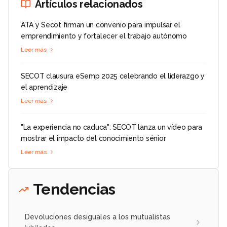
Artículos relacionados
ATA y Secot firman un convenio para impulsar el
emprendimiento y fortalecer el trabajo autónomo
Leer más
SECOT clausura eSemp 2025 celebrando el liderazgo y
el aprendizaje
Leer más
"La experiencia no caduca": SECOT lanza un vídeo para
mostrar el impacto del conocimiento sénior
Leer más
Tendencias
Devoluciones desiguales a los mutualistas