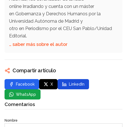
online Irradiando y cuenta con un máster
en Gobernanza y Derechos Humanos por la
Universidad Autónoma de Madrid y
otro en Periodismo por el CEU San Pablo/Unidad
Editorial.
… saber más sobre el autor
Compartir artículo
Facebook
X
LinkedIn
WhatsApp
Comentarios
Nombre