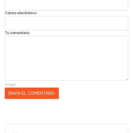
Correo electrónico
Tu comentario
0/500