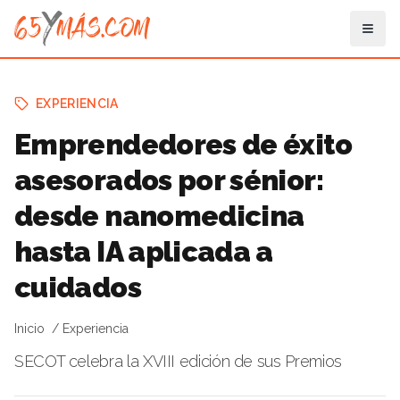
EXPERIENCIA
Emprendedores de éxito
asesorados por sénior:
desde nanomedicina
hasta IA aplicada a
cuidados
Inicio
Experiencia
SECOT celebra la XVIII edición de sus Premios