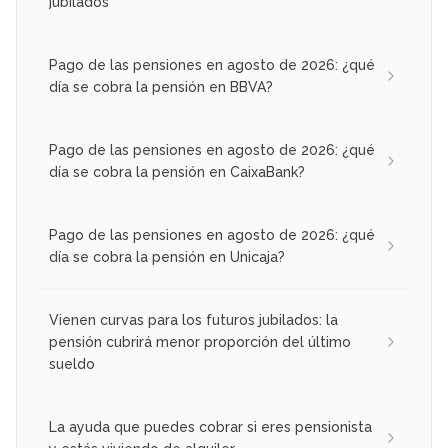
jubilados
Pago de las pensiones en agosto de 2026: ¿qué
día se cobra la pensión en BBVA?
Pago de las pensiones en agosto de 2026: ¿qué
día se cobra la pensión en CaixaBank?
Pago de las pensiones en agosto de 2026: ¿qué
día se cobra la pensión en Unicaja?
Vienen curvas para los futuros jubilados: la
pensión cubrirá menor proporción del último
sueldo
La ayuda que puedes cobrar si eres pensionista