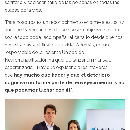
sanitario y sociosanitario de las personas en todas las
etapas de la vida.
"Para nosotros es un reconocimiento enorme a estos 37
años de trayectoria en el que nuestro objetivo ha sido
sobre todo poder acompañar al canario desde que nos
necesita hasta el final de su vida". Además, como
responsable de la reciente Unidad de
Neurorrehabilitación ha querido lanzar un mensaje
esperanzador. "Hay que explicarle a los mayores
que
hay mucho que hacer y que el deterioro
cognitivo no forma parte del envejecimiento, sino
que podamos luchar con él".