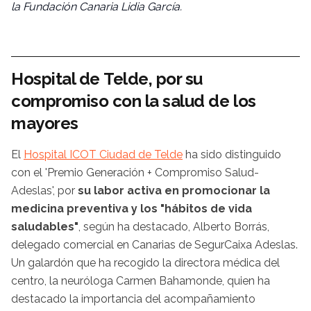
la Fundación Canaria Lidia García.
Hospital de Telde, por su
compromiso con la salud de los
mayores
El
Hospital ICOT Ciudad de Telde
ha sido distinguido
con el 'Premio Generación + Compromiso Salud-
Adeslas', por
su labor activa en promocionar la
medicina preventiva y los "hábitos de vida
saludables"
, según ha destacado, Alberto Borrás,
delegado comercial en Canarias de SegurCaixa Adeslas.
Un galardón que ha recogido la directora médica del
centro, la neuróloga Carmen Bahamonde, quien ha
destacado la importancia del acompañamiento