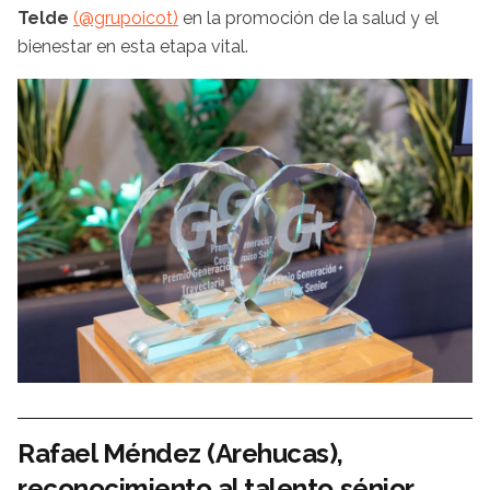
Telde
(@grupoicot)
en la promoción de la salud y el
bienestar en esta etapa vital.
Rafael Méndez (Arehucas),
reconocimiento al talento sénior