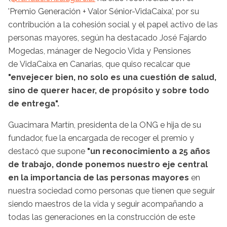
'Premio Generación + Valor Sénior-VidaCaixa', por su
contribución a la cohesión social y el papel activo de las
personas mayores, según ha destacado José Fajardo
Mogedas, mánager de Negocio Vida y Pensiones
de VidaCaixa en Canarias, que quiso recalcar que
"envejecer bien, no solo es una cuestión de salud,
sino de querer hacer, de propósito y sobre todo
de entrega".
Guacimara Martín, presidenta de la ONG e hija de su
fundador, fue la encargada de recoger el premio y
destacó que supone
"un reconocimiento a 25 años
de trabajo, donde ponemos nuestro eje central
en la importancia de las personas mayores
en
nuestra sociedad como personas que tienen que seguir
siendo maestros de la vida y seguir acompañando a
todas las generaciones en la construcción de este