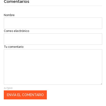
Comentarios
Nombre
Correo electrónico
Tu comentario
0/500