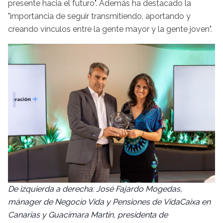
presente hacia el futuro". Además ha destacado la
"importancia de seguir transmitiendo, aportando y
creando vínculos entre la gente mayor y la gente joven".
De izquierda a derecha: José Fajardo Mogedas,
mánager de Negocio Vida y Pensiones de VidaCaixa en
Canarias y Guacimara Martín, presidenta de