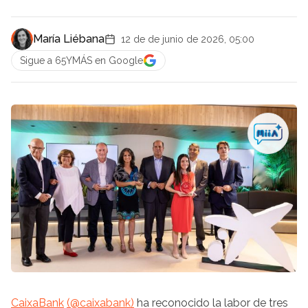
María Liébana
12 de de junio de 2026, 05:00
Sigue a 65YMÁS en Google
CaixaBank
(@caixabank)
ha reconocido la labor de tres