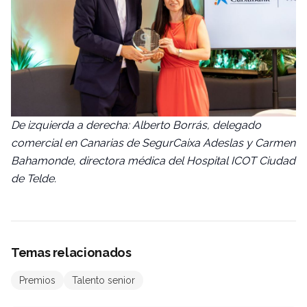
De izquierda a derecha: Alberto Borrás, delegado
comercial en Canarias de SegurCaixa Adeslas y Carmen
Bahamonde, directora médica del Hospital ICOT Ciudad
de Telde.
Temas relacionados
Premios
Talento senior