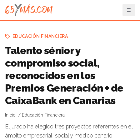
EDUCACIÓN FINANCIERA
Talento sénior y
compromiso social,
reconocidos en los
Premios Generación + de
CaixaBank en Canarias
Inicio
Educación Financiera
El jurado ha elegido tres proyectos referentes en el
ámbito empresarial, social y médico canario