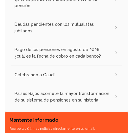
pensión
Deudas pendientes con los mutualistas
jubilados
Pago de las pensiones en agosto de 2026:
¿cuál es la fecha de cobro en cada banco?
Celebrando a Gaudí
Países Bajos acomete la mayor transformación
de su sistema de pensiones en su historia
Mantente informado
Recibe las últimas noticias directamente en tu email.