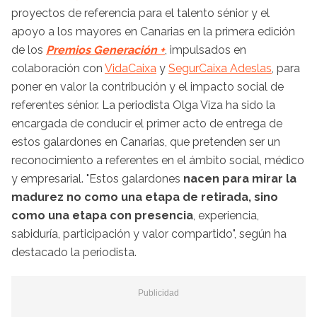
proyectos de referencia para el talento sénior y el
apoyo a los mayores en Canarias en la primera edición
de los
Premios Generación +
, impulsados en
colaboración con
VidaCaixa
y
SegurCaixa Adeslas
, para
poner en valor la contribución y el impacto social de
referentes sénior. La periodista Olga Viza ha sido la
encargada de conducir el primer acto de entrega de
estos galardones en Canarias, que pretenden ser un
reconocimiento a referentes en el ámbito social, médico
y empresarial. "Estos galardones
nacen para mirar la
madurez no como una etapa de retirada, sino
como una etapa con presencia
, experiencia,
sabiduría, participación y valor compartido", según ha
destacado la periodista.