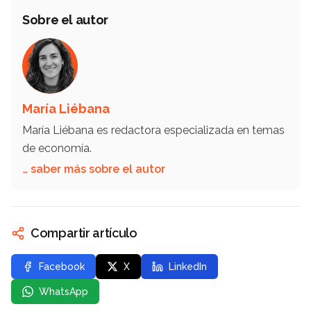
Sobre el autor
María Liébana
María Liébana es redactora especializada en temas
de economía.
… saber más sobre el autor
Compartir artículo
Facebook
X
LinkedIn
WhatsApp