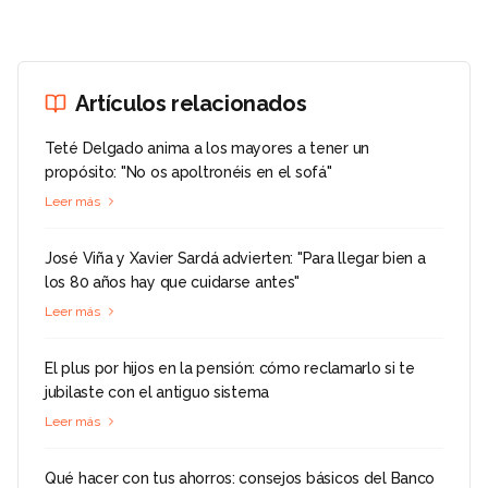
Artículos relacionados
Teté Delgado anima a los mayores a tener un
propósito: "No os apoltronéis en el sofá"
Leer más
José Viña y Xavier Sardá advierten: "Para llegar bien a
los 80 años hay que cuidarse antes"
Leer más
El plus por hijos en la pensión: cómo reclamarlo si te
jubilaste con el antiguo sistema
Leer más
Qué hacer con tus ahorros: consejos básicos del Banco