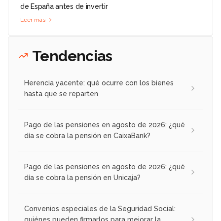
de España antes de invertir
Leer más
Tendencias
Herencia yacente: qué ocurre con los bienes
hasta que se reparten
Pago de las pensiones en agosto de 2026: ¿qué
día se cobra la pensión en CaixaBank?
Pago de las pensiones en agosto de 2026: ¿qué
día se cobra la pensión en Unicaja?
Convenios especiales de la Seguridad Social:
quiénes pueden firmarlos para mejorar la