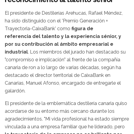
El presidente de Destilerías Arehucas, Rafael Méndez,
ha sido distinguido con el 'Premio Generación +
Trayectoria-CaixaBank' como
figura de
referencia del talento y la experiencia sénior, y
por su contribución al ámbito empresarial e
industrial
. Los miembros del jurado han destacado su
"compromiso e implicación" al frente de la compañía
canaria de ron a lo largo de varias décadas, según ha
destacado el director territorial de CaixaBank en
Canarias, Manuel Afonso, encargado de entregarle el
galardón.
El presidente de la emblemática destilería canaria quiso
acordarse de su entorno más cercano durante los
agradecimientos. "Mi vida profesional ha estado siempre
vinculada a una empresa familiar que he liderado, pero