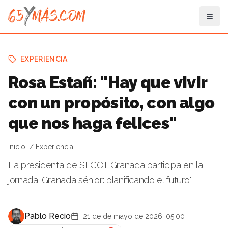
EXPERIENCIA
Rosa Estañ: "Hay que vivir
con un propósito, con algo
que nos haga felices"
Inicio
Experiencia
La presidenta de SECOT Granada participa en la
jornada 'Granada sénior: planificando el futuro'
Pablo Recio
21 de de mayo de 2026, 05:00