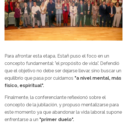
Para afrontar esta etapa, Estañ puso el foco en un
concepto fundamental: "el propósito de vida". Defendió
que el objetivo no debe ser dejarse llevar, sino buscar un
equilibrio que pasa por cuidarnos
"a nivel mental, más
físico, espiritual".
Finalmente, la conferenciante reflexionó sobre el
concepto de la jubilación, y propuso mentalizarse para
este momento ya que abandonar la vida laboral supone
enfrentarse a un
"primer duelo".