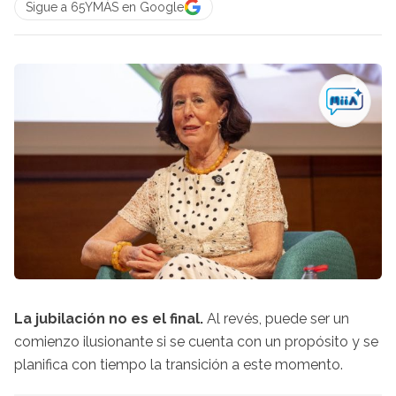
Sigue a 65YMÁS en Google
La jubilación no es el final.
Al revés, puede ser un
comienzo ilusionante si se cuenta con un propósito y se
planifica con tiempo la transición a este momento.