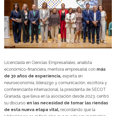
Licenciada en Ciencias Empresariales, analista
económico-financiera, mentora empresarial con
más
de 30 años de experiencia,
experta en
neuroeconomía, liderazgo y comunicación, escritora y
conferenciante internacional, la presidenta de SECOT
Granada, que lleva en la asociación desde 2023, centró
su discurso
en las necesidad de tomar las riendas
de esta nueva etapa vital,
recordando que la