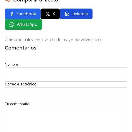
Facebook
X
LinkedIn
WhatsApp
Última actualización: 21 de de mayo de 2026, 10:01
Comentarios
Nombre
Correo electrónico
Tu comentario