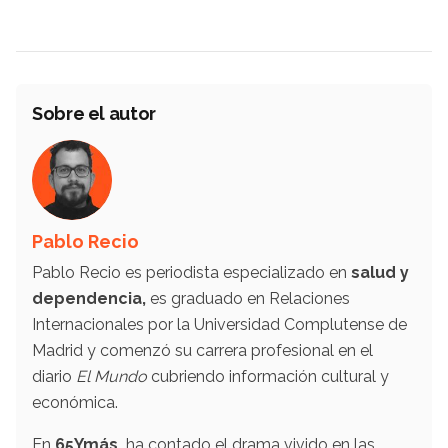
Sobre el autor
Pablo Recio
Pablo Recio es periodista especializado en
salud y
dependencia,
es graduado en Relaciones
Internacionales por la Universidad Complutense de
Madrid y comenzó su carrera profesional en el
diario
El Mundo
cubriendo información cultural y
económica.
En
65Ymás,
ha contado el drama vivido en las