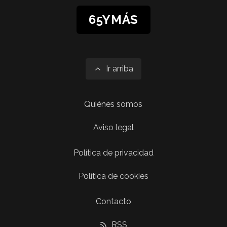
65YMÁS
Ir arriba
Quiénes somos
Aviso legal
Política de privacidad
Política de cookies
Contacto
RSS