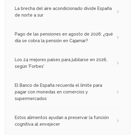
La brecha del aire acondicionado divide España
de norte a sur
Pago de las pensiones en agosto de 2026: ¿qué
día se cobra la pensión en Cajamar?
Los 24 mejores países para jubilarse en 2026,
según 'Forbes'
El Banco de España recuerda el límite para
pagar con monedas en comercios y
supermercados
Estos alimentos ayudan a preservar la función
cognitiva al envejecer