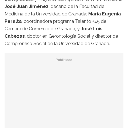
José Juan Jiménez
, decano de la Facultad de
Medicina de la Universidad de Granada;
María Eugenia
Peralta
, coordinadora programa Talento +45 de
Cámara de Comercio de Granada; y
José Luis
Cabezas
, doctor en Gerontología Social y director de
Compromiso Social de la Universidad de Granada.