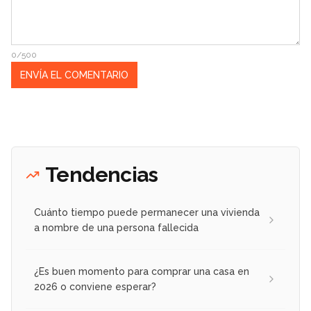
0/500
Tendencias
Cuánto tiempo puede permanecer una vivienda
a nombre de una persona fallecida
¿Es buen momento para comprar una casa en
2026 o conviene esperar?