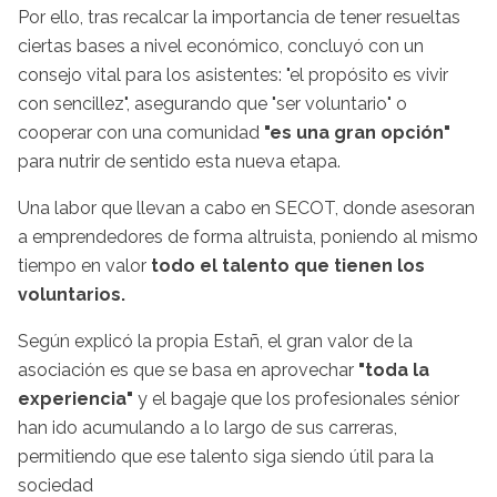
Por ello, tras recalcar la importancia de tener resueltas
ciertas bases a nivel económico, concluyó con un
consejo vital para los asistentes: "el propósito es vivir
con sencillez", asegurando que "ser voluntario" o
cooperar con una comunidad
"es una gran opción"
para nutrir de sentido esta nueva etapa.
Una labor que llevan a cabo en SECOT, donde asesoran
a emprendedores de forma altruista, poniendo al mismo
tiempo en valor
todo el talento que tienen los
voluntarios.
Según explicó la propia Estañ, el gran valor de la
asociación es que se basa en aprovechar
"toda la
experiencia"
y el bagaje que los profesionales sénior
han ido acumulando a lo largo de sus carreras,
permitiendo que ese talento siga siendo útil para la
sociedad