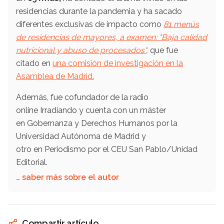
residencias durante la pandemia y ha sacado
diferentes exclusivas de impacto como
81 menús
de residencias de mayores, a examen: "Baja calidad
nutricional y abuso de procesados"
,
que fue
citado en
una comisión de investigación en la
Asamblea de Madrid.
Además, fue cofundador de la radio
online Irradiando y cuenta con un máster
en Gobernanza y Derechos Humanos por la
Universidad Autónoma de Madrid y
otro en Periodismo por el CEU San Pablo/Unidad
Editorial.
… saber más sobre el autor
Compartir artículo