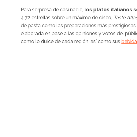
Para sorpresa de casi nadie,
los platos italianos 
4.72 estrellas sobre un máximo de cinco,
Taste Atla
de pasta como las preparaciones más prestigiosas de
elaborada en base a las opiniones y votos del públ
como lo dulce de cada región, así como sus
bebida