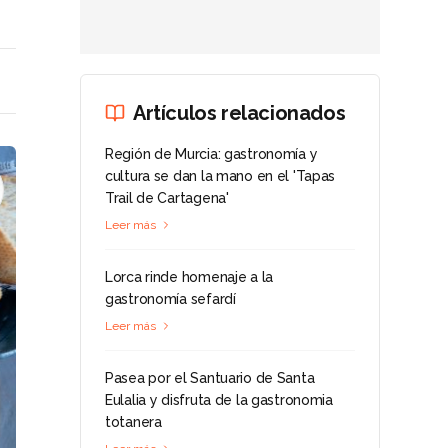
Artículos relacionados
Región de Murcia: gastronomía y
cultura se dan la mano en el 'Tapas
Trail de Cartagena'
Leer más
Lorca rinde homenaje a la
gastronomía sefardí
Leer más
Pasea por el Santuario de Santa
Eulalia y disfruta de la gastronomia
totanera