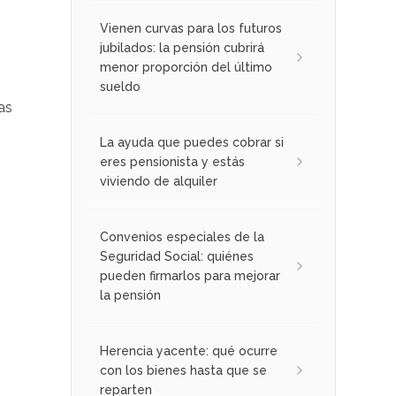
Vienen curvas para los futuros
jubilados: la pensión cubrirá
menor proporción del último
sueldo
as
La ayuda que puedes cobrar si
eres pensionista y estás
viviendo de alquiler
Convenios especiales de la
Seguridad Social: quiénes
pueden firmarlos para mejorar
la pensión
Herencia yacente: qué ocurre
con los bienes hasta que se
reparten