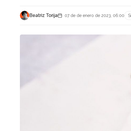
Beatriz Torija
07 de de enero de 2023, 06:00
S