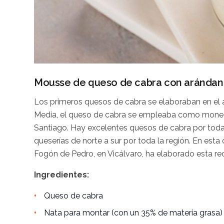
Mousse de queso de cabra con arándanos
Los primeros quesos de cabra se elaboraban en el a
Media, el queso de cabra se empleaba como moned
Santiago. Hay excelentes quesos de cabra por tod
queserías de norte a sur por toda la región. En esta 
Fogón de Pedro, en Vicálvaro, ha elaborado esta rec
Ingredientes:
Queso de cabra
Nata para montar (con un 35% de materia grasa)