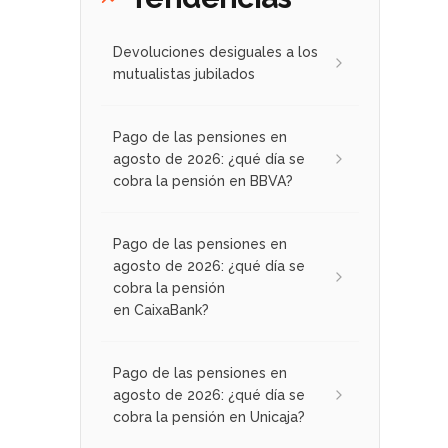
Devoluciones desiguales a los
mutualistas jubilados
Pago de las pensiones en
agosto de 2026: ¿qué día se
cobra la pensión en BBVA?
Pago de las pensiones en
agosto de 2026: ¿qué día se
cobra la pensión
en CaixaBank?
Pago de las pensiones en
agosto de 2026: ¿qué día se
cobra la pensión en Unicaja?