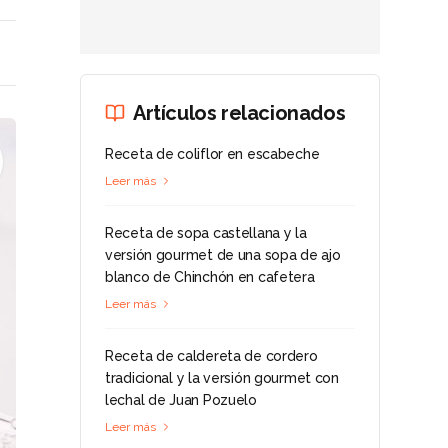
Artículos relacionados
Receta de coliflor en escabeche
Leer más
Receta de sopa castellana y la
versión gourmet de una sopa de ajo
blanco de Chinchón en cafetera
Leer más
Receta de caldereta de cordero
tradicional y la versión gourmet con
lechal de Juan Pozuelo
Leer más