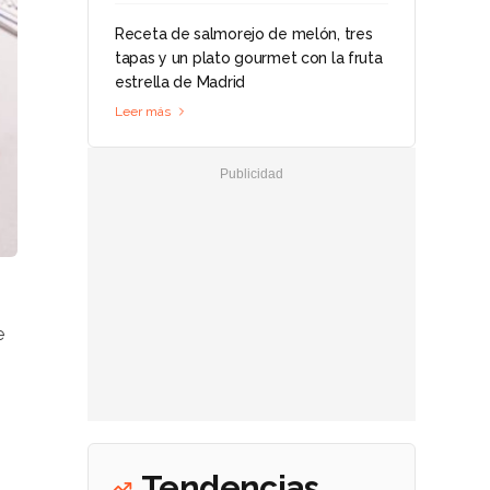
Receta de salmorejo de melón, tres
tapas y un plato gourmet con la fruta
estrella de Madrid
Leer más
e
Tendencias