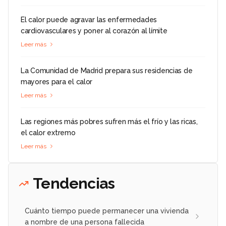
El calor puede agravar las enfermedades
cardiovasculares y poner al corazón al límite
Leer más
La Comunidad de Madrid prepara sus residencias de
mayores para el calor
Leer más
Las regiones más pobres sufren más el frío y las ricas,
el calor extremo
Leer más
Tendencias
Cuánto tiempo puede permanecer una vivienda
a nombre de una persona fallecida