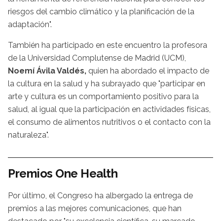
riesgos del cambio climático y la planificación de la
adaptación".
También ha participado en este encuentro la profesora
de la Universidad Complutense de Madrid (UCM),
Noemí Ávila Valdés,
quien ha abordado el impacto de
la cultura en la salud y ha subrayado que "participar en
arte y cultura es un comportamiento positivo para la
salud, al igual que la participación en actividades físicas,
el consumo de alimentos nutritivos o el contacto con la
naturaleza".
Premios One Health
Por último, el Congreso ha albergado la entrega de
premios a las mejores comunicaciones, que han