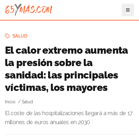
SALUD
El calor extremo aumenta
la presión sobre la
sanidad: las principales
víctimas, los mayores
Inicio
Salud
El coste de las hospitalizaciones llegará a más de 17
millones de euros anuales en 2030