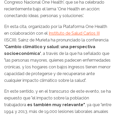
Congreso Nacional One Health', que se ha celebrado
recientemente bajo el lema 'One Health en acción:
conectando ideas, personas y soluciones'.
En esta cita, organizado por la Plataforma One Health
en colaboración con el
Instituto de Salud Carlos III
(ISCIII), Sainz de Murieta ha pronunciado la conferencia
'Cambio climático y salud: una perspectiva
socioeconómica'
, a través de la que ha señalado que
"las personas mayores, quienes padecen enfermedades
crónicas, y los hogares con bajos ingresos tienen menor
capacidad de protegerse y de recuperarse ante
cualquier impacto climático sobre la salud".
En este sentido, y en el transcurso de este evento, se ha
expuesto que "el impacto sobre la población
trabajadora
es también muy relevante"
, ya que "entre
1994 y 2013, más de 19.000 lesiones laborales anuales