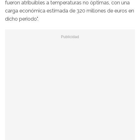
fueron atribuibles a temperaturas no óptimas, con una
carga económica estimada de 320 millones de euros en
dicho periodo".