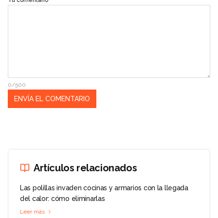
Tu comentario
0/500
Artículos relacionados
Las polillas invaden cocinas y armarios con la llegada
del calor: cómo eliminarlas
Leer más