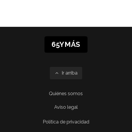
65YMÁS
Ir arriba
Quiénes somos
Aviso legal
Política de privacidad