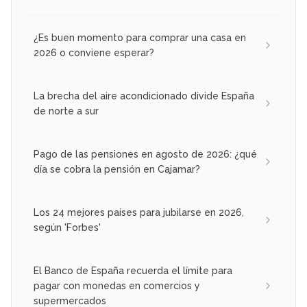
¿Es buen momento para comprar una casa en
2026 o conviene esperar?
La brecha del aire acondicionado divide España
de norte a sur
Pago de las pensiones en agosto de 2026: ¿qué
día se cobra la pensión en Cajamar?
Los 24 mejores países para jubilarse en 2026,
según 'Forbes'
El Banco de España recuerda el límite para
pagar con monedas en comercios y
supermercados