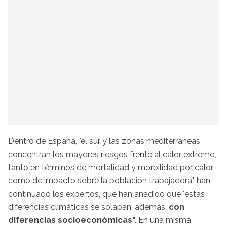
Dentro de España, "el sur y las zonas mediterráneas
concentran los mayores riesgos frente al calor extremo,
tanto en términos de mortalidad y morbilidad por calor
como de impacto sobre la población trabajadora", han
continuado los expertos, que han añadido que "estas
diferencias climáticas se solapan, además,
con
diferencias socioeconómicas".
En una misma