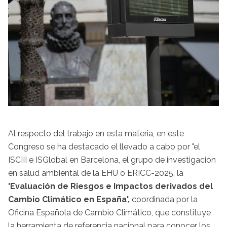
Al respecto del trabajo en esta materia, en este
Congreso se ha destacado el llevado a cabo por "el
ISCIII e ISGlobal en Barcelona, el grupo de investigación
en salud ambiental de la EHU o ERICC-2025, la
'Evaluación de Riesgos e Impactos derivados del
Cambio Climático en España',
coordinada por la
Oficina Española de Cambio Climático, que constituye
la herramienta de referencia nacional para conocer los