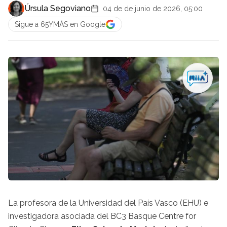
Úrsula Segoviano
04 de de junio de 2026, 05:00
Sigue a 65YMÁS en Google
La profesora de la Universidad del País Vasco (EHU) e
investigadora asociada del BC3 Basque Centre for