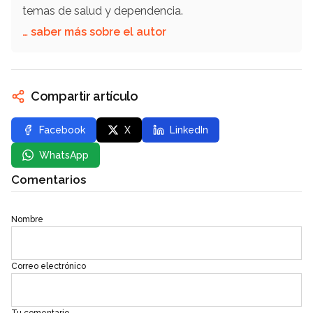
temas de salud y dependencia.
… saber más sobre el autor
Compartir artículo
Facebook
X
LinkedIn
WhatsApp
Comentarios
Nombre
Correo electrónico