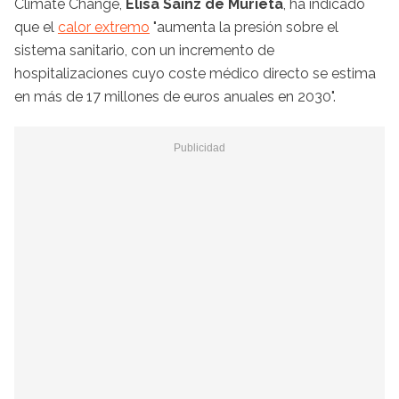
Climate Change,
Elisa Sainz de Murieta
, ha indicado
que el
calor extremo
"aumenta la presión sobre el
sistema sanitario, con un incremento de
hospitalizaciones cuyo coste médico directo se estima
en más de 17 millones de euros anuales en 2030".