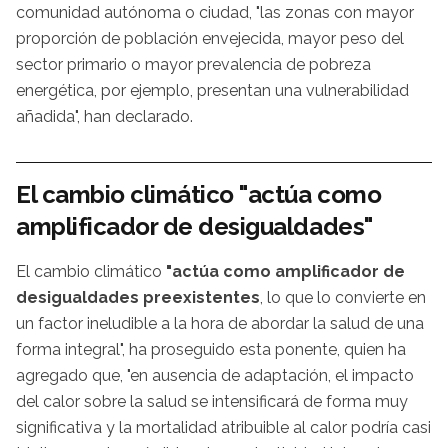
comunidad autónoma o ciudad, "las zonas con mayor
proporción de población envejecida, mayor peso del
sector primario o mayor prevalencia de pobreza
energética, por ejemplo, presentan una vulnerabilidad
añadida", han declarado.
El cambio climático "actúa como
amplificador de desigualdades"
El cambio climático
"actúa como amplificador de
desigualdades preexistentes
, lo que lo convierte en
un factor ineludible a la hora de abordar la salud de una
forma integral", ha proseguido esta ponente, quien ha
agregado que, "en ausencia de adaptación, el impacto
del calor sobre la salud se intensificará de forma muy
significativa y la mortalidad atribuible al calor podría casi