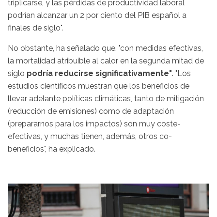
triplicarse, y las pérdidas de productividad laboral
podrían alcanzar un 2 por ciento del PIB español a
finales de siglo".
No obstante, ha señalado que, "con medidas efectivas,
la mortalidad atribuible al calor en la segunda mitad de
siglo
podría reducirse significativamente"
. "Los
estudios científicos muestran que los beneficios de
llevar adelante políticas climáticas, tanto de mitigación
(reducción de emisiones) como de adaptación
(prepararnos para los impactos) son muy coste-
efectivas, y muchas tienen, además, otros co-
beneficios", ha explicado.