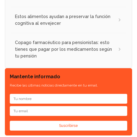
Estos alimentos ayudan a preservar la función
cognitiva al envejecer
Copago farmacéutico para pensionistas: esto
tienes que pagar por los medicamentos según
tu pensión
Mantente informado
Recibe las últimas noticias directamente en tu email.
Suscribirse