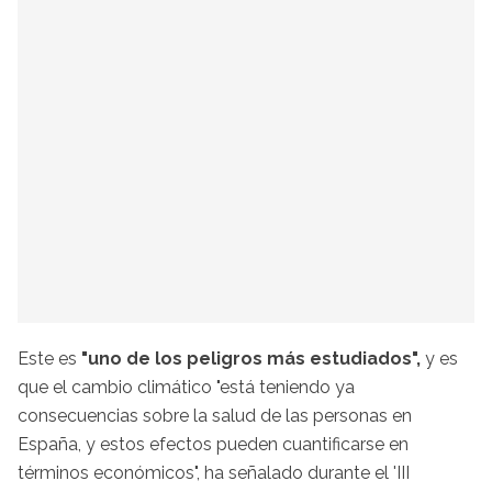
Este es
"uno de los peligros más estudiados",
y es
que el cambio climático "está teniendo ya
consecuencias sobre la salud de las personas en
España, y estos efectos pueden cuantificarse en
términos económicos", ha señalado durante el 'III