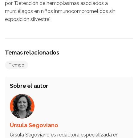
por 'Detección de hemoplasmas asociados a
murciélagos en niños inmunocomprometidos sin
exposición silvestre'.
Temas relacionados
Tiempo
Sobre el autor
Úrsula Segoviano
Úrsula Segoviano es redactora especializada en