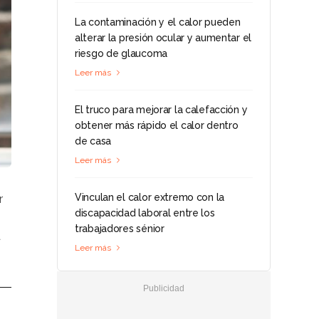
La contaminación y el calor pueden
alterar la presión ocular y aumentar el
riesgo de glaucoma
Leer más
El truco para mejorar la calefacción y
obtener más rápido el calor dentro
de casa
Leer más
Vinculan el calor extremo con la
r
discapacidad laboral entre los
trabajadores sénior
a
Leer más