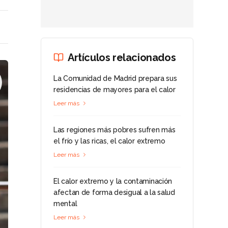
Artículos relacionados
La Comunidad de Madrid prepara sus
residencias de mayores para el calor
Leer más
Las regiones más pobres sufren más
el frío y las ricas, el calor extremo
Leer más
El calor extremo y la contaminación
afectan de forma desigual a la salud
mental
Leer más