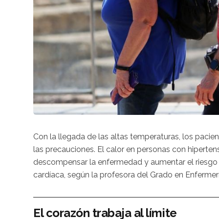
Con la llegada de las altas temperaturas, los pacie
las precauciones. El calor en personas con hiperten
descompensar la enfermedad y aumentar el riesgo d
cardíaca, según la profesora del Grado en Enfermer
El corazón trabaja al límite