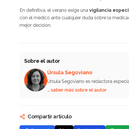
En definitiva, el verano exige una
vigilancia especi
con el médico ante cualquier duda sobre la medicac
mejor decisión.
Sobre el autor
Úrsula Segoviano
Úrsula Segoviano es redactora especi
… saber más sobre el autor
Compartir artículo