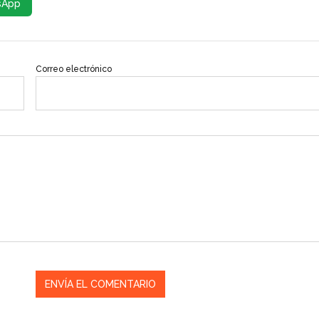
sApp
Correo electrónico