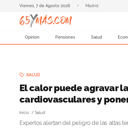
Viernes, 7 de Agosto 2026
•
Madrid
Opinión
Pensiones
Salud
Econ
SALUD
El calor puede agravar 
cardiovasculares y poner
Inicio
Salud
Expertos alertan del peligro de las altas 