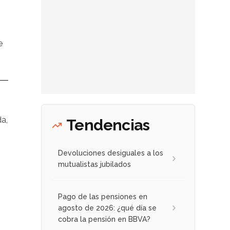
e
da,
Tendencias
Devoluciones desiguales a los
mutualistas jubilados
Pago de las pensiones en
agosto de 2026: ¿qué día se
cobra la pensión en BBVA?