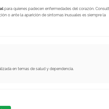
al
para quienes padecen enfermedades del corazón. Consult
ión o ante la aparición de síntomas inusuales es siempre la
alizada en temas de salud y dependencia.