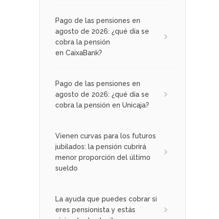
Pago de las pensiones en
agosto de 2026: ¿qué día se
cobra la pensión
en CaixaBank?
Pago de las pensiones en
agosto de 2026: ¿qué día se
cobra la pensión en Unicaja?
Vienen curvas para los futuros
jubilados: la pensión cubrirá
menor proporción del último
sueldo
La ayuda que puedes cobrar si
eres pensionista y estás