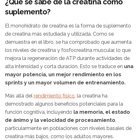
¿Qué se sabe de la creatina como
suplemento?
El monohidrato de creatina es la forma de suplemento
de creatina más estudiada y utilizada. Como se
demuestra en el libro, se ha comprobado que aumenta
los niveles de creatina y fosfocreatina muscular, lo que
mejora la regeneración de ATP durante actividades de
alta intensidad y corta duración. Esto se traduce en
una
mayor potencia, un mejor rendimiento en los
sprints y un mayor volumen de entrenamiento.
Más allá del
rendimiento físico
, la creatina ha
demostrado algunos beneficios potenciales para la
función cognitiva, incluyendo
la memoria, el estado
de ánimo y la velocidad de procesamiento
,
particularmente en poblaciones con niveles basales de
creatina más bajos, como los adultos mayores.