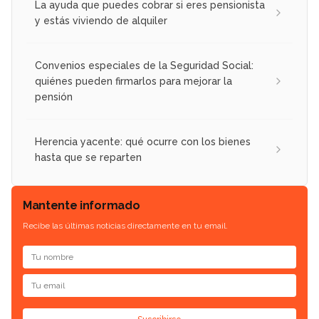
La ayuda que puedes cobrar si eres pensionista
y estás viviendo de alquiler
Convenios especiales de la Seguridad Social:
quiénes pueden firmarlos para mejorar la
pensión
Herencia yacente: qué ocurre con los bienes
hasta que se reparten
Mantente informado
Recibe las últimas noticias directamente en tu email.