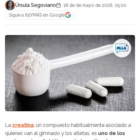
Úrsula Segoviano
18 de de mayo de 2026, 05:00
Sigue a 65YMÁS en Google
La
creatina
, un compuesto habitualmente asociado a
quienes van al gimnasio y los atletas, es
uno de los