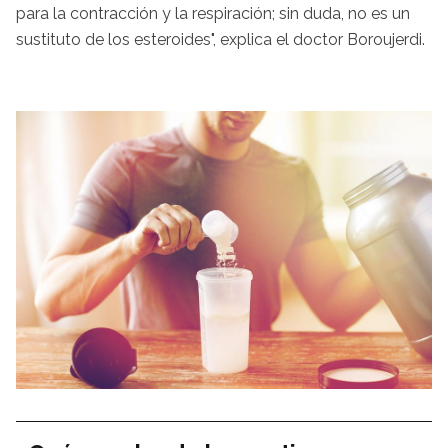
para la contracción y la respiración; sin duda, no es un
sustituto de los esteroides", explica el doctor Boroujerdi.