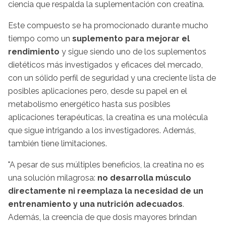
ciencia que respalda la suplementación con creatina.
Este compuesto se ha promocionado durante mucho
tiempo como un
suplemento para mejorar el
rendimiento
y sigue siendo uno de los suplementos
dietéticos más investigados y eficaces del mercado,
con un sólido perfil de seguridad y una creciente lista de
posibles aplicaciones pero, desde su papel en el
metabolismo energético hasta sus posibles
aplicaciones terapéuticas, la creatina es una molécula
que sigue intrigando a los investigadores. Además,
también tiene limitaciones.
"A pesar de sus múltiples beneficios, la creatina no es
una solución milagrosa:
no desarrolla músculo
directamente ni reemplaza la necesidad de un
entrenamiento y una nutrición adecuados
.
Además, la creencia de que dosis mayores brindan