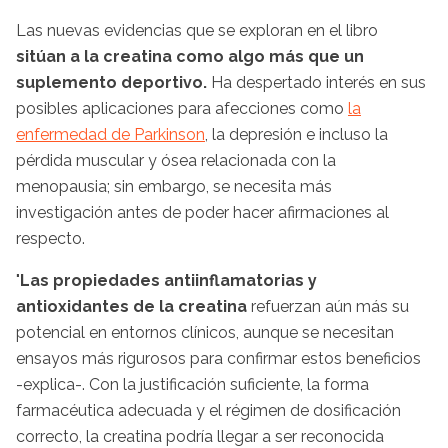
Las nuevas evidencias que se exploran en el libro
sitúan a la creatina como algo más que un
suplemento deportivo.
Ha despertado interés en sus
posibles aplicaciones para afecciones como
la
enfermedad de Parkinson
, la depresión e incluso la
pérdida muscular y ósea relacionada con la
menopausia; sin embargo, se necesita más
investigación antes de poder hacer afirmaciones al
respecto.
"
Las propiedades antiinflamatorias y
antioxidantes de la creatina
refuerzan aún más su
potencial en entornos clínicos, aunque se necesitan
ensayos más rigurosos para confirmar estos beneficios
-explica-. Con la justificación suficiente, la forma
farmacéutica adecuada y el régimen de dosificación
correcto, la creatina podría llegar a ser reconocida