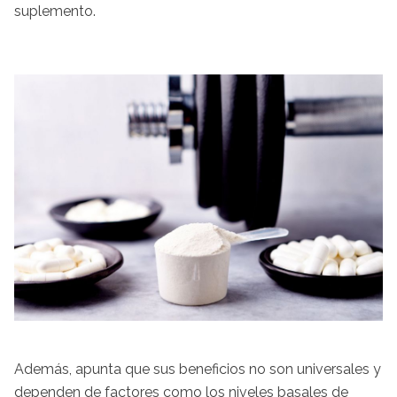
suplemento.
Además, apunta que sus beneficios no son universales y
dependen de factores como los niveles basales de