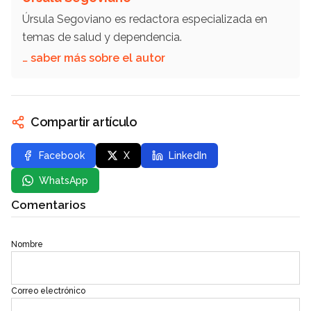
Úrsula Segoviano es redactora especializada en
temas de salud y dependencia.
… saber más sobre el autor
Compartir artículo
Facebook
X
LinkedIn
WhatsApp
Comentarios
Nombre
Correo electrónico