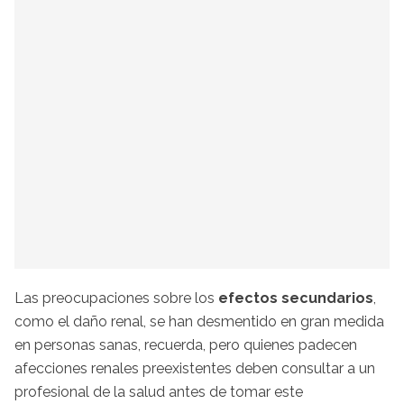
Las preocupaciones sobre los
efectos secundarios
,
como el daño renal, se han desmentido en gran medida
en personas sanas, recuerda, pero quienes padecen
afecciones renales preexistentes deben consultar a un
profesional de la salud antes de tomar este