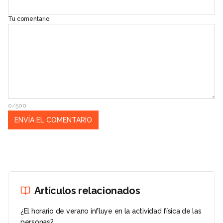
Tu comentario
0/500
Artículos relacionados
¿El horario de verano influye en la actividad física de las
personas?