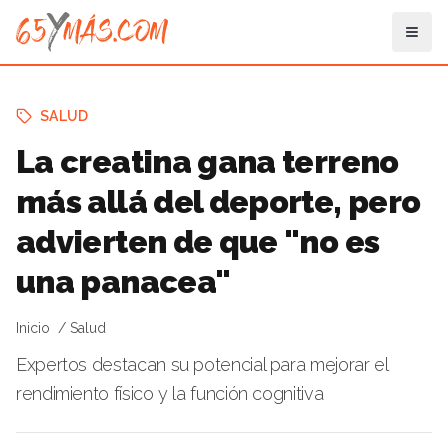
SALUD
La creatina gana terreno
más allá del deporte, pero
advierten de que "no es
una panacea"
Inicio
Salud
Expertos destacan su potencial para mejorar el
rendimiento físico y la función cognitiva