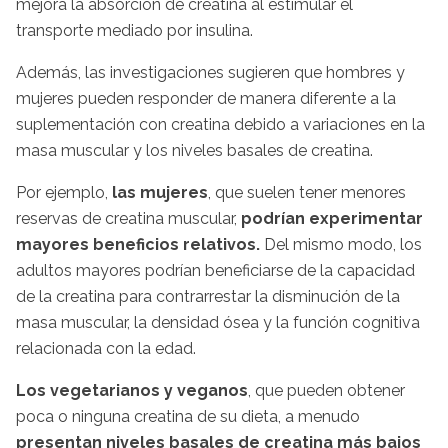
mejora la absorción de creatina al estimular el
transporte mediado por insulina.
Además, las investigaciones sugieren que hombres y
mujeres pueden responder de manera diferente a la
suplementación con creatina debido a variaciones en la
masa muscular y los niveles basales de creatina.
Por ejemplo,
las mujeres
, que suelen tener menores
reservas de creatina muscular,
podrían experimentar
mayores beneficios relativos.
Del mismo modo, los
adultos mayores podrían beneficiarse de la capacidad
de la creatina para contrarrestar la disminución de la
masa muscular, la densidad ósea y la función cognitiva
relacionada con la edad.
Los vegetarianos y veganos
, que pueden obtener
poca o ninguna creatina de su dieta, a menudo
presentan niveles basales de creatina más bajos