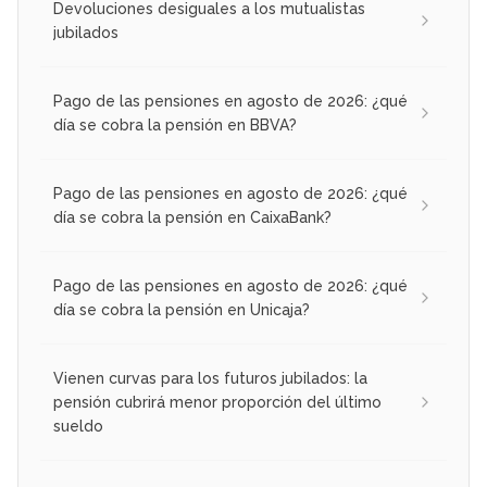
Devoluciones desiguales a los mutualistas
jubilados
Pago de las pensiones en agosto de 2026: ¿qué
día se cobra la pensión en BBVA?
Pago de las pensiones en agosto de 2026: ¿qué
día se cobra la pensión en CaixaBank?
Pago de las pensiones en agosto de 2026: ¿qué
día se cobra la pensión en Unicaja?
Vienen curvas para los futuros jubilados: la
pensión cubrirá menor proporción del último
sueldo