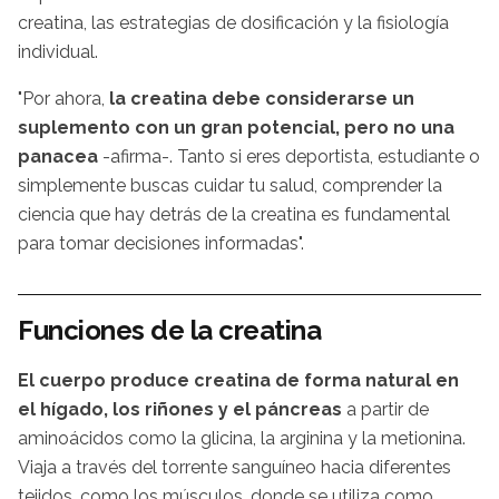
creatina, las estrategias de dosificación y la fisiología
individual.
"Por ahora,
la creatina debe considerarse un
suplemento con un gran potencial, pero no una
panacea
-afirma-. Tanto si eres deportista, estudiante o
simplemente buscas cuidar tu salud, comprender la
ciencia que hay detrás de la creatina es fundamental
para tomar decisiones informadas".
Funciones de la creatina
El cuerpo produce creatina de forma natural en
el hígado, los riñones y el páncreas
a partir de
aminoácidos como la glicina, la arginina y la metionina.
Viaja a través del torrente sanguíneo hacia diferentes
tejidos, como los músculos, donde se utiliza como