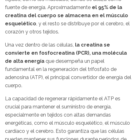
fuente de energía. Aproximadamente
el 95% de la
creatina del cuerpo se almacena en el músculo
esquelético
, y el resto se distribuye por el cerebro, el
corazón y otros tejidos.
Una vez dentro de las células,
la creatina se
convierte en fosfocreatina (PCR), una molécula
de alta energía
que desempeña un papel
fundamental en la regeneración del trifosfato de
adenosina (ATP), el principal convertidor de energía del
cuerpo.
La capacidad de regenerar rápidamente el ATP es
crucial para mantener el suministro de energía,
especialmente en tejidos con altas demandas
energéticas, como el músculo esquelético, el músculo
cardíaco y el cerebro. Esto garantiza que las células
puedan mantener sus funciones durante periodos de