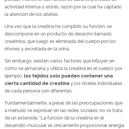
actividad intensa o estrés, razón por la cual ha captado
la atención de los atletas.
Una vez que la creatina ha cumplido su función, se
descompone en un producto de desecho llamado
creatinina, que luego es eliminada del cuerpo por los
riñones y excretada en la orina.
Sin embargo, existen varios factores que influyen en
cómo se almacena y utiliza la creatina en el cuerpo; por
ejemplo,
los tejidos solo pueden contener una
cierta cantidad de creatina
y los niveles individuales
de cada persona son diferentes.
Fundamentalmente, a pesar de las preocupaciones que
a menudo se expresan en las redes sociales, no se trata
de un esteroide. "La función de la creatina en el
desarrollo muscular es únicamente proporcionar energía