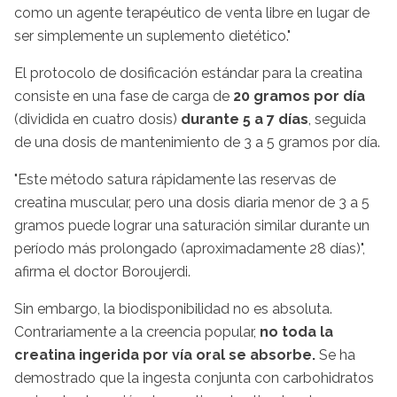
como un agente terapéutico de venta libre en lugar de
ser simplemente un suplemento dietético."
El protocolo de dosificación estándar para la creatina
consiste en una fase de carga de
20 gramos por día
(dividida en cuatro dosis)
durante 5 a 7 días
, seguida
de una dosis de mantenimiento de 3 a 5 gramos por día.
"Este método satura rápidamente las reservas de
creatina muscular, pero una dosis diaria menor de 3 a 5
gramos puede lograr una saturación similar durante un
período más prolongado (aproximadamente 28 días)",
afirma el doctor Boroujerdi.
Sin embargo, la biodisponibilidad no es absoluta.
Contrariamente a la creencia popular,
no toda la
creatina ingerida por vía oral se absorbe.
Se ha
demostrado que la ingesta conjunta con carbohidratos