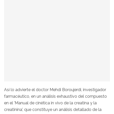
Así lo advierte el doctor Mehdi Boroujerdi, investigador
farmacéutico, en un análisis exhaustivo del compuesto
en el 'Manual de cinética in vivo de la creatina y la
creatinina', que constituye un análisis detallado de la