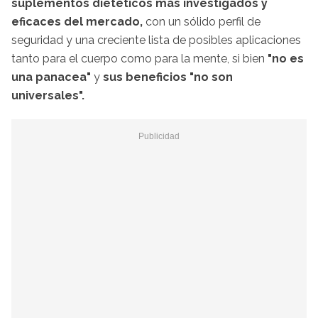
suplementos dietéticos más investigados y
eficaces del mercado,
con un sólido perfil de
seguridad y una creciente lista de posibles aplicaciones
tanto para el cuerpo como para la mente, si bien
"no es
una panacea"
y
sus beneficios "no son
universales".