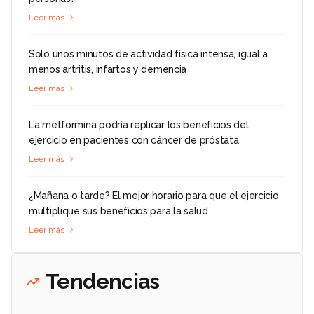
Leer más
Solo unos minutos de actividad física intensa, igual a
menos artritis, infartos y demencia
Leer más
La metformina podría replicar los beneficios del
ejercicio en pacientes con cáncer de próstata
Leer más
¿Mañana o tarde? El mejor horario para que el ejercicio
multiplique sus beneficios para la salud
Leer más
Tendencias