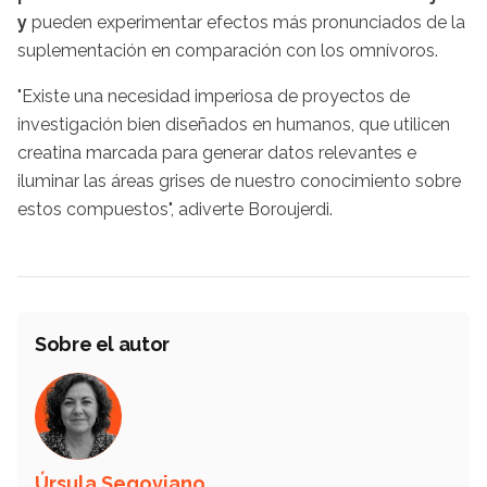
y
pueden experimentar efectos más pronunciados de la
suplementación en comparación con los omnívoros.
"Existe una necesidad imperiosa de proyectos de
investigación bien diseñados en humanos, que utilicen
creatina marcada para generar datos relevantes e
iluminar las áreas grises de nuestro conocimiento sobre
estos compuestos", adiverte Boroujerdi.
Sobre el autor
Úrsula Segoviano