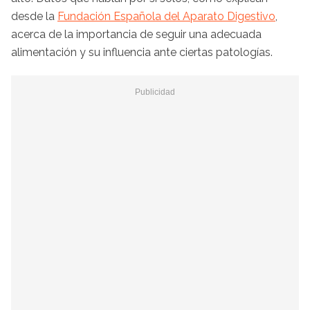
desde la
Fundación Española del Aparato Digestivo
,
acerca de la importancia de seguir una adecuada
alimentación y su influencia ante ciertas patologías.