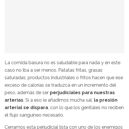
La comida basura no es saludable para nada y en este
caso no iba a ser menos. Patatas fritas, grasas
saturadas, productos industriales o fritos hacen que ese
exceso de calorías se traduzca en un incremento del
peso, además de ser
perjudiciales para nuestras
arterias
. Si a eso le añadimos mucha sal,
la presión
arterial se dispara
, con lo que los genitales no reciben
el flujo sanguíneo necesario.
Cerramos esta perjudicial lista con uno de los enemigos