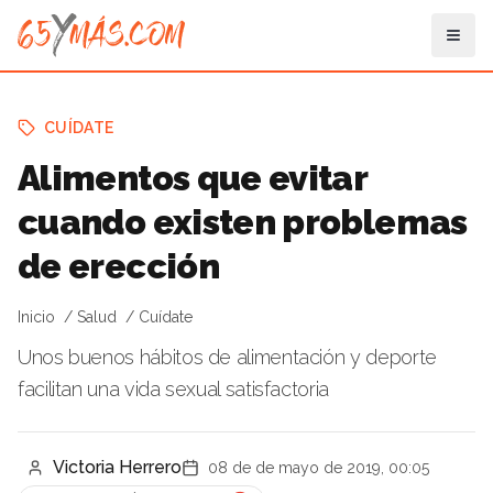
CUÍDATE
Alimentos que evitar
cuando existen problemas
de erección
Inicio
Salud
Cuídate
Unos buenos hábitos de alimentación y deporte
facilitan una vida sexual satisfactoria
Victoria Herrero
08 de de mayo de 2019, 00:05