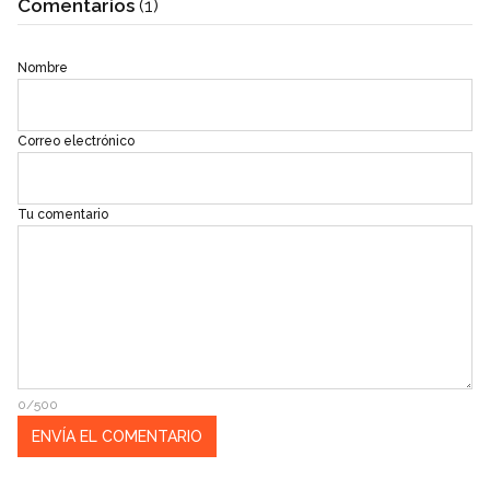
Comentarios
(1)
Nombre
Correo electrónico
Tu comentario
0/500