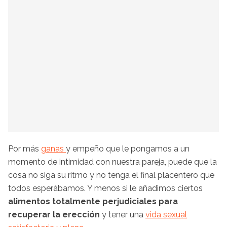
Por más
ganas
y empeño que le pongamos a un
momento de intimidad con nuestra pareja, puede que la
cosa no siga su ritmo y no tenga el final placentero que
todos esperábamos. Y menos si le añadimos ciertos
alimentos totalmente perjudiciales para
recuperar la erección
y tener una
vida sexual