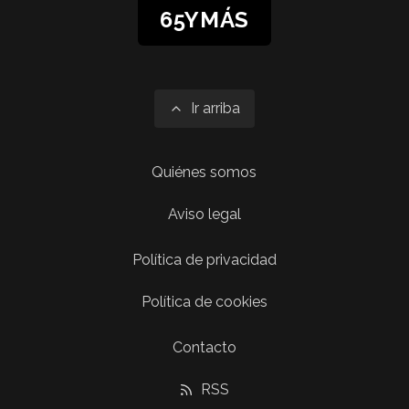
65YMÁS
Ir arriba
Quiénes somos
Aviso legal
Política de privacidad
Política de cookies
Contacto
RSS