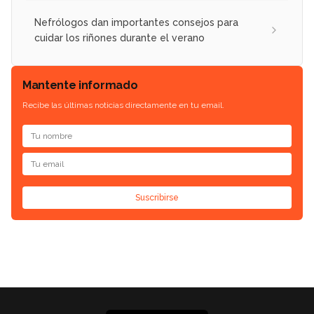
Nefrólogos dan importantes consejos para
cuidar los riñones durante el verano
Mantente informado
Recibe las últimas noticias directamente en tu email.
Suscribirse