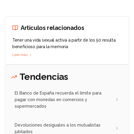
Artículos relacionados
Tener una vida sexual activa a partir de los 50 resulta
beneficioso para la memoria
Leer más
Tendencias
El Banco de España recuerda el límite para
pagar con monedas en comercios y
supermercados
Devoluciones desiguales a los mutualistas
jubilados