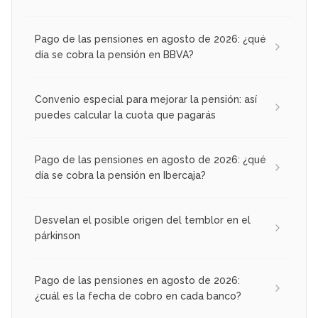
Pago de las pensiones en agosto de 2026: ¿qué
día se cobra la pensión en BBVA?
Convenio especial para mejorar la pensión: así
puedes calcular la cuota que pagarás
Pago de las pensiones en agosto de 2026: ¿qué
día se cobra la pensión en Ibercaja?
Desvelan el posible origen del temblor en el
párkinson
Pago de las pensiones en agosto de 2026:
¿cuál es la fecha de cobro en cada banco?