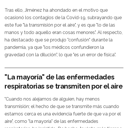
Tras ello, Jiménez ha ahondado en el motivo que
ocasionó los contagios de la Covid-19, subrayando que
este fue "la transmisión por el aire", y es que "lo de las
manos y todo aquello eran cosas menores". Al respecto,
ha destacado que se produjo "confusión" durante la
pandemia, ya que "los médicos confundieron la
gravedad con la dilución", lo que "es un error de física".
"La mayoría" de las enfermedades
respiratorias se transmiten por el aire
"Cuando nos alejamos de alguien, hay menos
transmisión; el hecho de que se transmite más cuando
estamos cerca es una evidencia fuerte de que va por el
aire", como "la mayoría" de las enfermedades