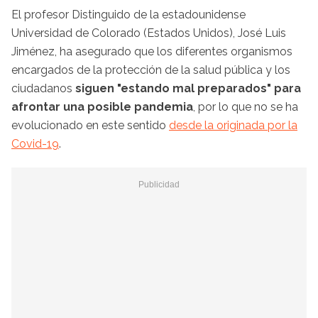
El profesor Distinguido de la estadounidense
Universidad de Colorado (Estados Unidos), José Luis
Jiménez, ha asegurado que los diferentes organismos
encargados de la protección de la salud pública y los
ciudadanos
siguen "estando mal preparados" para
afrontar una posible pandemia
, por lo que no se ha
evolucionado en este sentido
desde la originada por la
Covid-19
.