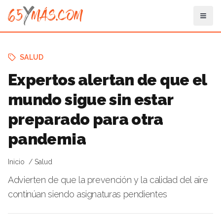
SALUD
Expertos alertan de que el
mundo sigue sin estar
preparado para otra
pandemia
Inicio
Salud
Advierten de que la prevención y la calidad del aire
continúan siendo asignaturas pendientes