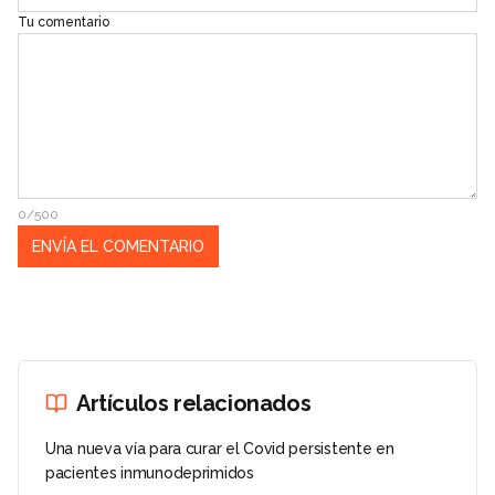
Tu comentario
0/500
Artículos relacionados
Una nueva vía para curar el Covid persistente en
pacientes inmunodeprimidos