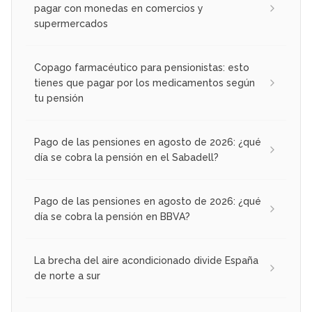
pagar con monedas en comercios y
supermercados
Copago farmacéutico para pensionistas: esto
tienes que pagar por los medicamentos según
tu pensión
Pago de las pensiones en agosto de 2026: ¿qué
día se cobra la pensión en el Sabadell?
Pago de las pensiones en agosto de 2026: ¿qué
día se cobra la pensión en BBVA?
La brecha del aire acondicionado divide España
de norte a sur