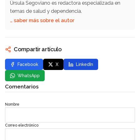
Úrsula Segoviano es redactora especializada en
temas de salud y dependencia.
… saber más sobre el autor
Compartir artículo
Facebook
X
LinkedIn
WhatsApp
Comentarios
Nombre
Correo electrónico