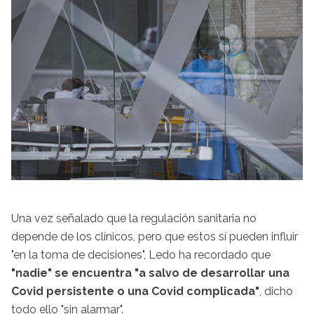
Una vez señalado que la regulación sanitaria no
depende de los clínicos, pero que estos sí pueden influir
"en la toma de decisiones", Ledo ha recordado que
"nadie" se encuentra "a salvo de desarrollar una
Covid persistente o una Covid complicada"
, dicho
todo ello "sin alarmar".