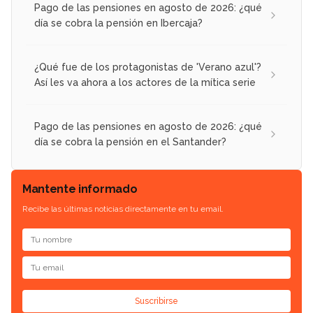
Pago de las pensiones en agosto de 2026: ¿qué
día se cobra la pensión en Ibercaja?
¿Qué fue de los protagonistas de 'Verano azul'?
Así les va ahora a los actores de la mítica serie
Pago de las pensiones en agosto de 2026: ¿qué
día se cobra la pensión en el Santander?
Mantente informado
Recibe las últimas noticias directamente en tu email.
Suscribirse