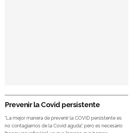
Prevenir la Covid persistente
"La mejor manera de prevenir la COVID persistente es
no contagiarnos de la Covid aguda", pero es necesario