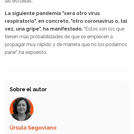
las escuelas".
La siguiente pandemia "será otro virus
respiratorio", en concreto, "otro coronavirus o, tal
vez, una gripe", ha manifestado.
"Estos son los que
tienen más probabilidades de que se empiecen a
propagar muy rápido y de manera que no los podamos
parar", ha expuesto.
Sobre el autor
Úrsula Segoviano