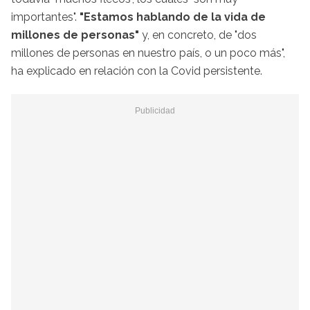
importantes".
"Estamos hablando de la vida de
millones de personas"
y, en concreto, de "dos
millones de personas en nuestro país, o un poco más",
ha explicado en relación con la Covid persistente.