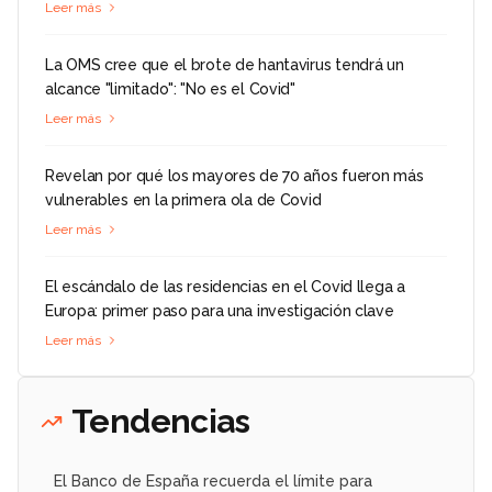
Leer más
La OMS cree que el brote de hantavirus tendrá un
alcance "limitado": "No es el Covid"
Leer más
Revelan por qué los mayores de 70 años fueron más
vulnerables en la primera ola de Covid
Leer más
El escándalo de las residencias en el Covid llega a
Europa: primer paso para una investigación clave
Leer más
Tendencias
El Banco de España recuerda el límite para