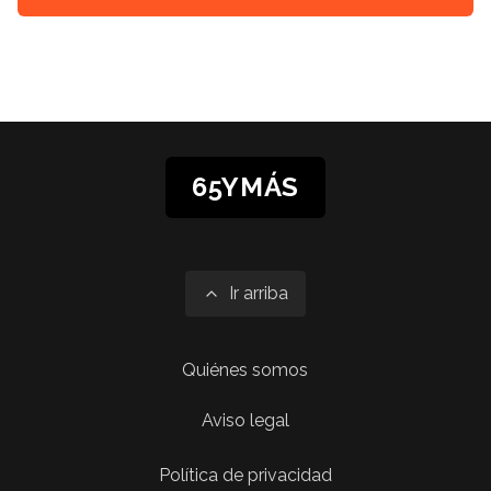
65YMÁS
Ir arriba
Quiénes somos
Aviso legal
Política de privacidad