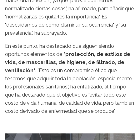
"hacer una reflexión", ya que "parece que hemos
normalizado ciertas cosas", ha afirmado, para añadir que
"normalizarlas es quitarles la importancia". Es
"descuidarnos de cómo disminuir su ocurrencia" y "su
prevalencia", ha subrayado.
En este punto, ha destacado que siguen siendo
oportunos elementos de
"protección, de estilos de
vida, de mascarillas, de higiene, de filtrado, de
ventilación"
. "Esto es un compromiso ético que
tenemos que adquirir toda la población, especialmente
los profesionales sanitarios", ha enfatizado, al tiempo
que ha declarado que el objetivo es "evitar todo este
costo de vida humana, de calidad de vida, pero también
costo derivado de enfermedad que se produce".